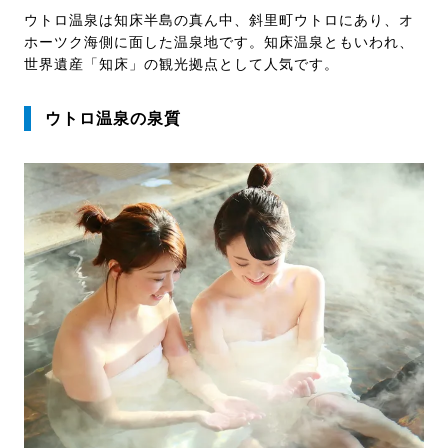
ウトロ温泉は知床半島の真ん中、斜里町ウトロにあり、オ
ホーツク海側に面した温泉地です。知床温泉ともいわれ、
世界遺産「知床」の観光拠点として人気です。
ウトロ温泉の泉質