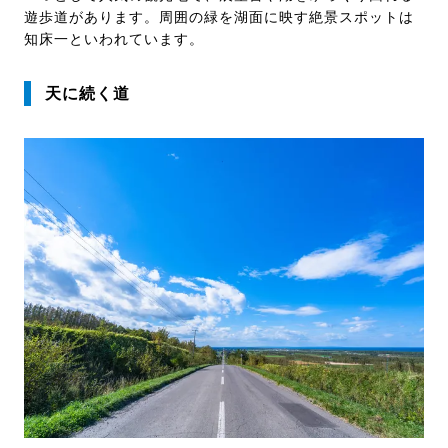
遊歩道があります。周囲の緑を湖面に映す絶景スポットは
知床一といわれています。
天に続く道