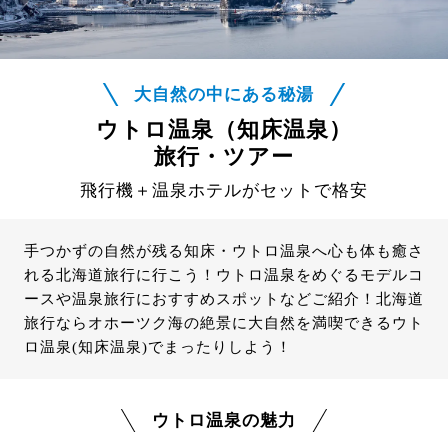
大自然の中にある秘湯
ウトロ温泉（知床温泉）
旅行・ツアー
飛行機＋温泉ホテルがセットで格安
手つかずの自然が残る知床・ウトロ温泉へ心も体も癒さ
れる北海道旅行に行こう！ウトロ温泉をめぐるモデルコ
ースや温泉旅行におすすめスポットなどご紹介！北海道
旅行ならオホーツク海の絶景に大自然を満喫できるウト
ロ温泉(知床温泉)でまったりしよう！
ウトロ温泉の魅力