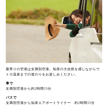
最寄りの空港は女満別空港。知床の大自然を感じながらウ
トロ温泉までの道のりをお楽しみください。
車で
女満別空港から約2時間15分
バスで
女満別空港から知床エアポートライナー 約2時間15分