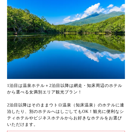
1泊目は温泉ホテル＋2泊目以降は網走・知床周辺のホテル
から選べる女満別エリア観光プラン！
2泊目以降はそのままウトロ温泉（知床温泉）のホテルに連
泊したり、別のホテルへはしごしてもOK！観光に便利なシ
ティホテルやビジネスホテルからお好きなホテルをお選び
いただけます。