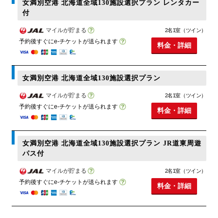
女満別空港 北海道全域130施設選択プラン レンタカー
付
マイルが貯まる
2名1室（ツイン）
予約後すぐにe-チケットが送られます
料金・詳細
女満別空港 北海道全域130施設選択プラン
マイルが貯まる
2名1室（ツイン）
予約後すぐにe-チケットが送られます
料金・詳細
女満別空港 北海道全域130施設選択プラン JR道東周遊
パス付
マイルが貯まる
2名1室（ツイン）
予約後すぐにe-チケットが送られます
料金・詳細