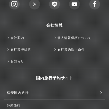
会社情報
会社案内
個人情報保護について
旅行業登録票
旅行業約款・条件
お知らせ
国内旅行予約サイト
格安国内旅行
沖縄旅行