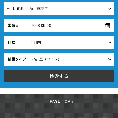
到着地
2026-09-06
出発日
日数
部屋タイプ
PAGE TOP ↑