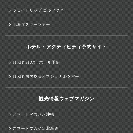
ジェイトリップ ゴルフツアー
北海道スキーツアー
ホテル・アクティビティ予約サイト
JTRIP STAY+ ホテル予約
JTRIP 国内格安オプショナルツアー
観光情報ウェブマガジン
スマートマガジン沖縄
スマートマガジン北海道