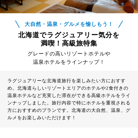
大自然・温泉・グルメを愉しもう！
北海道でラグジュアリー気分を
満喫！高級旅特集
グレードの高いリゾートホテルや
温泉ホテルをラインナップ！
ラグジュアリーな北海道旅行を楽しみたい方におすす
め。北海道らしいリゾートエリアのホテルや2食付きの
温泉ホテルなど充実した滞在ができる高級ホテルをライ
ンナップしました。旅行内容で特にホテルを重視される
方におすすめのプランです。北海道の大自然、温泉、グ
ルメをお楽しみいただけます！