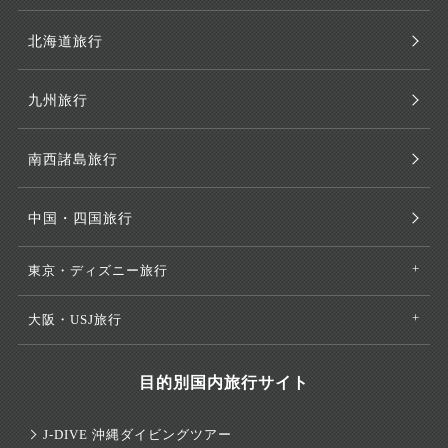
北海道旅行
九州旅行
南西諸島旅行
中国・四国旅行
東京・ディズニー旅行
大阪・USJ旅行
目的別国内旅行サイト
J-DIVE 沖縄ダイビングツアー