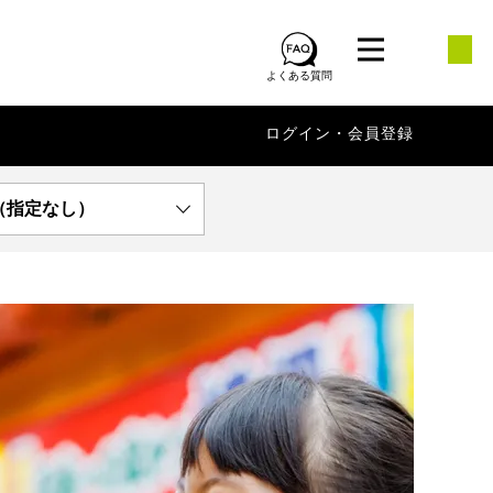
よくある質問
ログイン・会員登録
（指定なし）