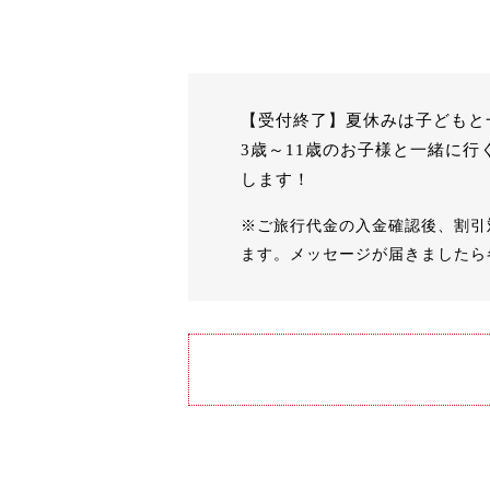
【受付終了】夏休みは子どもと
3歳～11歳のお子様と一緒に行
します！
※ご旅行代金の入金確認後、割引
ます。メッセージが届きましたら