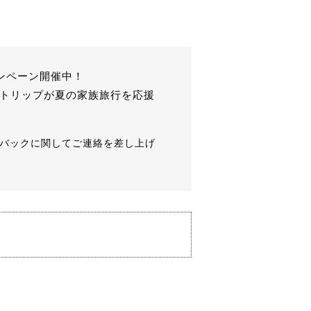
ンペーン開催中！
ェイトリップが夏の家族旅行を応援
バックに関してご連絡を差し上げ