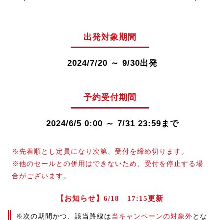
出発対象期間
2024/7/20 ～ 9/30出発
予約受付期間
2024/6/5 0:00 ～ 7/31 23:59まで
※先着順とし定員になり次第、受付を締め切ります。
※他のセールとの併用はできないため、受付を停止する場
合がございます。
【お知らせ】6/18 17:15更新
※次の期間かつ、該当路線は
当キャンペーンの対象外
とな