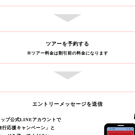
ツアーを予約する
※ツアー料金は割引前の料金になります
エントリーメッセージを送信
ップ公式LINEアカウントで
旅行応援キャンペーン」と