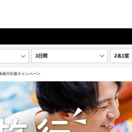
3日間
2名1室
族旅行応援キャンペーン