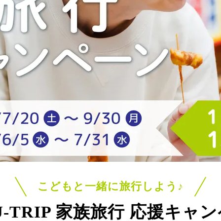
こどもと一緒に旅行しよう♪
J-TRIP
家族旅行 応援キャン