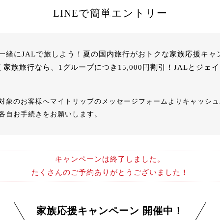
LINEで簡単エントリー
一緒にJALで旅しよう！夏の国内旅行がおトクな家族応援キャ
く家族旅行なら、1グループにつき15,000円割引！JALとジ
対象のお客様へマイトリップのメッセージフォームよりキャッシュ
各自お手続きをお願いします。
キャンペーンは終了しました。
たくさんのご予約ありがとうございました！
家族応援キャンペーン 開催中！