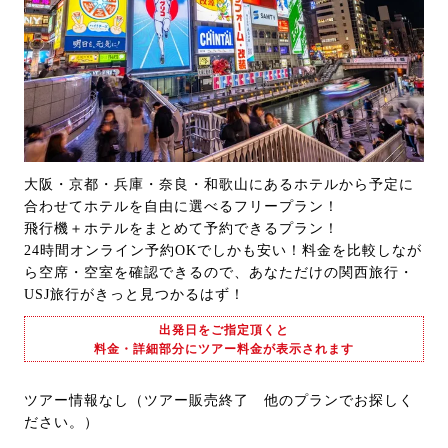
大阪・京都・兵庫・奈良・和歌山にあるホテルから予定に
合わせてホテルを自由に選べるフリープラン！
飛行機＋ホテルをまとめて予約できるプラン！
24時間オンライン予約OKでしかも安い！料金を比較しなが
ら空席・空室を確認できるので、あなただけの関西旅行・
USJ旅行がきっと見つかるはず！
出発日をご指定頂くと
料金・詳細部分にツアー料金が表示されます
ツアー情報なし（ツアー販売終了 他のプランでお探しく
ださい。）