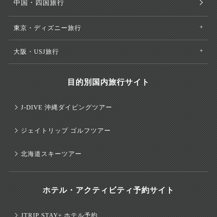
中国・四国旅行
東京・ディズニー旅行
大阪・USJ旅行
目的別国内旅行サイト
J-DIVE 沖縄ダイビングツアー
ジェイトリップ ゴルフツアー
北海道スキーツアー
ホテル・アクティビティ予約サイト
JTRIP STAY+ ホテル予約