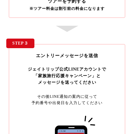
ツアーを予約する
※ツアー料金は割引前の料金になります
STEP３
エントリーメッセージを送信
ジェイトリップ公式LINEアカウントで
「家族旅行応援キャンペーン」と
メッセージを送ってください
その後LINE通知の案内に従って
予約番号や出発日を入力してください