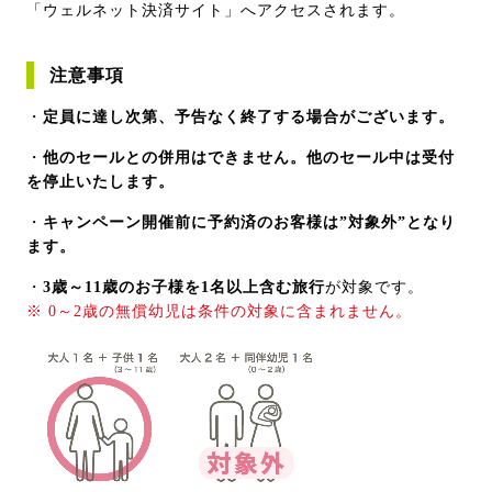
「ウェルネット決済サイト」へアクセスされます。
注意事項
・
定員に達し次第、予告なく終了する場合がございます。
・
他のセールとの併用はできません。他のセール中は受付
を停止いたします。
・
キャンペーン開催前に予約済のお客様は”対象外”となり
ます。
・
3歳～11歳のお子様を1名以上含む旅行
が対象です。
※ 0～2歳の無償幼児は条件の対象に含まれません。