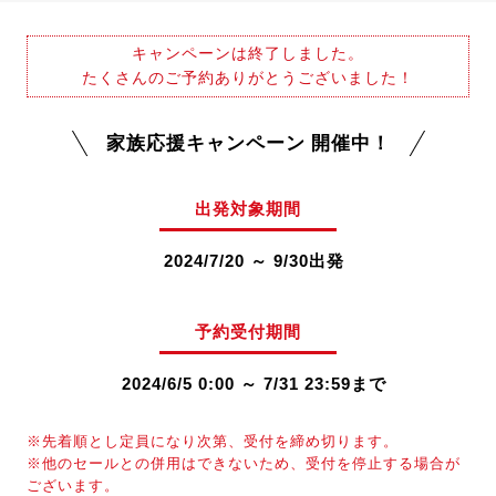
キャンペーンは終了しました。
たくさんのご予約ありがとうございました！
家族応援キャンペーン 開催中！
出発対象期間
2024/7/20 ～ 9/30出発
予約受付期間
2024/6/5 0:00 ～ 7/31 23:59まで
※先着順とし定員になり次第、受付を締め切ります。
※他のセールとの併用はできないため、受付を停止する場合が
ございます。