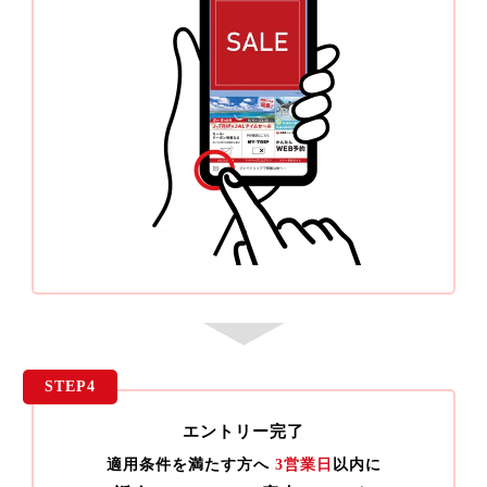
STEP4
エントリー完了
適用条件を満たす方へ
3営業日
以内に