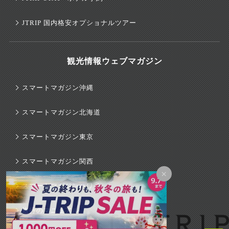
JTRIP 国内格安オプショナルツアー
観光情報ウェブマガジン
スマートマガジン沖縄
スマートマガジン北海道
スマートマガジン東京
スマートマガジン関西
×
スマートマガジンハワイ
旅行のマニュアル