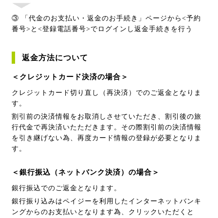
③ 「代金のお支払い・返金のお手続き」ページから<予約
番号>と<登録電話番号>でログインし返金手続きを行う
返金方法について
＜クレジットカード決済の場合＞
クレジットカード切り直し（再決済）でのご返金となりま
す。
割引前の決済情報をお取消しさせていただき、割引後の旅
行代金で再決済いたただきます。その際割引前の決済情報
を引き継げない為、再度カード情報の登録が必要となりま
す。
＜銀行振込（ネットバンク決済）の場合＞
銀行振込でのご返金となります。
銀行振り込みはペイジーを利用したインターネットバンキ
ングからのお支払いとなります為、クリックいただくと