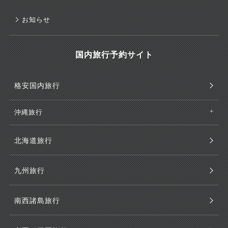
お知らせ
国内旅行予約サイト
格安国内旅行
沖縄旅行
北海道旅行
九州旅行
南西諸島旅行