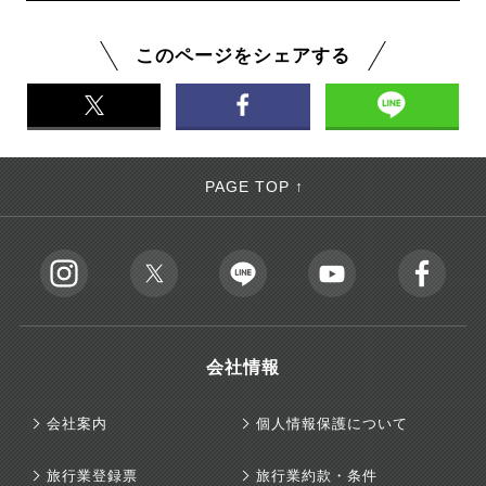
このページをシェアする
PAGE TOP ↑
会社情報
会社案内
個人情報保護について
旅行業登録票
旅行業約款・条件