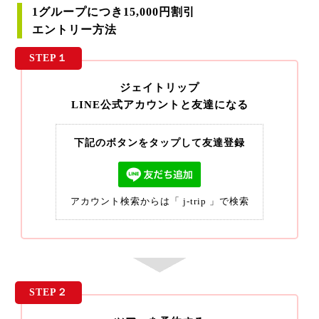
1グループにつき15,000円割引
エントリー方法
STEP１
ジェイトリップ
LINE公式アカウントと友達になる
下記のボタンをタップして友達登録
アカウント検索からは「 j-trip 」で検索
STEP２