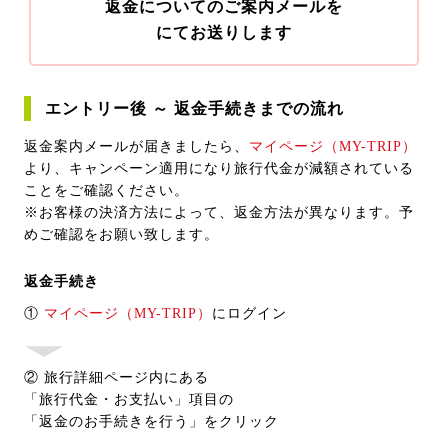
返金についてのご案内メールを
にてお送りします
エントリー後 ～ 返金手続きまでの流れ
返金案内メールが届きましたら、
マイページ（MY-TRIP）
より、キャンペーン適用になり旅行代金が減額されている
ことをご確認ください。
※お客様の決済方法によって、返金方法が異なります。予
めご確認をお願い致します。
返金手続き
①
マイページ（MY-TRIP）
にログイン
② 旅行詳細ページ内にある
「旅行代金・お支払い」項目の
「返金のお手続きを行う」をクリック