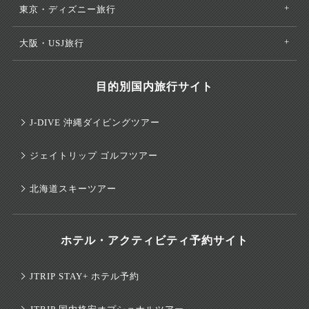
東京・ディズニー旅行
大阪・USJ旅行
目的別国内旅行サイト
J-DIVE 沖縄ダイビングツアー
ジェイトリップ ゴルフツアー
北海道スキーツアー
ホテル・アクティビティ予約サイト
JTRIP STAY+ ホテル予約