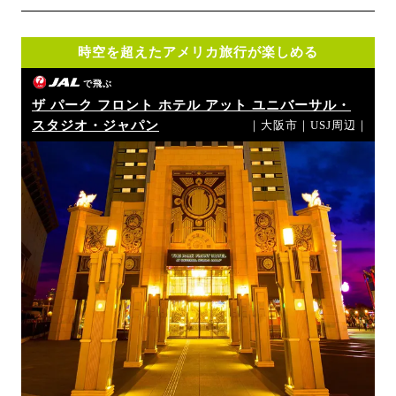
時空を超えたアメリカ旅行が楽しめる
で飛ぶ
ザ パーク フロント ホテル アット ユニバーサル・
スタジオ・ジャパン
｜大阪市｜USJ周辺｜