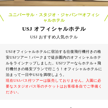
ユニバーサル・スタジオ・ジャパン™オフィシ
ャルホテル
USJ オフィシャルホテル
USJ おすすめ人気ホテル
USJオフィシャルホテルに宿泊する往復飛行機付きの格
安USJツアー！パークまで徒歩圏内のオフィシャルホテ
ルをラインナップしました。USJツアーならホテル＋飛
行機付きの格安プランで行こう！オフィシャルホテルに
泊まって一日中USJを満喫しよう。
現在USJパス付ツアーは販売しておりません。入園に必
要なスタジオパス等のチケットはお客様各自でご準備く
ださい。