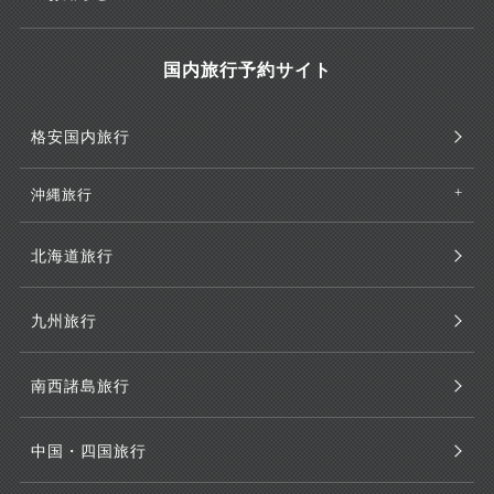
国内旅行予約サイト
格安国内旅行
沖縄旅行
北海道旅行
九州旅行
南西諸島旅行
中国・四国旅行