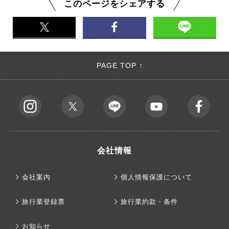
このページをシェアする
PAGE TOP ↑
会社情報
会社案内
個人情報保護について
旅行業登録票
旅行業約款・条件
お知らせ