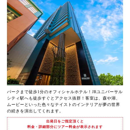
パークまで徒歩1分のオフィシャルホテル！JRユニバーサル
シティ駅へも徒歩すぐとアクセス抜群！客室は、森や湖、
ムービーといった色々なテイストのインテリアが夢の世界
の続きを演出してくれます。
出発日をご指定頂くと
料金・詳細部分にツアー料金が表示されます