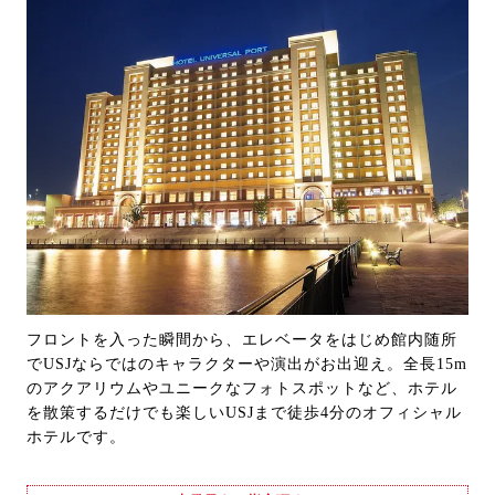
フロントを入った瞬間から、エレベータをはじめ館内随所
でUSJならではのキャラクターや演出がお出迎え。全長15m
のアクアリウムやユニークなフォトスポットなど、ホテル
を散策するだけでも楽しいUSJまで徒歩4分のオフィシャル
ホテルです。