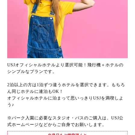
USJオフィシャルホテルより選択可能！飛行機＋ホテルの
シンプルなプランです。
2泊以上の方は1泊ずつ違うホテルを選択できます。もちろ
ん同じホテルに連泊もOK！
オフィシャルホテルに泊まって思いっきりUSJを満喫しよ
う♪
※パーク入園に必要なスタジオ・パスのご購入は、USJ公
式ホームページなどからご自身でお願いします。