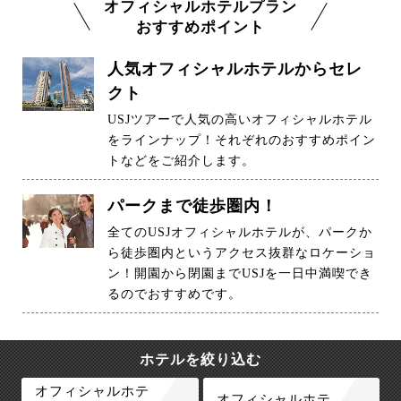
オフィシャルホテルプラン
おすすめポイント
人気オフィシャルホテルからセレ
クト
USJツアーで人気の高いオフィシャルホテル
をラインナップ！それぞれのおすすめポイン
トなどをご紹介します。
パークまで徒歩圏内！
全てのUSJオフィシャルホテルが、パークか
ら徒歩圏内というアクセス抜群なロケーショ
ン！開園から閉園までUSJを一日中満喫でき
るのでおすすめです。
ホテルを絞り込む
オフィシャルホテ
オフィシャルホテ