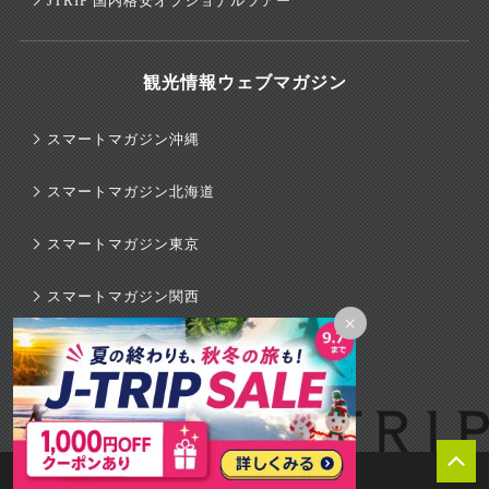
JTRIP 国内格安オプショナルツアー
観光情報ウェブマガジン
スマートマガジン沖縄
スマートマガジン北海道
スマートマガジン東京
スマートマガジン関西
×
スマートマガジンハワイ
旅行のマニュアル
© 2026 J-TRIP Co.,Ltd.