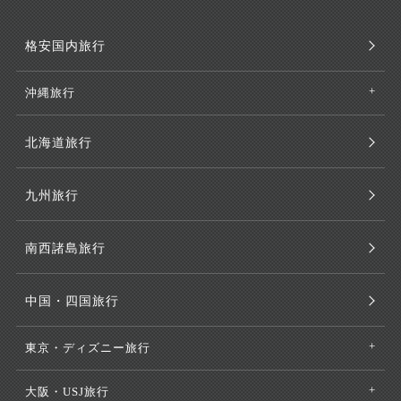
格安国内旅行
沖縄旅行
北海道旅行
九州旅行
南西諸島旅行
中国・四国旅行
東京・ディズニー旅行
大阪・USJ旅行