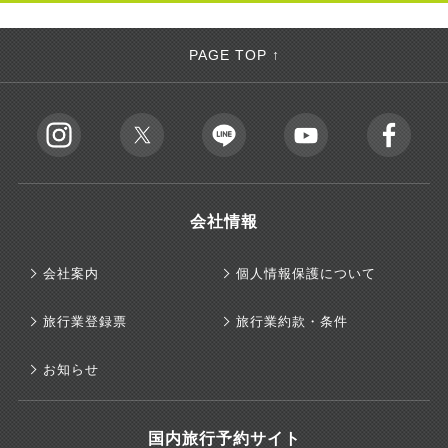
PAGE TOP ↑
会社情報
会社案内
個人情報保護について
旅行業登録票
旅行業約款・条件
お知らせ
国内旅行予約サイト