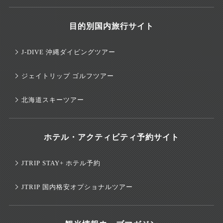
目的別国内旅行サイト
J-DIVE 沖縄ダイビングツアー
ジェイトリップ ゴルフツアー
北海道スキーツアー
ホテル・アクティビティ予約サイト
JTRIP STAY+ ホテル予約
JTRIP 国内格安オプショナルツアー