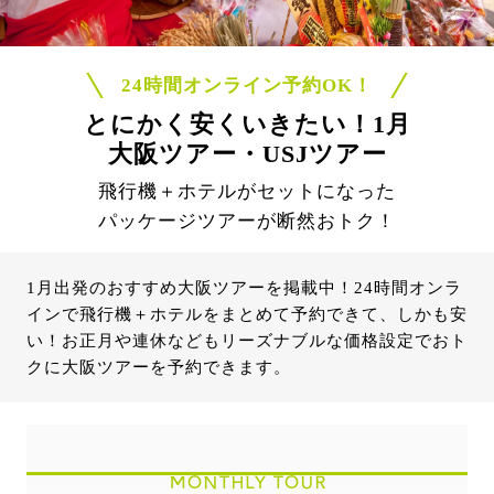
24時間オンライン予約OK！
とにかく安くいきたい！1月
大阪ツアー・USJツアー
飛行機＋ホテルがセットになった
パッケージツアーが断然おトク！
1月出発のおすすめ大阪ツアーを掲載中！24時間オンラ
インで飛行機＋ホテルをまとめて予約できて、しかも安
い！お正月や連休などもリーズナブルな価格設定でおト
クに大阪ツアーを予約できます。
MONTHLY TOUR