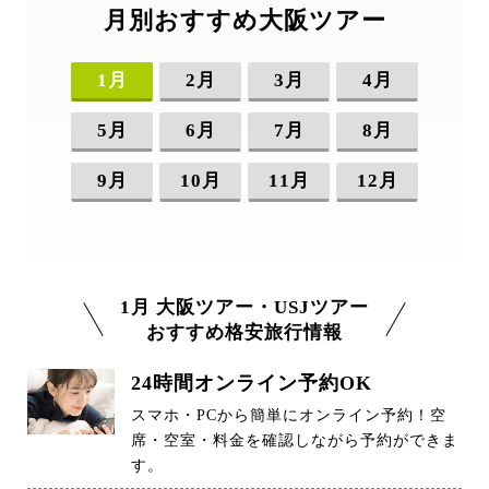
月別おすすめ大阪ツアー
1月
2月
3月
4月
5月
6月
7月
8月
9月
10月
11月
12月
1月 大阪ツアー・USJツアー
おすすめ格安旅行情報
24時間オンライン予約OK
スマホ・PCから簡単にオンライン予約！空
席・空室・料金を確認しながら予約ができま
す。