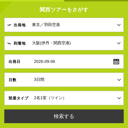
関西ツアーをさがす
出発地
到着地
2026-09-06
出発日
日数
部屋タイプ