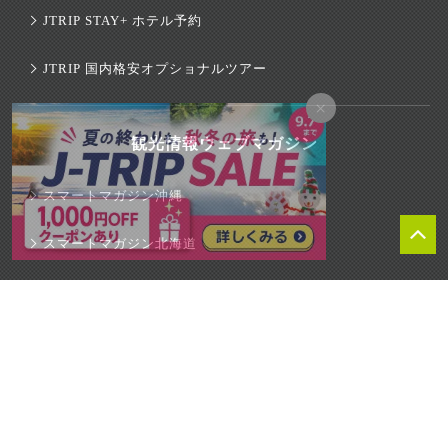
JTRIP STAY+ ホテル予約
JTRIP 国内格安オプショナルツアー
×
観光情報ウェブマガジン
スマートマガジン沖縄
スマートマガジン北海道
スマートマガジン東京
スマートマガジン関西
スマートマガジンハワイ
旅行のマニュアル