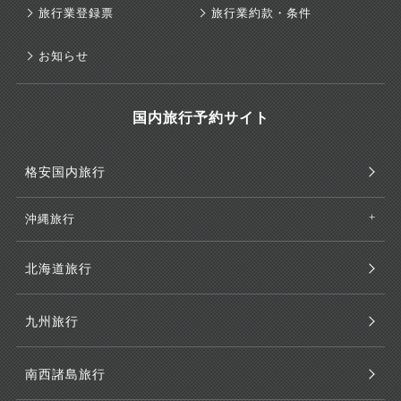
旅行業登録票
旅行業約款・条件
お知らせ
国内旅行予約サイト
格安国内旅行
沖縄旅行
北海道旅行
九州旅行
南西諸島旅行