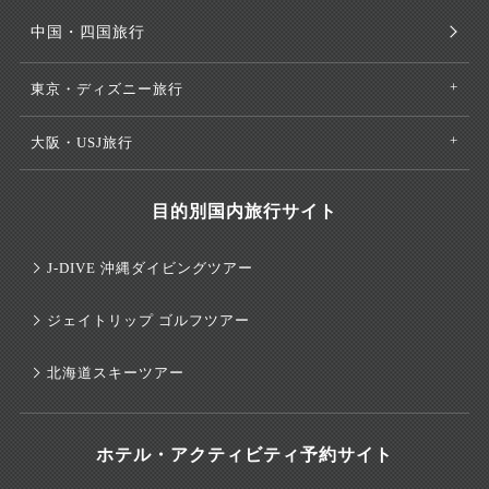
中国・四国旅行
東京・ディズニー旅行
大阪・USJ旅行
目的別国内旅行サイト
J-DIVE 沖縄ダイビングツアー
ジェイトリップ ゴルフツアー
北海道スキーツアー
ホテル・アクティビティ予約サイト