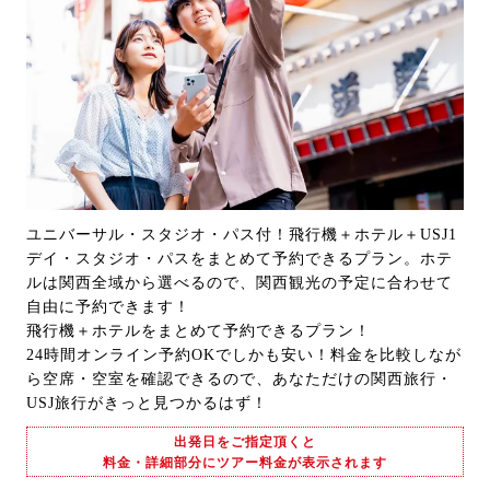
ユニバーサル・スタジオ・パス付！飛行機＋ホテル＋USJ1
デイ・スタジオ・パスをまとめて予約できるプラン。ホテ
ルは関西全域から選べるので、関西観光の予定に合わせて
自由に予約できます！
飛行機＋ホテルをまとめて予約できるプラン！
24時間オンライン予約OKでしかも安い！料金を比較しなが
ら空席・空室を確認できるので、あなただけの関西旅行・
USJ旅行がきっと見つかるはず！
出発日をご指定頂くと
料金・詳細部分にツアー料金が表示されます