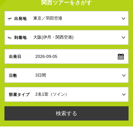
関西ツアーをさがす
出発地
到着地
2026-09-05
出発日
日数
部屋タイプ