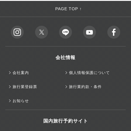
PAGE TOP ↑
会社情報
会社案内
個人情報保護について
旅行業登録票
旅行業約款・条件
お知らせ
国内旅行予約サイト