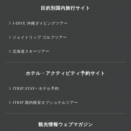
目的別国内旅行サイト
J-DIVE 沖縄ダイビングツアー
ジェイトリップ ゴルフツアー
北海道スキーツアー
ホテル・アクティビティ予約サイト
JTRIP STAY+ ホテル予約
JTRIP 国内格安オプショナルツアー
観光情報ウェブマガジン