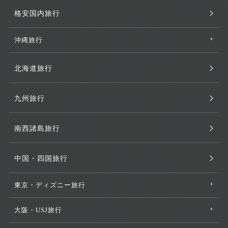
格安国内旅行
沖縄旅行
北海道旅行
九州旅行
南西諸島旅行
中国・四国旅行
東京・ディズニー旅行
大阪・USJ旅行