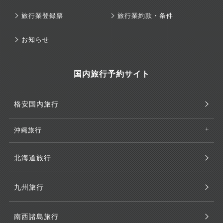
旅行業登録票
旅行業約款・条件
お知らせ
国内旅行予約サイト
格安国内旅行
沖縄旅行
北海道旅行
九州旅行
南西諸島旅行