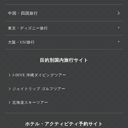
中国・四国旅行
東京・ディズニー旅行
大阪・USJ旅行
目的別国内旅行サイト
J-DIVE 沖縄ダイビングツアー
ジェイトリップ ゴルフツアー
北海道スキーツアー
ホテル・アクティビティ予約サイト