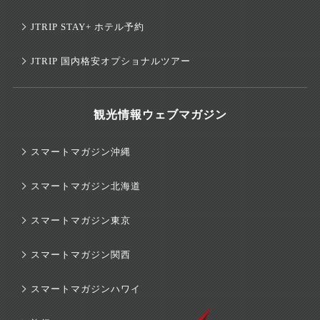
JTRIP STAY+ ホテル予約
JTRIP 国内格安オプショナルツアー
観光情報ウェブマガジン
スマートマガジン沖縄
スマートマガジン北海道
スマートマガジン東京
スマートマガジン関西
スマートマガジンハワイ