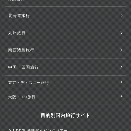
北海道旅行
九州旅行
南西諸島旅行
中国・四国旅行
東京・ディズニー旅行
大阪・USJ旅行
目的別国内旅行サイト
J-DIVE 沖縄ダイビングツアー