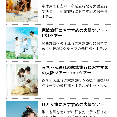
春休みでも安い！卒業旅行なら大阪旅行
で決まり！卒業旅行におすすめのお手頃
ホテ...
家族旅行におすすめの大阪ツアー・
USJツアー
関西方面への子連れの家族旅行におすす
め！往復JALグループの飛行機とホテル
を...
赤ちゃん連れの家族旅行におすすめ
の大阪ツアー・USJツアー
赤ちゃん連れの家族旅行を応援！往復JAL
グループの飛行機とホテルがセットにな...
ひとり旅におすすめの大阪ツアー
誰にも気を使わずに行きたい所へ行ける