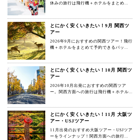
休みの旅行は飛行機＋ホテルをまとめ...
とにかく安くいきたい！9月 関西ツ
アー
2026年9月におすすめの関西ツアー！飛行
機＋ホテルをまとめて予約できるパッ...
とにかく安くいきたい！10月 関西ツ
アー
2026年10月出発におすすめの関西ツア
ー。関西方面への旅行は飛行機＋ホテル...
とにかく安くいきたい！11月 大阪ツ
アー・USJツアー
11月出発のおすすめ大阪ツアー・USJツア
ーをラインナップ！関西方面への旅行...