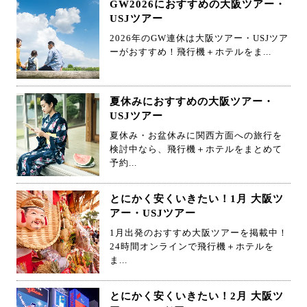
GW2026におすすめの大阪ツアー・
USJツアー
2026年のGW連休は大阪ツアー・USJツア
ーがおすすめ！飛行機＋ホテルをま...
夏休みにおすすめの大阪ツアー・
USJツアー
夏休み・お盆休みに関西方面への旅行を
検討中なら、飛行機＋ホテルをまとめて
予約...
とにかく安くいきたい！1月 大阪ツ
アー・USJツアー
1月出発のおすすめ大阪ツアーを掲載中！
24時間オンラインで飛行機＋ホテルを
ま...
とにかく安くいきたい！2月 大阪ツ