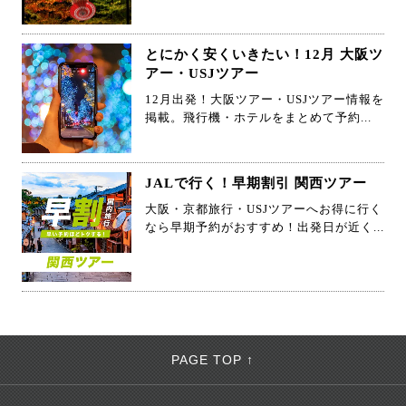
とにかく安くいきたい！12月 大阪ツ
アー・USJツアー
12月出発！大阪ツアー・USJツアー情報を
掲載。飛行機・ホテルをまとめて予約...
JALで行く！早期割引 関西ツアー
大阪・京都旅行・USJツアーへお得に行く
なら早期予約がおすすめ！出発日が近く...
PAGE TOP ↑