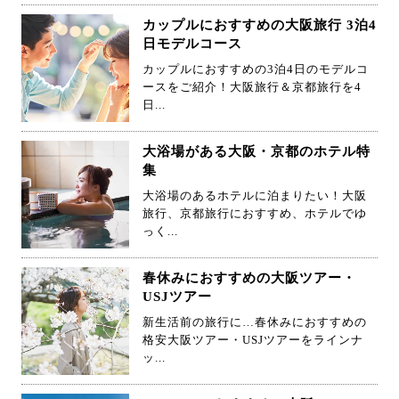
カップルにおすすめの大阪旅行 3泊4
日モデルコース
カップルにおすすめの3泊4日のモデルコ
ースをご紹介！大阪旅行＆京都旅行を4
日...
大浴場がある大阪・京都のホテル特
集
大浴場のあるホテルに泊まりたい！大阪
旅行、京都旅行におすすめ、ホテルでゆ
っく...
春休みにおすすめの大阪ツアー・
USJツアー
新生活前の旅行に…春休みにおすすめの
格安大阪ツアー・USJツアーをラインナ
ッ...