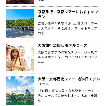
京都旅行・京都ツアーにおすすめプ
ラン
京都の観光が格安で楽しめる人気ツアー
と人気ホテルをご紹介。ジェイトリップ
の予...
大阪旅行2泊3日モデルコース
大阪でおすすめの観光スポットや人気グ
ルメスポットを、2泊3日のモデルコース
に...
大阪・京都歴史ツアー 3泊4日モデル
コース
3泊4日で巡る大阪・京都歴史ツアーをモ
デルコースでご紹介します。名所・史跡
な...