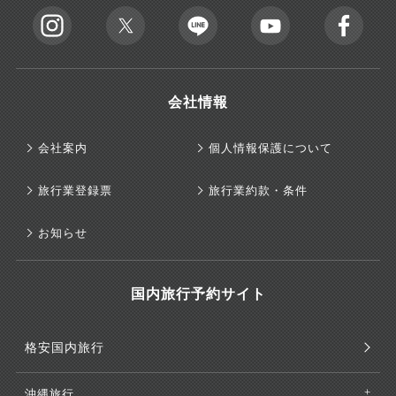
会社情報
会社案内
個人情報保護について
旅行業登録票
旅行業約款・条件
お知らせ
国内旅行予約サイト
格安国内旅行
沖縄旅行