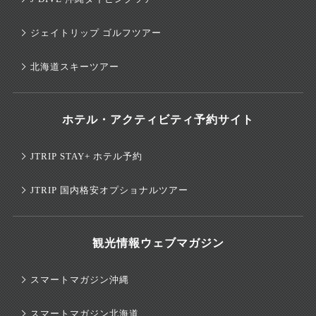
ジェイトリップ ゴルフツアー
北海道スキーツアー
ホテル・アクティビティ予約サイト
JTRIP STAY+ ホテル予約
JTRIP 国内格安オプショナルツアー
観光情報ウェブマガジン
スマートマガジン沖縄
スマートマガジン北海道