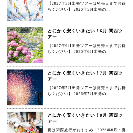
【2027年5月出発ツアーは発売日までお待
ちください】 2026年5月出発の...
とにかく安くいきたい！6月 関西ツ
アー
【2027年6月出発ツアーは発売日までお待
ちください】 2026年6月出発の...
とにかく安くいきたい！7月 関西ツ
アー
【2027年7月出発ツアーは発売日までお待
ちください】 2026年7月出発の...
とにかく安くいきたい！8月 関西ツ
アー
夏は関西旅行がおすすめ！2026年8月・夏