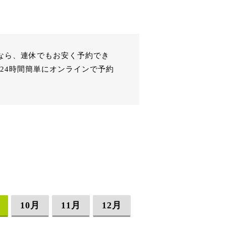
ーなら、連休でもお安く予約でき
24時間簡単にオンラインで予約
10月
11月
12月