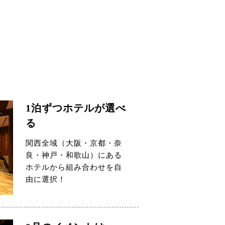
1泊ずつホテルが選べ
る
関西全域（大阪・京都・奈
良・神戸・和歌山）にある
ホテルから組み合わせを自
由に選択！