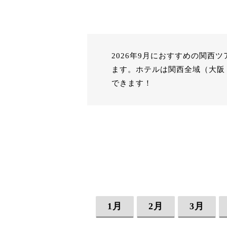
2026年9月におすすめの関
ます。ホテルは関西全域（大阪
できます！
1月
2月
3月