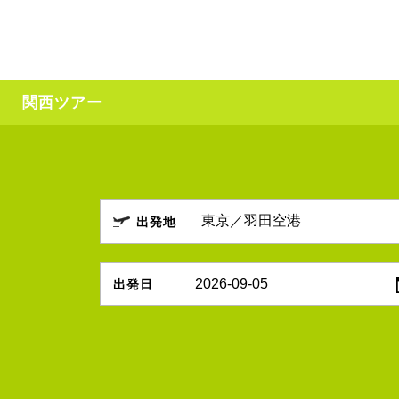
関西ツアー
出発地
2026-09-05
出発日