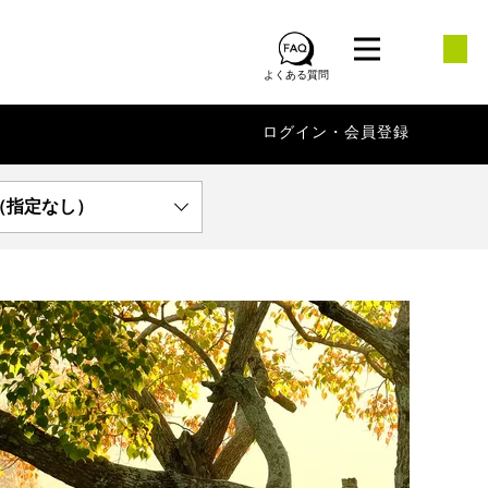
よくある質問
ログイン・会員登録
（指定なし）