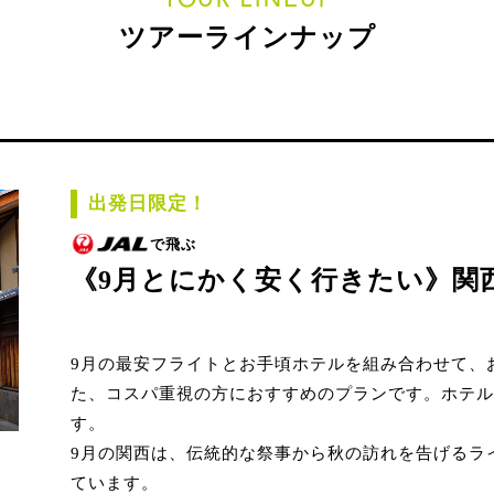
ツアーラインナップ
出発日限定！
で飛ぶ
《9月とにかく安く行きたい》関
9月の最安フライトとお手頃ホテルを組み合わせて、
た、コスパ重視の方におすすめのプランです。ホテル
す。
9月の関西は、伝統的な祭事から秋の訪れを告げるラ
ています。