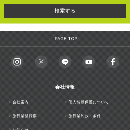
PAGE TOP ↑
会社情報
会社案内
個人情報保護について
旅行業登録票
旅行業約款・条件
お知らせ