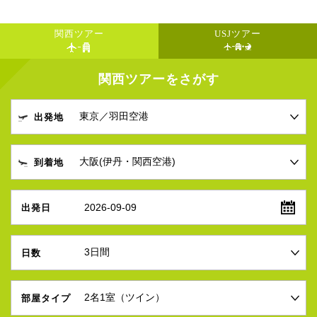
関西ツアー
USJツアー
関西ツアーをさがす
出発地
到着地
2026-09-09
出発日
日数
部屋タイプ