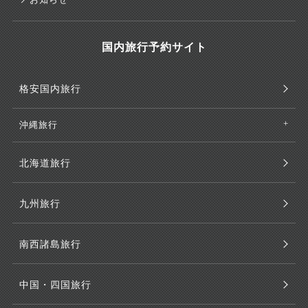
国内旅行予約サイト
格安国内旅行
沖縄旅行
北海道旅行
九州旅行
南西諸島旅行
中国・四国旅行