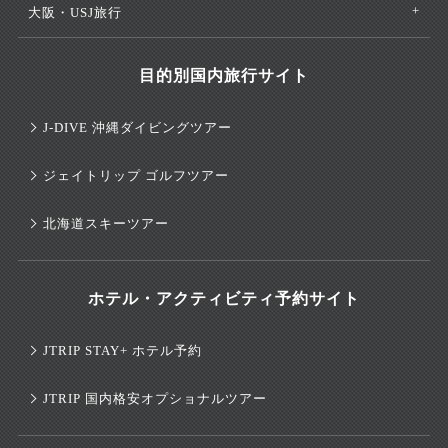
大阪・USJ旅行
目的別国内旅行サイト
J-DIVE 沖縄ダイビングツアー
ジェイトリップ ゴルフツアー
北海道スキーツアー
ホテル・アクティビティ予約サイト
JTRIP STAY+ ホテル予約
JTRIP 国内格安オプショナルツアー