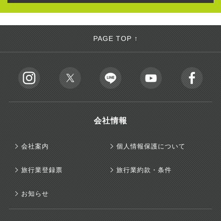
PAGE TOP ↑
会社情報
会社案内
個人情報保護について
旅行業登録票
旅行業約款・条件
お知らせ