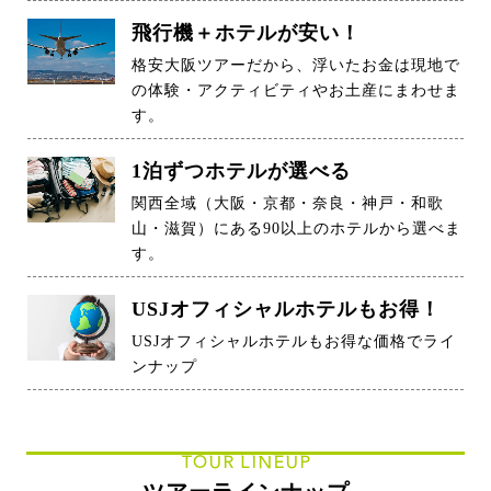
飛行機＋ホテルが安い！
格安大阪ツアーだから、浮いたお金は現地で
の体験・アクティビティやお土産にまわせま
す。
1泊ずつホテルが選べる
関西全域（大阪・京都・奈良・神戸・和歌
山・滋賀）にある90以上のホテルから選べま
す。
USJオフィシャルホテルもお得！
USJオフィシャルホテルもお得な価格でライ
ンナップ
TOUR LINEUP