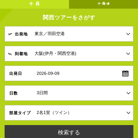
関西ツアーをさがす
出発地
到着地
2026-09-09
出発日
日数
部屋タイプ