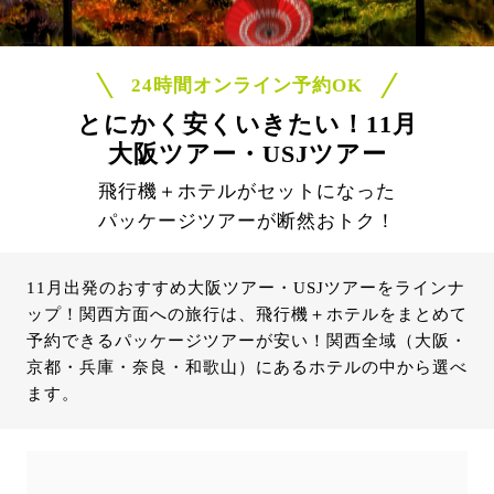
24時間オンライン予約OK
とにかく安くいきたい！11月
大阪ツアー・USJツアー
飛行機＋ホテルがセットになった
パッケージツアーが断然おトク！
11月出発のおすすめ大阪ツアー・USJツアーをラインナ
ップ！関西方面への旅行は、飛行機＋ホテルをまとめて
予約できるパッケージツアーが安い！関西全域（大阪・
京都・兵庫・奈良・和歌山）にあるホテルの中から選べ
ます。