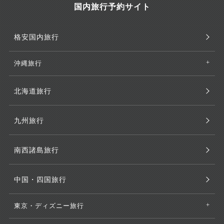
国内旅行予約サイト
格安国内旅行
沖縄旅行
北海道旅行
九州旅行
南西諸島旅行
中国・四国旅行
東京・ディズニー旅行