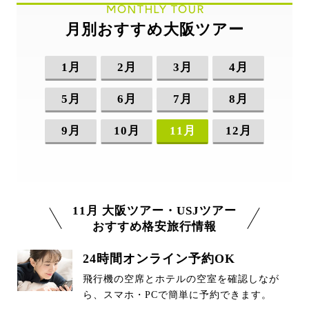
MONTHLY TOUR
月別おすすめ大阪ツアー
1月
2月
3月
4月
5月
6月
7月
8月
9月
10月
11月
12月
11月 大阪ツアー・USJツアー
おすすめ格安旅行情報
24時間オンライン予約OK
飛行機の空席とホテルの空室を確認しなが
ら、スマホ・PCで簡単に予約できます。