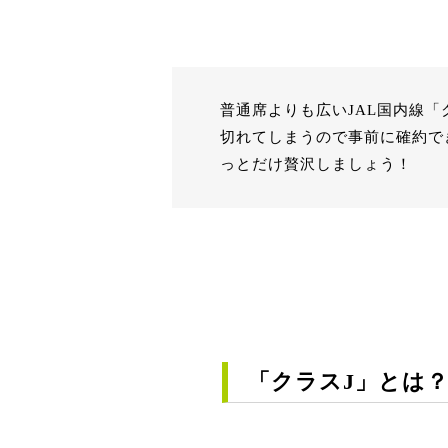
普通席よりも広いJAL国内線
切れてしまうので事前に確約で
っとだけ贅沢しましょう！
「クラスJ」とは