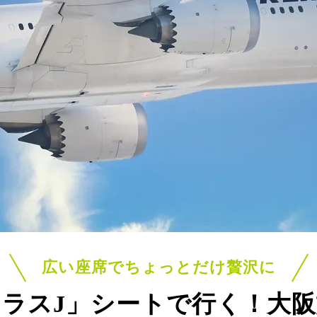
広い座席でちょっとだけ贅沢に
ラスJ」シートで行く！
大阪