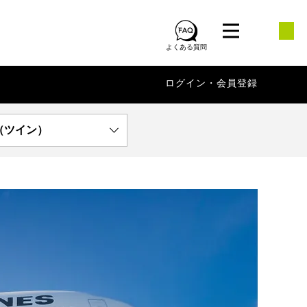
よくある質問
ログイン・会員登録
（ツイン）