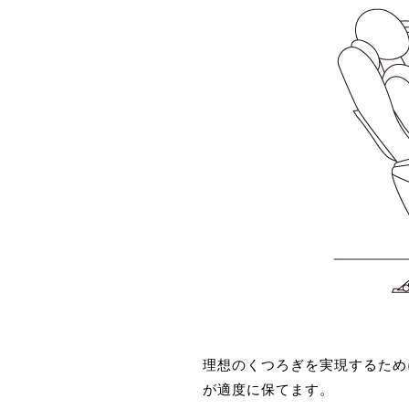
理想のくつろぎを実現するため
が適度に保てます。