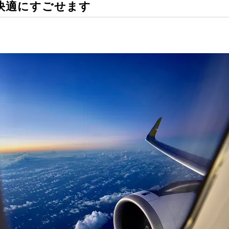
快適にすごせます