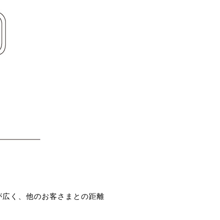
が広く、他のお客さまとの距離