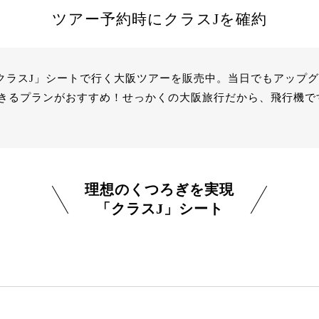
ツアー予約時にクラスJを確約
「クラスJ」シートで行く大阪ツアーを販売中。当日でもアップ
きるプランがおすすめ！せっかくの大阪旅行だから、飛行機で
理想のくつろぎを実現
「クラスJ」シート
？