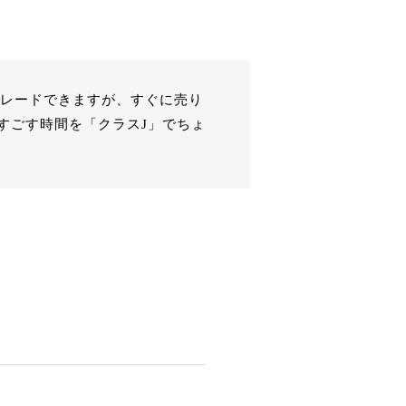
グレードできますが、すぐに売り
すごす時間を「クラスJ」でちょ