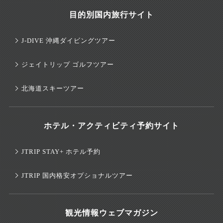
目的別国内旅行サイト
J-DIVE 沖縄ダイビングツアー
ジェイトリップ ゴルフツアー
北海道スキーツアー
ホテル・アクティビティ予約サイト
JTRIP STAY+ ホテル予約
JTRIP 国内格安オプショナルツアー
観光情報ウェブマガジン