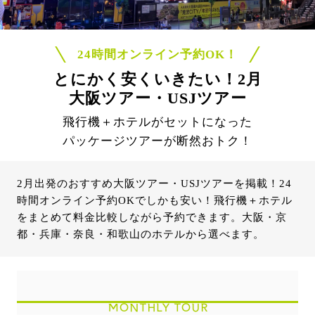
24時間オンライン予約OK！
とにかく安くいきたい！2月
大阪ツアー・USJツアー
飛行機＋ホテルがセットになった
パッケージツアーが断然おトク！
2月出発のおすすめ大阪ツアー・USJツアーを掲載！24
時間オンライン予約OKでしかも安い！飛行機＋ホテル
をまとめて料金比較しながら予約できます。大阪・京
都・兵庫・奈良・和歌山のホテルから選べます。
MONTHLY TOUR