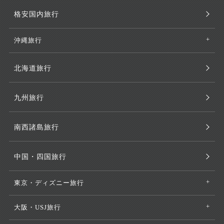
格安国内旅行
沖縄旅行
北海道旅行
九州旅行
南西諸島旅行
中国・四国旅行
東京・ディズニー旅行
大阪・USJ旅行