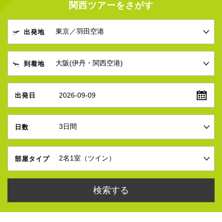
関西ツアーをさがす
出発地
到着地
2026-09-09
出発日
日数
部屋タイプ