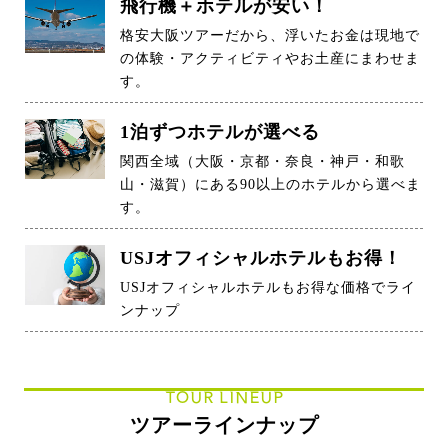
飛行機＋ホテルが安い！
格安大阪ツアーだから、浮いたお金は現地で
の体験・アクティビティやお土産にまわせま
す。
1泊ずつホテルが選べる
関西全域（大阪・京都・奈良・神戸・和歌
山・滋賀）にある90以上のホテルから選べま
す。
USJオフィシャルホテルもお得！
USJオフィシャルホテルもお得な価格でライ
ンナップ
TOUR LINEUP
ツアーラインナップ