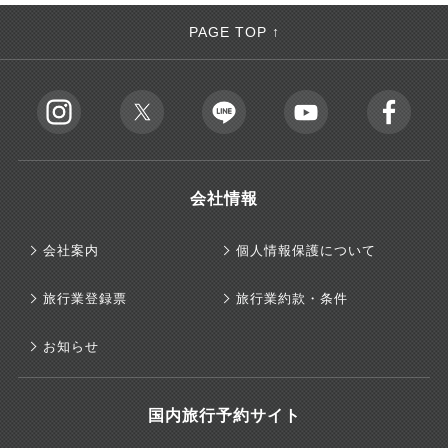
PAGE TOP ↑
会社情報
会社案内
個人情報保護について
旅行業登録票
旅行業約款・条件
お知らせ
国内旅行予約サイト