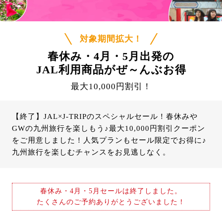
対象期間拡大！
春休み・4月・5月出発の
JAL利用商品がぜ～んぶお得
最大10,000円割引！
【終了】JAL×J-TRIPのスペシャルセール！春休みや
GWの九州旅行を楽しもう♪最大10,000円割引クーポン
をご用意しました！人気プランもセール限定でお得に♪
九州旅行を楽しむチャンスをお見逃しなく。
春休み・4月・5月セールは終了しました。
たくさんのご予約ありがとうございました！