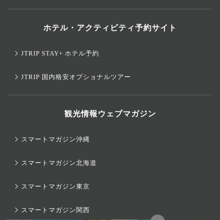
ホテル・アクティビティ予約サイト
JTRIP STAY+ ホテル予約
JTRIP 国内格安オプショナルツアー
観光情報ウェブマガジン
スマートマガジン沖縄
スマートマガジン北海道
スマートマガジン東京
スマートマガジン関西