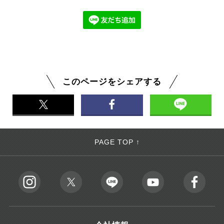
このページをシェアする
PAGE TOP ↑