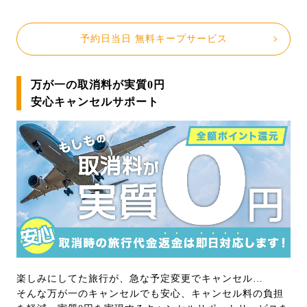
予約日当日 無料キープサービス
万が一の取消料が実質0円
安心キャンセルサポート
楽しみにしてた旅行が、急な予定変更でキャンセル…
そんな万が一のキャンセルでも安心、キャンセル料の負担