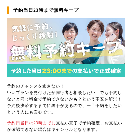
予約当日23時まで無料キープ
予約のチャンスを逃さない！
いいプランを見付けたが同行者と相談したい…でも予約し
ないと同じ料金で予約できないかも？という不安を解消！
予約後決済するまでに猶予があるので、一旦予約をしたい
という人にも安心です。
予約日当日の23時までに
支払い完了で予約確定、お支払い
が確認できない場合はキャンセルとなります。