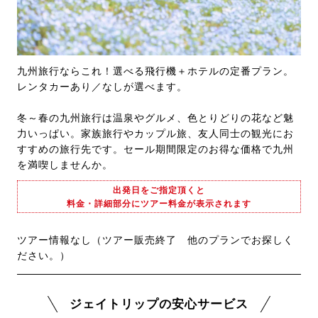
九州旅行ならこれ！選べる飛行機＋ホテルの定番プラン。
レンタカーあり／なしが選べます。
冬～春の九州旅行は温泉やグルメ、色とりどりの花など魅
力いっぱい。家族旅行やカップル旅、友人同士の観光にお
すすめの旅行先です。セール期間限定のお得な価格で九州
を満喫しませんか。
出発日をご指定頂くと
料金・詳細部分にツアー料金が表示されます
ツアー情報なし（ツアー販売終了 他のプランでお探しく
ださい。）
ジェイトリップの安心サービス