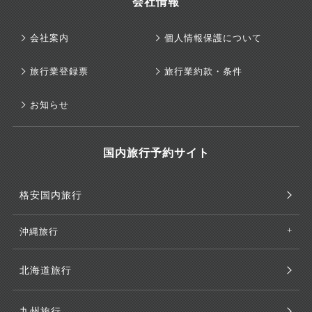
会社情報
会社案内
個人情報保護について
旅行業登録票
旅行業約款・条件
お知らせ
国内旅行予約サイト
格安国内旅行
沖縄旅行
北海道旅行
九州旅行