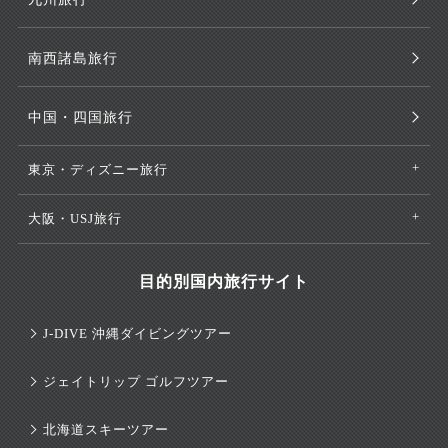
南西諸島旅行
中国・四国旅行
東京・ディズニー旅行
大阪・USJ旅行
目的別国内旅行サイト
J-DIVE 沖縄ダイビングツアー
ジェイトリップ ゴルフツアー
北海道スキーツアー