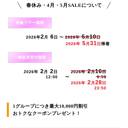
春休み・4月・5月SALEについて
対象ツアー期間
2
6
5
10
2026年
月
日 〜
2026年
月
日
5
31
2026年
月
日
帰着
一般販売受付期間
2
2
2
16
2026年
月
日
2026年
月
日
12:00
〜
9:59
2
28
2026年
月
日
23:50
1グループにつき最大10,000円割引
おトクなクーポンプレゼント！