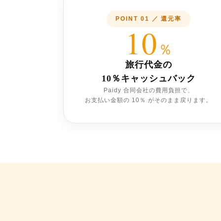
POINT 01 ／ 還元率
10
％
旅行代金の
10％キャッシュバック
Paidy 合同会社の費用負担で、
お支払い金額の 10％ がそのまま戻ります。