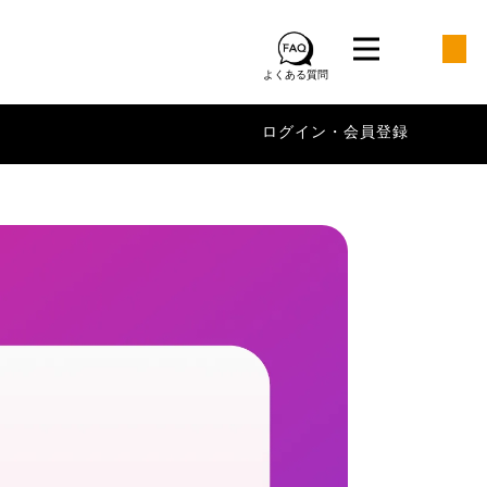
よくある質問
ログイン・会員登録