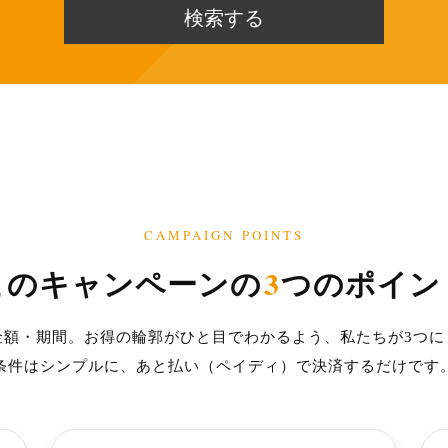
CAMPAIGN POINTS
3
このキャンペーンの
つのポイン
金額・期間。お得の輪郭がひと目でわかるよう、私たちが3つに
条件はシンプルに、あと払い（ペイディ）で決済するだけです