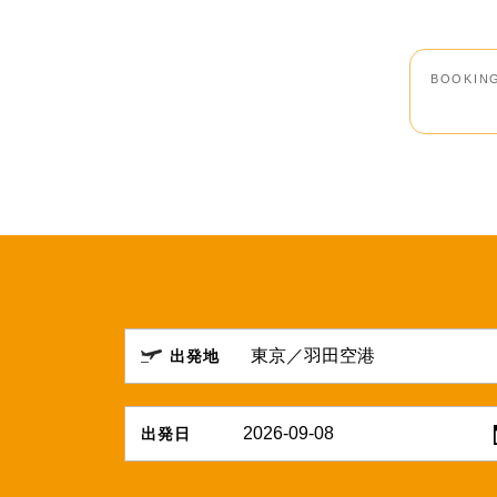
BOOKIN
出発地
2026-09-08
出発日