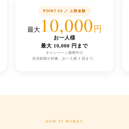
POINT 02 ／ 上限金額
10,000
円
最大
お一人様
最大 10,000 円まで
キャンペーン期間中の
決済総額が対象、お一人様 1 回まで。
HOW IT WORKS