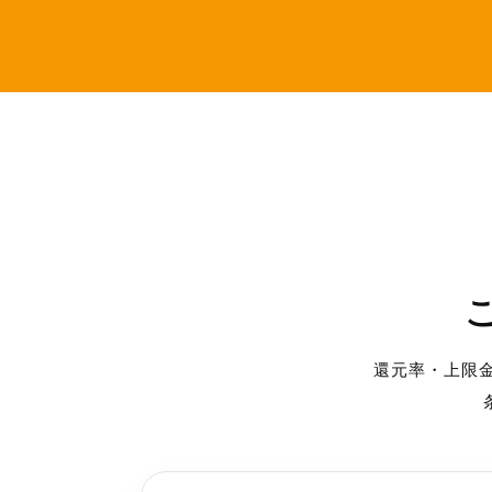
還元率・上限