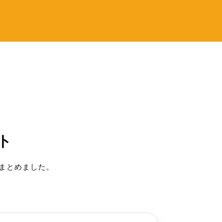
ト
まとめました。
。