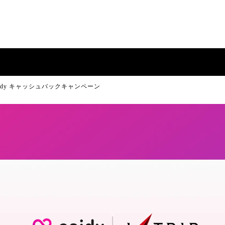
aidy キャッシュバックキャンペーン