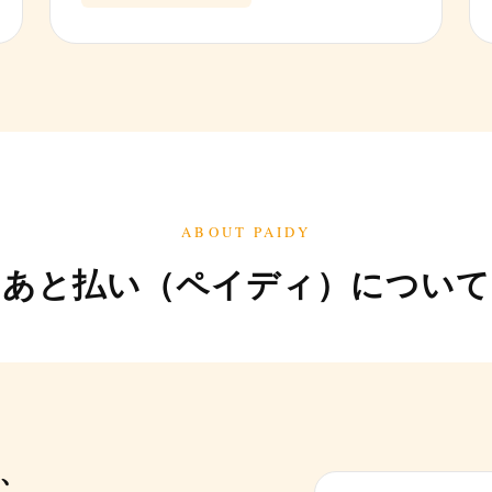
ABOUT PAIDY
あと払い（ペイディ）について
、