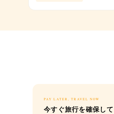
PAY LATER, TRAVEL NOW
今すぐ旅行を確保して