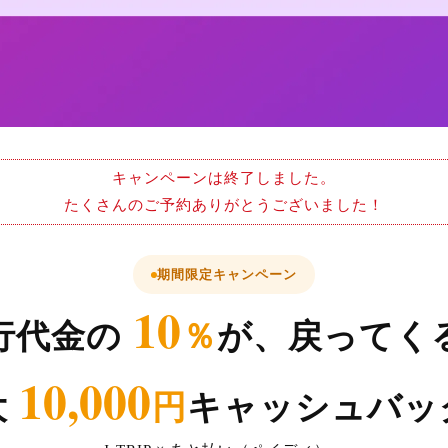
キャンペーンは終了しました。
たくさんのご予約ありがとうございました！
期間限定キャンペーン
10
行代金の
％
が、戻ってく
10,000
大
円
キャッシュバッ