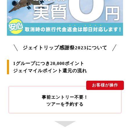
ジェイトリップ感謝祭2023について
1グループにつき20,000ポイント
ジェイマイルポイント還元の流れ
お客様が操作
事前エントリー不要！
ツアーを予約する