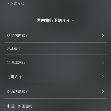
お知らせ
国内旅行予約サイト
格安国内旅行
沖縄旅行
北海道旅行
九州旅行
南西諸島旅行
中国・四国旅行