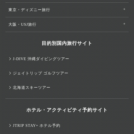
東京・ディズニー旅行
大阪・USJ旅行
目的別国内旅行サイト
J-DIVE 沖縄ダイビングツアー
ジェイトリップ ゴルフツアー
北海道スキーツアー
ホテル・アクティビティ予約サイト
JTRIP STAY+ ホテル予約