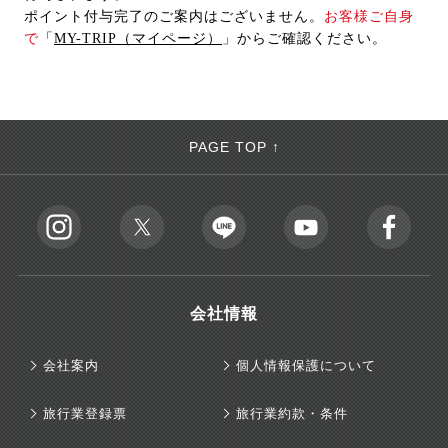
ポイント付与完了のご案内はございません。
お客様ご自身
で
「
MY-TRIP（マイページ）
」からご確認ください。
PAGE TOP ↑
会社情報
会社案内
個人情報保護について
旅行業登録票
旅行業約款・条件