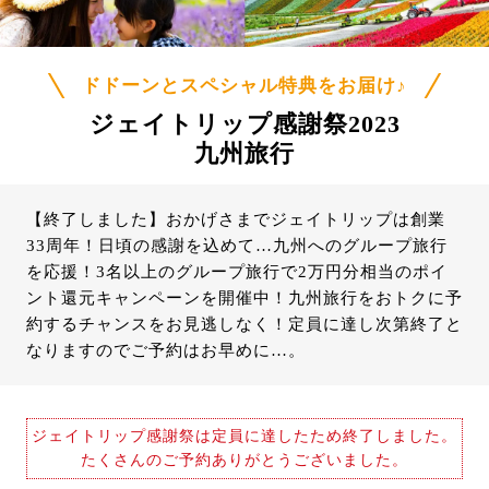
ドドーンとスペシャル特典をお届け♪
ジェイトリップ感謝祭2023
九州旅行
【終了しました】おかげさまでジェイトリップは創業
33周年！日頃の感謝を込めて…九州へのグループ旅行
を応援！3名以上のグループ旅行で2万円分相当のポイ
ント還元キャンペーンを開催中！九州旅行をおトクに予
約するチャンスをお見逃しなく！定員に達し次第終了と
なりますのでご予約はお早めに…。
ジェイトリップ感謝祭は定員に達したため終了しました。
たくさんのご予約ありがとうございました。