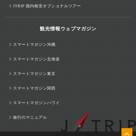
JTRIP 国内格安オプショナルツアー
観光情報ウェブマガジン
スマートマガジン沖縄
スマートマガジン北海道
スマートマガジン東京
スマートマガジン関西
×
スマートマガジンハワイ
旅行のマニュアル