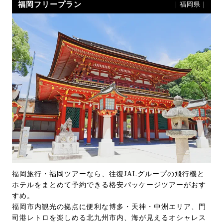
福岡フリープラン
｜福岡県｜
福岡旅行・福岡ツアーなら、往復JALグループの飛行機と
ホテルをまとめて予約できる格安パッケージツアーがおす
すめ。
福岡市内観光の拠点に便利な博多・天神・中洲エリア、門
司港レトロを楽しめる北九州市内、海が見えるオシャレス