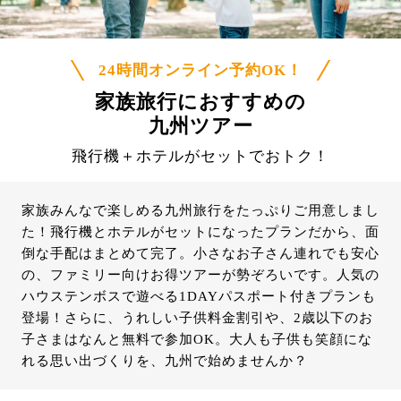
24時間オンライン予約OK！
家族旅行におすすめの
九州ツアー
飛行機＋ホテルがセットでおトク！
家族みんなで楽しめる九州旅行をたっぷりご用意しまし
た！飛行機とホテルがセットになったプランだから、面
倒な手配はまとめて完了。小さなお子さん連れでも安心
の、ファミリー向けお得ツアーが勢ぞろいです。人気の
ハウステンボスで遊べる1DAYパスポート付きプランも
登場！さらに、うれしい子供料金割引や、2歳以下のお
子さまはなんと無料で参加OK。大人も子供も笑顔にな
れる思い出づくりを、九州で始めませんか？