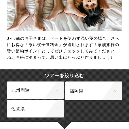
3～5歳のお子さまは、ベッドを使わず添い寝の場合、さら
にお得な「添い寝子供料金」が適用されます！家族旅行の
賢い節約ポイントとしてぜひチェックしてみてください
ね。お得に泊まって、思い出はたっぷり作りましょう♪
ツアーを絞り込む
九州周遊
福岡県
佐賀県