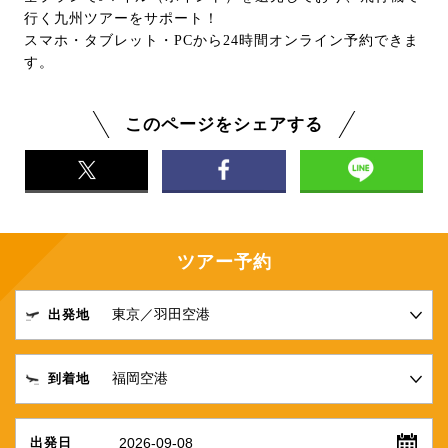
行く九州ツアーをサポート！
スマホ・タブレット・PCから24時間オンライン予約できま
す。
このページをシェアする
ツアー予約
出発地
到着地
2026-09-08
出発日