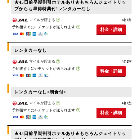
★45日前早期割引ホテルあり★もちろんジェイトリッ
プからも早得特典付!レンタカーなし
マイルが貯まる
4名1室
予約後すぐにe-チケットが送られます
料金・詳細
レンタカーなし
マイルが貯まる
4名1室
予約後すぐにe-チケットが送られます
料金・詳細
レンタカーなし<朝食付>
マイルが貯まる
4名1室
予約後すぐにe-チケットが送られます
料金・詳細
★45日前早期割引ホテルあり★もちろんジェイトリッ