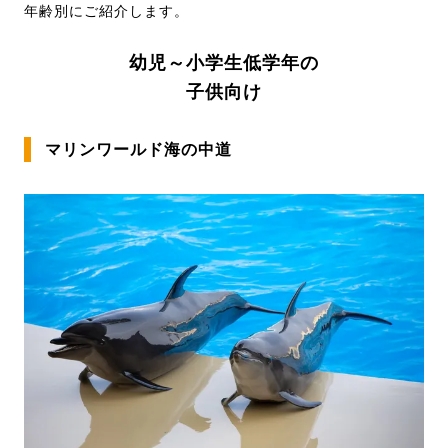
年齢別にご紹介します。
幼児～小学生低学年の
子供向け
マリンワールド海の中道