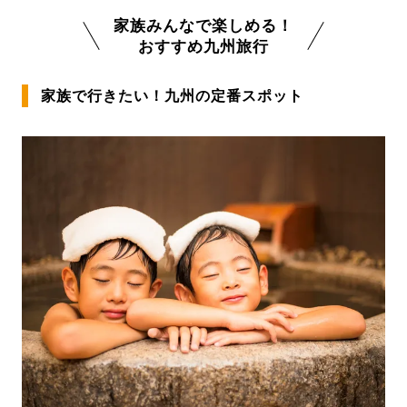
家族みんなで楽しめる！
おすすめ九州旅行
家族で行きたい！九州の定番スポット