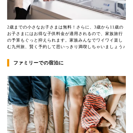
2歳までの小さなお子さまは無料！さらに、3歳から11歳の
お子さまにはお得な子供料金が適用されるので、家族旅行
の予算もぐっと抑えられます。家族みんなでワイワイ楽し
む九州旅、賢く予約して思いっきり満喫しちゃいましょう♪
ファミリーでの宿泊に