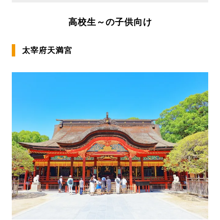
高校生～の子供向け
太宰府天満宮