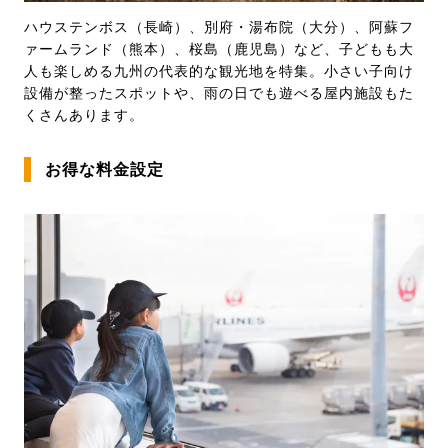
ハウステンボス（長崎）、別府・湯布院（大分）、阿蘇フ
ァームランド（熊本）、桜島（鹿児島）など、子どもも大
人も楽しめる九州の代表的な観光地を特集。小さい子向け
設備が整ったスポットや、雨の日でも遊べる屋内施設もた
くさんあります。
お得な料金設定