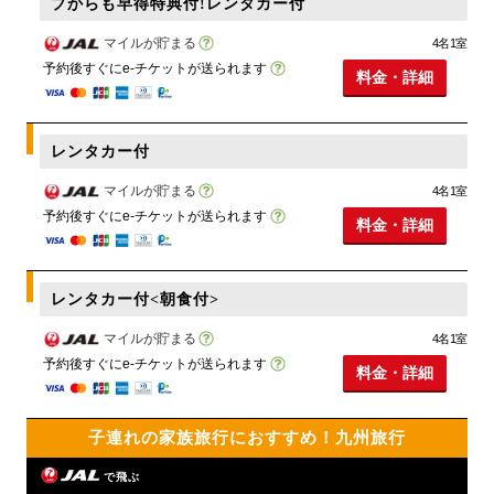
プからも早得特典付!レンタカー付
マイルが貯まる
4名1室
予約後すぐにe-チケットが送られます
料金・詳細
レンタカー付
マイルが貯まる
4名1室
予約後すぐにe-チケットが送られます
料金・詳細
レンタカー付<朝食付>
マイルが貯まる
4名1室
予約後すぐにe-チケットが送られます
料金・詳細
子連れの家族旅行におすすめ！九州旅行
で飛ぶ