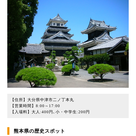
【住所】大分県中津市二ノ丁本丸
【営業時間】8:00～17:00
【入場料】大人:400円､小・中学生:200円
熊本県の歴史スポット