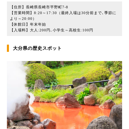
【住所】長崎県長崎市平野町7-8
【営業時間】8:20～17:30（最終入場は30分前まで､季節に
より～20:00）
【休館日】年末年始
【入場料】大人:200円､小学生～高校生:100円
大分県の歴史スポット