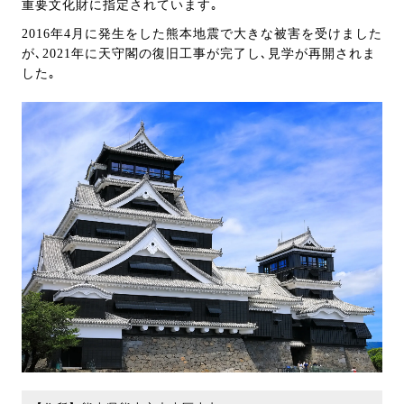
重要文化財に指定されています｡
2016年4月に発生をした熊本地震で大きな被害を受けました
が､2021年に天守閣の復旧工事が完了し､見学が再開されま
した｡