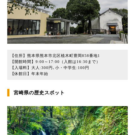
【住所】熊本県熊本市北区植木町豊岡858番地1
【開館時間】9:00～17:00（入館は16:30まで）
【入場料】大人:300円､小・中学生:100円
【休館日】年末年始
宮崎県の歴史スポット