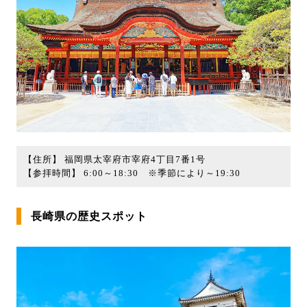
【住所】 福岡県太宰府市宰府4丁目7番1号
【参拝時間】 6:00～18:30 ※季節により～19:30
長崎県の歴史スポット