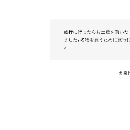
旅行に行ったらお土産を買いた
ました｡名物を買うために旅行
♪
出発