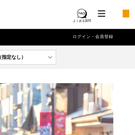
よくある質問
ログイン・会員登録
（指定なし）