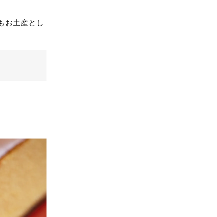
もお土産とし