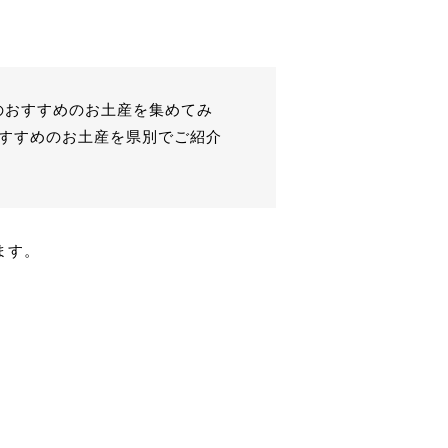
のおすすめのお土産を集めてみ
おすすめのお土産を県別でご紹介
ます。