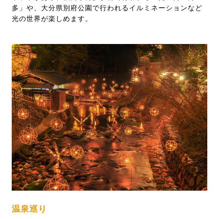
多」や、大分県別府公園で行われるイルミネーションなど
光の世界が楽しめます。
温泉巡り