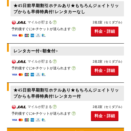
★45日前早期割引ホテルあり★もちろんジェイトリッ
プからも早得特典付!レンタカーなし
マイルが貯まる
2名1室（セミダブル）
予約後すぐにe-チケットが送られます
料金・詳細
レンタカー付<朝食付>
マイルが貯まる
2名1室（セミダブル）
予約後すぐにe-チケットが送られます
料金・詳細
★45日前早期割引ホテルあり★もちろんジェイトリッ
プからも早得特典付!レンタカー付
マイルが貯まる
2名1室（セミダブル）
予約後すぐにe-チケットが送られます
料金・詳細