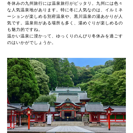
冬休みの九州旅行には温泉旅行がピッタリ。九州には色々
な人気温泉地があります。特に冬に人気なのは、イルミネ
ーションが楽しめる別府温泉や、黒川温泉の湯あかりが人
気です。温泉街がある場所も多く、湯めぐりが楽しめるの
も魅力的ですね。
温かい温泉に浸かって、ゆっくりのんびり冬休みを過ごす
のはいかがでしょうか。