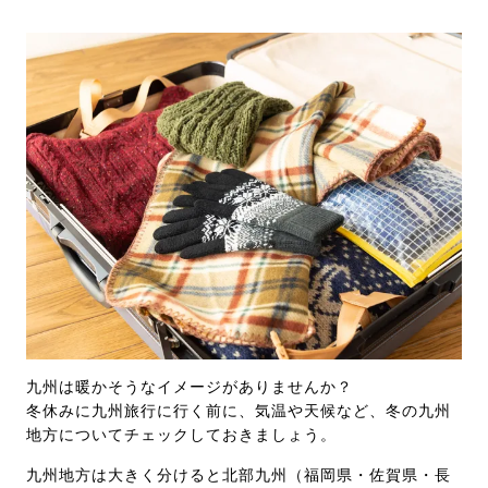
九州は暖かそうなイメージがありませんか？
冬休みに九州旅行に行く前に、気温や天候など、冬の九州
地方についてチェックしておきましょう。
九州地方は大きく分けると北部九州（福岡県・佐賀県・長