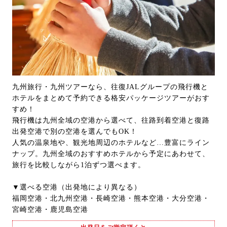
九州旅行・九州ツアーなら、往復JALグループの飛行機と
ホテルをまとめて予約できる格安パッケージツアーがおす
すめ！
飛行機は九州全域の空港から選べて、往路到着空港と復路
出発空港で別の空港を選んでもOK！
人気の温泉地や、観光地周辺のホテルなど…豊富にライン
ナップ。九州全域のおすすめホテルから予定にあわせて、
旅行を比較しながら1泊ずつ選べます。
▼選べる空港（出発地により異なる）
福岡空港・北九州空港・長崎空港・熊本空港・大分空港・
宮崎空港・鹿児島空港