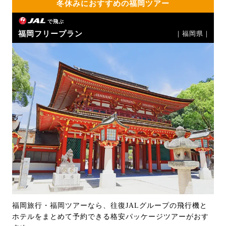
冬休みにおすすめの福岡ツアー
で飛ぶ
福岡フリープラン
｜福岡県｜
福岡旅行・福岡ツアーなら、往復JALグループの飛行機と
ホテルをまとめて予約できる格安パッケージツアーがおす