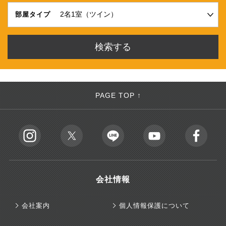
部屋タイプ
PAGE TOP ↑
会社情報
会社案内
個人情報保護について