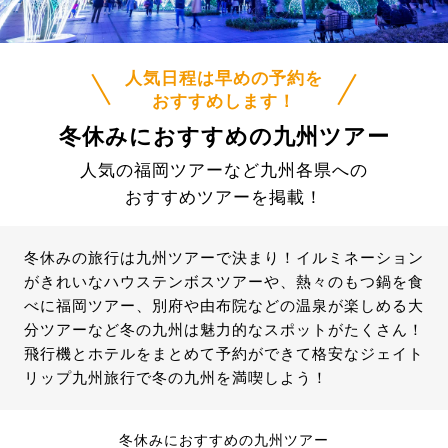
人気日程は早めの予約を
おすすめします！
冬休みにおすすめの九州ツアー
人気の福岡ツアーなど九州各県への
おすすめツアーを掲載！
冬休みの旅行は九州ツアーで決まり！イルミネーション
がきれいなハウステンボスツアーや、熱々のもつ鍋を食
べに福岡ツアー、別府や由布院などの温泉が楽しめる大
分ツアーなど冬の九州は魅力的なスポットがたくさん！
飛行機とホテルをまとめて予約ができて格安なジェイト
リップ九州旅行で冬の九州を満喫しよう！
冬休みにおすすめの九州ツアー