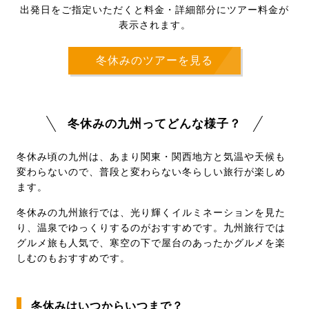
出発日をご指定いただくと料金・詳細部分にツアー料金が
表示されます。
冬休みのツアーを見る
冬休みの九州ってどんな様子？
冬休み頃の九州は、あまり関東・関西地方と気温や天候も
変わらないので、普段と変わらない冬らしい旅行が楽しめ
ます。
冬休みの九州旅行では、光り輝くイルミネーションを見た
り、温泉でゆっくりするのがおすすめです。九州旅行では
グルメ旅も人気で、寒空の下で屋台のあったかグルメを楽
しむのもおすすめです。
冬休みはいつからいつまで？