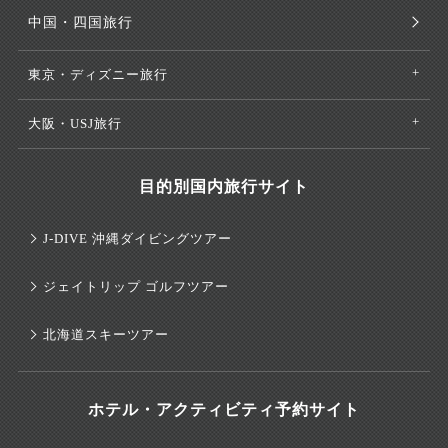
中国・四国旅行
東京・ディズニー旅行
大阪・USJ旅行
目的別国内旅行サイト
J-DIVE 沖縄ダイビングツアー
ジェイトリップ ゴルフツアー
北海道スキーツアー
ホテル・アクティビティ予約サイト