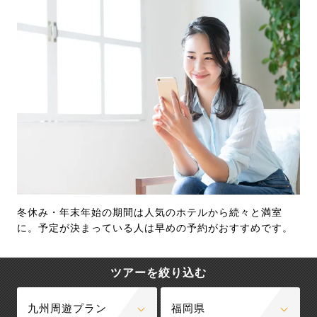
冬休み・年末年始の期間は人気のホテルから続々と満室
に。予定が決まっている人は早めの予約がおすすめです。
ツアーを絞り込む
九州周遊プラン
福岡県