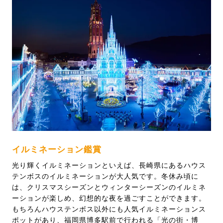
イルミネーション鑑賞
光り輝くイルミネーションといえば、長崎県にあるハウス
テンボスのイルミネーションが大人気です。冬休み頃に
は、クリスマスシーズンとウィンターシーズンのイルミネ
ーションが楽しめ、幻想的な夜を過ごすことができます。
もちろんハウステンボス以外にも人気イルミネーションス
ポットがあり、福岡県博多駅前で行われる「光の街・博