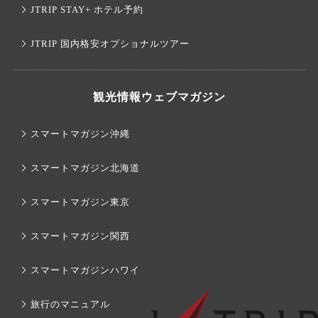
JTRIP STAY+ ホテル予約
JTRIP 国内格安オプショナルツアー
観光情報ウェブマガジン
スマートマガジン沖縄
スマートマガジン北海道
スマートマガジン東京
スマートマガジン関西
スマートマガジンハワイ
旅行のマニュアル