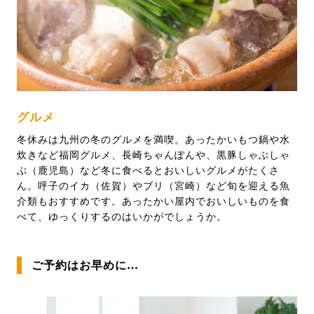
グルメ
冬休みは九州の冬のグルメを満喫。あったかいもつ鍋や水
炊きなど福岡グルメ、長崎ちゃんぽんや、黒豚しゃぶしゃ
ぶ（鹿児島）など冬に食べるとおいしいグルメがたくさ
ん。呼子のイカ（佐賀）やブリ（宮崎）など旬を迎える魚
介類もおすすめです。あったかい屋内でおいしいものを食
べて、ゆっくりするのはいかがでしょうか。
ご予約はお早めに…