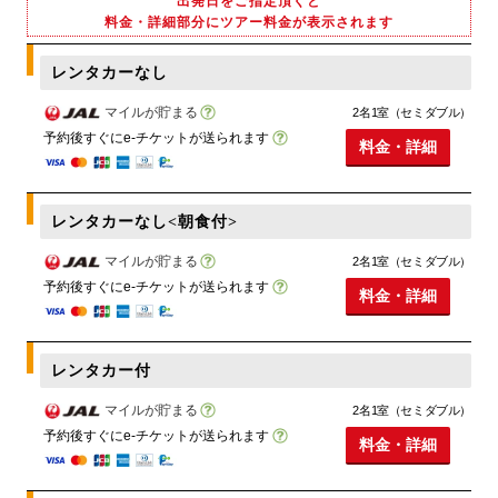
出発日をご指定頂くと
料金・詳細部分にツアー料金が表示されます
レンタカーなし
マイルが貯まる
2名1室（セミダブル）
予約後すぐにe-チケットが送られます
料金・詳細
レンタカーなし<朝食付>
マイルが貯まる
2名1室（セミダブル）
予約後すぐにe-チケットが送られます
料金・詳細
レンタカー付
マイルが貯まる
2名1室（セミダブル）
予約後すぐにe-チケットが送られます
料金・詳細