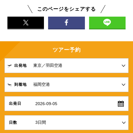
このページをシェアする
ツアー予約
出発地
到着地
2026-09-05
出発日
日数