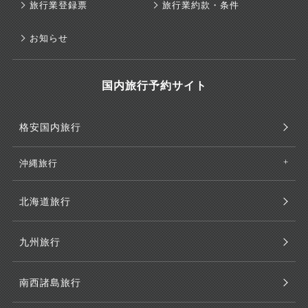
旅行業登録票
旅行業約款・条件
お知らせ
国内旅行予約サイト
格安国内旅行
沖縄旅行
北海道旅行
九州旅行
南西諸島旅行