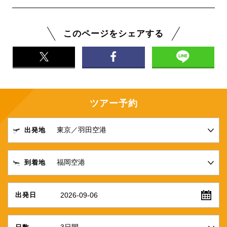
このページをシェアする
ツアー予約
出発地
到着地
2026-09-06
出発日