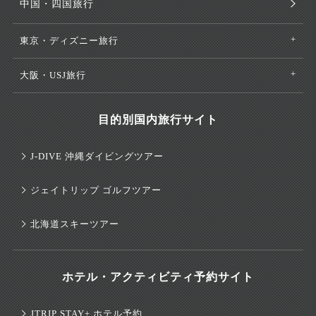
中国・四国旅行
東京・ディズニー旅行
大阪・USJ旅行
目的別国内旅行サイト
J-DIVE 沖縄ダイビングツアー
ジェイトリップ ゴルフツアー
北海道スキーツアー
ホテル・アクティビティ予約サイト
JTRIP STAY+ ホテル予約