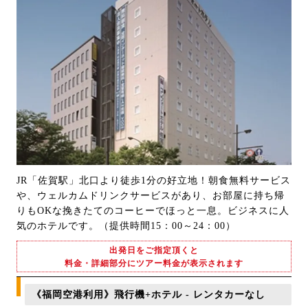
JR「佐賀駅」北口より徒歩1分の好立地！朝食無料サービス
や、ウェルカムドリンクサービスがあり、お部屋に持ち帰
りもOKな挽きたてのコーヒーでほっと一息。ビジネスに人
気のホテルです。（提供時間15：00～24：00）
出発日をご指定頂くと
料金・詳細部分にツアー料金が表示されます
《福岡空港利用》飛行機+ホテル - レンタカーなし