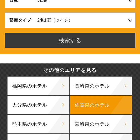
日数
部屋タイプ
その他のエリアを見る
福岡県のホテル
長崎県のホテル
大分県のホテル
佐賀県のホテル
熊本県のホテル
宮崎県のホテル