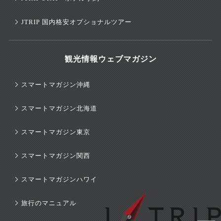
JTRIP 国内格安オプショナルツアー
観光情報ウェブマガジン
スマートマガジン沖縄
スマートマガジン北海道
スマートマガジン東京
スマートマガジン関西
スマートマガジンハワイ
旅行のマニュアル