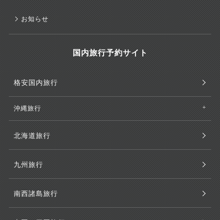
お知らせ
国内旅行予約サイト
格安国内旅行
沖縄旅行
北海道旅行
九州旅行
南西諸島旅行