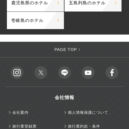
鹿児島県のホテル
五島列島のホテル
壱岐島のホテル
PAGE TOP ↑
会社情報
会社案内
個人情報保護について
旅行業登録票
旅行業約款・条件