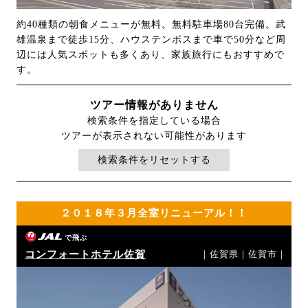
約40種類の朝食メニューが無料。無料駐車場80台完備。武
雄温泉まで徒歩15分、ハウステンボスまで車で50分など周
辺には人気スポットも多くあり、家族旅行にもおすすめで
す。
ツアー情報がありません
検索条件を指定している場合
ツアーが表示されない可能性があります
検索条件をリセットする
２０１８年３月全室リニューアル！！
で飛ぶ
コンフォートホテル佐賀
｜佐賀県｜佐賀市｜