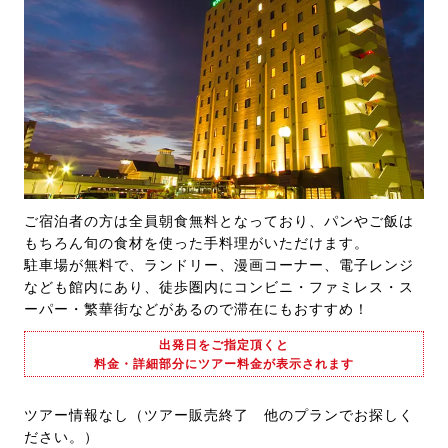
ご宿泊者の方は全員朝食無料となっており、パンやご飯は
もちろん旬の食材を使った手料理がいただけます。
駐車場が無料で、ランドリー、漫画コーナー、電子レンジ
なども館内にあり、徒歩圏内にコンビニ・ファミレス・ス
ーパー・繁華街などがあるので滞在にもおすすめ！
出発日をご指定頂くと
料金・詳細部分にツアー料金が表示されます
ツアー情報なし（ツアー販売終了 他のプランでお探しく
ださい。）