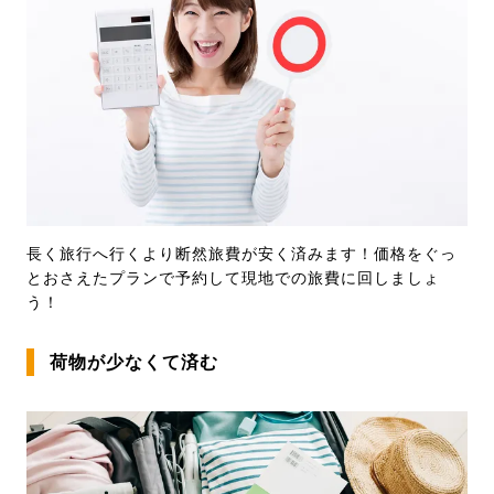
長く旅行へ行くより断然旅費が安く済みます！価格をぐっ
とおさえたプランで予約して現地での旅費に回しましょ
う！
荷物が少なくて済む