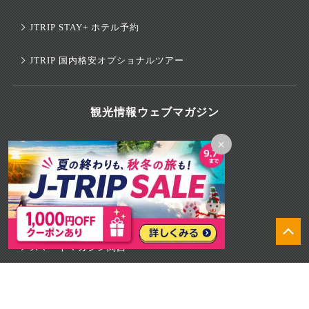
JTRIP STAY+ ホテル予約
JTRIP 国内格安オプショナルツアー
観光情報ウェブマガジン
×
スマートマガジン沖縄
スマートマガジン北海道
スマートマガジン東京
スマートマガジン関西
スマートマガジンハワイ