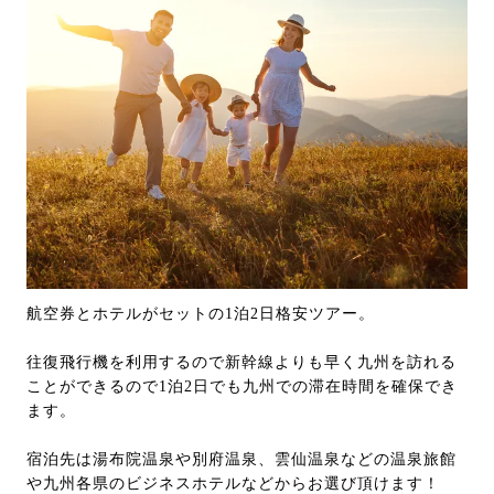
航空券とホテルがセットの1泊2日格安ツアー。
往復飛行機を利用するので新幹線よりも早く九州を訪れる
ことができるので1泊2日でも九州での滞在時間を確保でき
ます。
宿泊先は湯布院温泉や別府温泉、雲仙温泉などの温泉旅館
や九州各県のビジネスホテルなどからお選び頂けます！