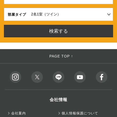
部屋タイプ
PAGE TOP ↑
会社情報
会社案内
個人情報保護について