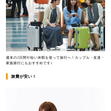
週末の2日間や短い休暇を使って旅行へ！カップル・友達・
家族旅行にもおすすめです♪
旅費が安い！