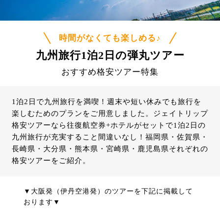
時間がなくても楽しめる♪
九州旅行1泊2日の弾丸ツアー
おすすめ格安ツアー特集
1泊2日で九州旅行を満喫！週末や短い休みでも旅行を
楽しむためのプランをご用意しました。ジェイトリップ
格安ツアーなら往復航空券+ホテルがセットで1泊2日の
九州旅行が充実すること間違いなし！福岡県・佐賀県・
長崎県・大分県・熊本県・宮崎県・鹿児島県それぞれの
格安ツアーをご紹介。
▼大阪発（伊丹空港発）のツアーを下記に掲載して
おります▼