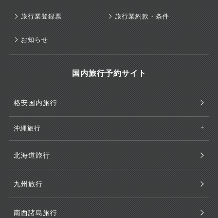
旅行業登録票
旅行業約款・条件
お知らせ
国内旅行予約サイト
格安国内旅行
沖縄旅行
北海道旅行
九州旅行
南西諸島旅行