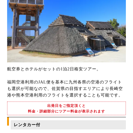
航空券とホテルがセットの1泊2日格安ツアー。
福岡空港利用のJAL便を基本に九州各県の空港のフライト
も選択が可能なので、佐賀県の目指すエリアにより長崎空
港や熊本空港利用のフライトを選択することも可能です。
出発日をご指定頂くと
料金・詳細部分にツアー料金が表示されます
レンタカー付