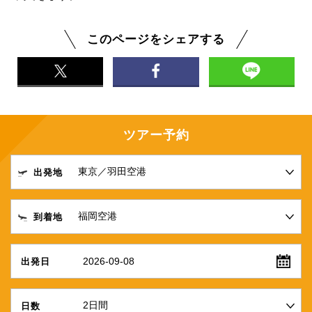
このページをシェアする
ツアー予約
出発地
到着地
2026-09-08
出発日
日数