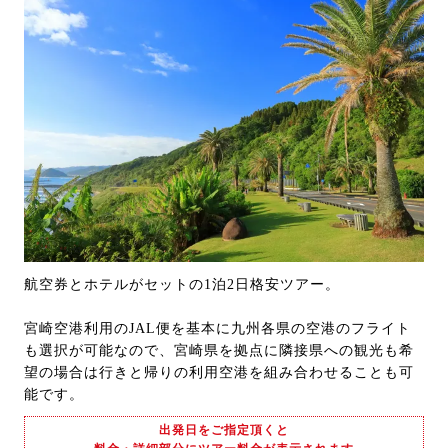
航空券とホテルがセットの1泊2日格安ツアー。
宮崎空港利用のJAL便を基本に九州各県の空港のフライト
も選択が可能なので、宮崎県を拠点に隣接県への観光も希
望の場合は行きと帰りの利用空港を組み合わせることも可
能です。
出発日をご指定頂くと