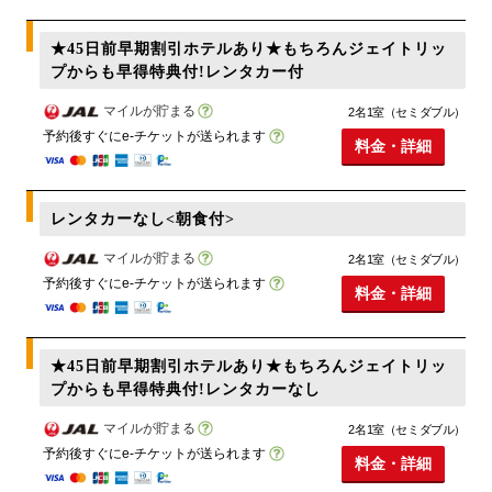
★45日前早期割引ホテルあり★もちろんジェイトリッ
プからも早得特典付!レンタカー付
マイルが貯まる
2名1室（セミダブル）
予約後すぐにe-チケットが送られます
料金・詳細
レンタカーなし<朝食付>
マイルが貯まる
2名1室（セミダブル）
予約後すぐにe-チケットが送られます
料金・詳細
★45日前早期割引ホテルあり★もちろんジェイトリッ
プからも早得特典付!レンタカーなし
マイルが貯まる
2名1室（セミダブル）
予約後すぐにe-チケットが送られます
料金・詳細