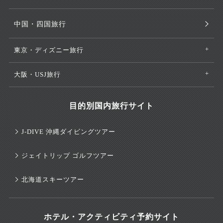
中国・四国旅行
東京・ディズニー旅行
大阪・USJ旅行
目的別国内旅行サイト
J-DIVE 沖縄ダイビングツアー
ジェイトリップ ゴルフツアー
北海道スキーツアー
ホテル・アクティビティ予約サイト