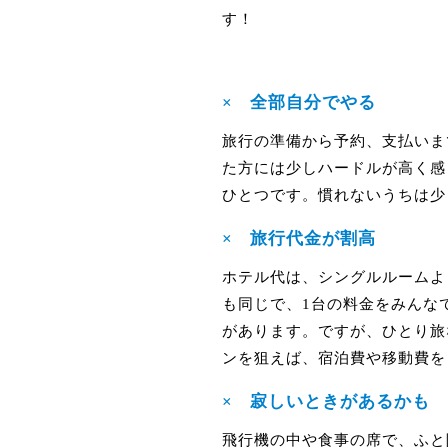
す！
×
全部自分でやる
旅行の準備から予約、支払いま
た方には少しハードルが高く感
ひとつです。慣れないうちは少
×
旅行代金が割高
ホテル代は、シングルルームよ
も同じで、1台の料金をみんな
があります。ですが、ひとり旅
ンを狙えば、宿泊費や移動費を
×
寂しいときがあるかも
飛行機の中や食事の席で、ふと