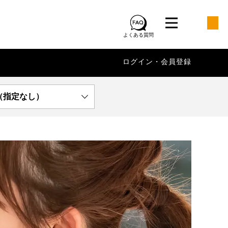
よくある質問
ログイン・会員登録
（指定なし）