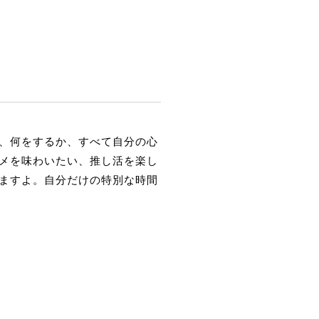
、何をするか、すべて自分の心
メを味わいたい、推し活を楽し
ますよ。自分だけの特別な時間