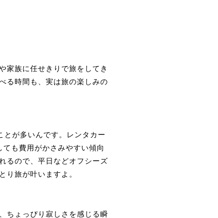
や家族に任せきりで旅をしてき
べる時間も、実は旅の楽しみの
ことが多いんです。レンタカー
しても費用がかさみやすい傾向
れるので、平日などオフシーズ
とり旅が叶いますよ。
、ちょっぴり寂しさを感じる瞬