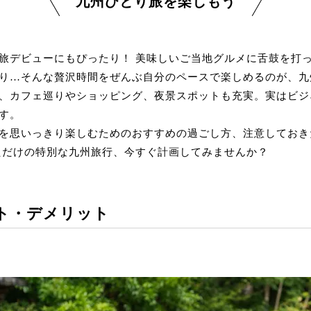
九州ひとり旅を楽しもう
旅デビューにもぴったり！ 美味しいご当地グルメに舌鼓を打
り…そんな贅沢時間をぜんぶ自分のペースで楽しめるのが、九
、カフェ巡りやショッピング、夜景スポットも充実。実はビジ
す。
を思いっきり楽しむためのおすすめの過ごし方、注意しておき
ただけの特別な九州旅行、今すぐ計画してみませんか？
ト・デメリット