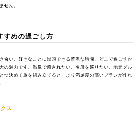
ません。
すすめの過ごし方
き合い、好きなことに没頭できる贅沢な時間。どこで過ごすか
大の魅力です。温泉で癒されたい、名所を巡りたい、地元グル
とつ決めて旅を組み立てると、より満足度の高いプランが作れ
。
ックス