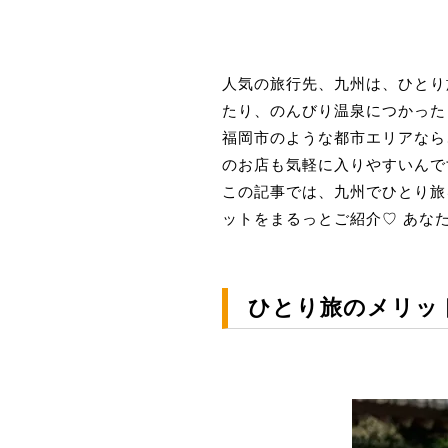
人気の旅行先、九州は、ひとり
たり、のんびり温泉につかった
福岡市のような都市エリアなら
のお店も気軽に入りやすいんで
この記事では、九州でひとり旅
ットをまるっとご紹介♡ あな
ひとり旅のメリッ