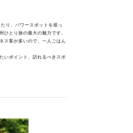
ったり、パワースポットを巡っ
州ひとり旅の最大の魅力です。
ネス客が多いので、一人ごはん
たいポイント、訪れるべきスポ