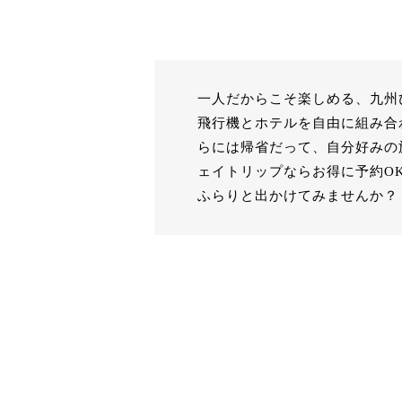
一人だからこそ楽しめる、九州
飛行機とホテルを自由に組み合
らには帰省だって、自分好みの
ェイトリップならお得に予約O
ふらりと出かけてみませんか？