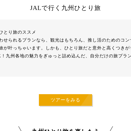
JALで行く九州ひとり旅
ひとり旅のススメ
わせられるプランなら、観光はもちろん、推し活のためのコン
旅が叶っちゃいます。しかも、ひとり旅だと意外と高くつきが
K！九州各地の魅力をぎゅっと詰め込んだ、自分だけの旅プラ
ツアーをみる