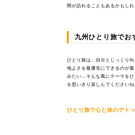
間が訪れることもあるかもしれ
九州ひとり旅でお
ひとり旅は、自分とじっくり向
地よさを最優先にできるのが最
みたい…そんな風にテーマをひ
を思いきり楽しんでくださいね
ひとり旅で心と体のデト