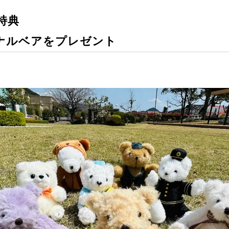
特典
ジナルベアをプレゼント