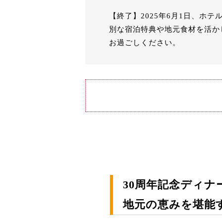
【終了】2025年6月1日、ホ
別な宿泊特典や地元食材を活か
お過ごしください。
30周年記念ディナ
地元の恵みを堪能