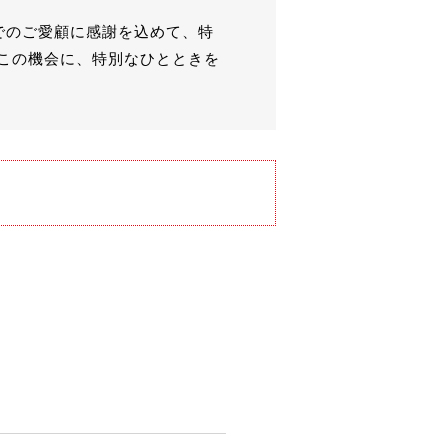
でのご愛顧に感謝を込めて、特
この機会に、特別なひとときを