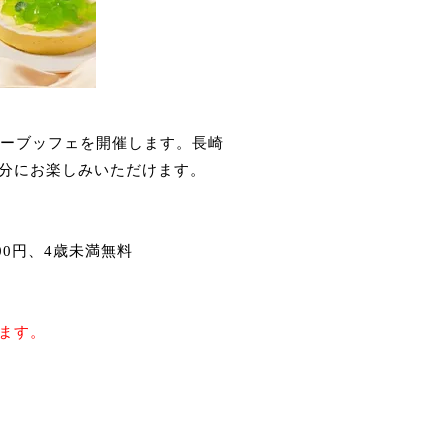
ナーブッフェを開催します。
長崎
分にお楽しみいただけます。
500円、4歳未満無料
ます。