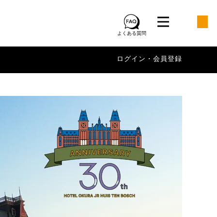
よくある質問
ログイン・会員登録