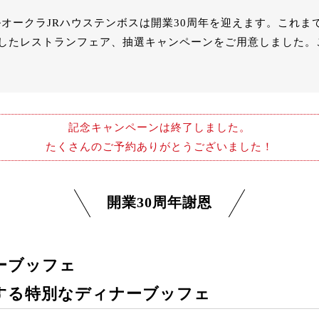
テルオークラJRハウステンボスは開業30周年を迎えます。
これま
したレストランフェア、抽選キャンペーンをご用意しました。
記念キャンペーンは終了しました。
たくさんのご予約ありがとうございました！
開業30周年謝恩
ーブッフェ
する特別なディナーブッフェ