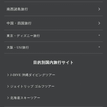
南西諸島旅行
中国・四国旅行
東京・ディズニー旅行
大阪・USJ旅行
目的別国内旅行サイト
J-DIVE 沖縄ダイビングツアー
ジェイトリップ ゴルフツアー
北海道スキーツアー