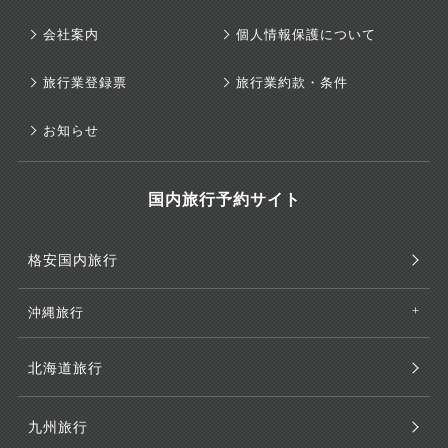
会社案内
個人情報保護について
旅行業登録票
旅行業約款・条件
お知らせ
国内旅行予約サイト
格安国内旅行
沖縄旅行
北海道旅行
九州旅行