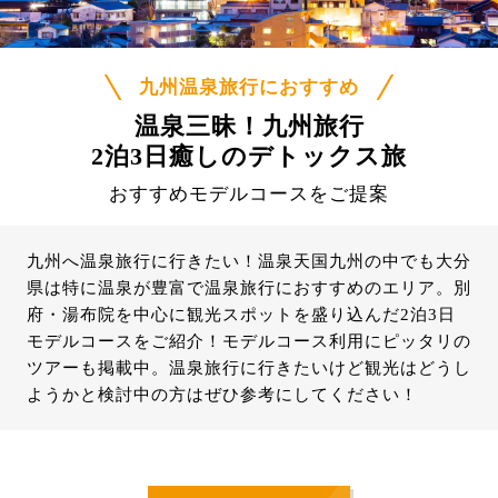
九州温泉旅行におすすめ
温泉三昧！九州旅行
2泊3日癒しのデトックス旅
おすすめモデルコースをご提案
九州へ温泉旅行に行きたい！温泉天国九州の中でも大分
県は特に温泉が豊富で温泉旅行におすすめのエリア。別
府・湯布院を中心に観光スポットを盛り込んだ2泊3日
モデルコースをご紹介！モデルコース利用にピッタリの
ツアーも掲載中。温泉旅行に行きたいけど観光はどうし
ようかと検討中の方はぜひ参考にしてください！