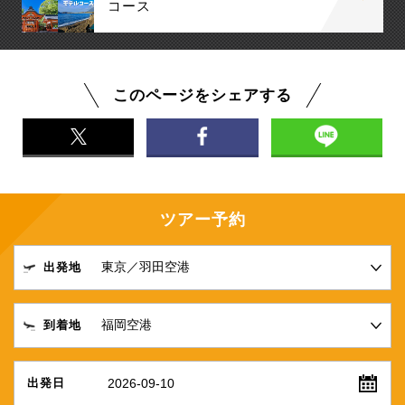
コース
このページをシェアする
ツアー予約
出発地
到着地
2026-09-10
出発日