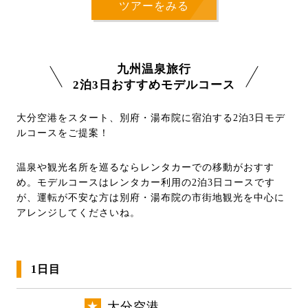
ツアーをみる
九州温泉旅行
2泊3日おすすめモデルコース
大分空港をスタート、別府・湯布院に宿泊する2泊3日モデ
ルコースをご提案！
温泉や観光名所を巡るならレンタカーでの移動がおすす
め。モデルコースはレンタカー利用の2泊3日コースです
が、運転が不安な方は別府・湯布院の市街地観光を中心に
アレンジしてくださいね。
1日目
★
大分空港