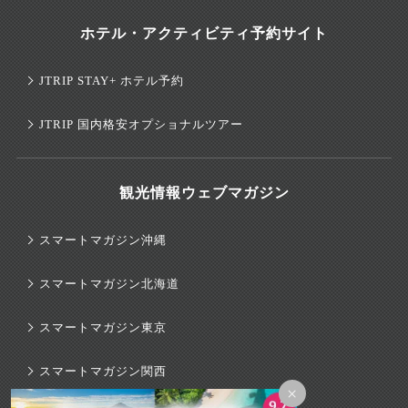
ホテル・アクティビティ予約サイト
JTRIP STAY+ ホテル予約
JTRIP 国内格安オプショナルツアー
観光情報ウェブマガジン
スマートマガジン沖縄
スマートマガジン北海道
スマートマガジン東京
スマートマガジン関西
×