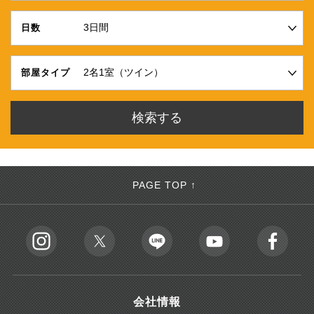
日数
部屋タイプ
PAGE TOP ↑
会社情報