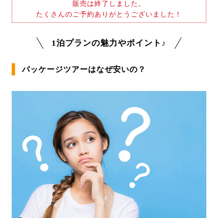
販売は終了しました。
たくさんのご予約ありがとうございました！
1泊プランの魅力やポイント♪
パッケージツアーはなぜ安いの？