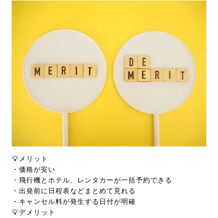
💡メリット
・価格が安い
・飛行機とホテル、レンタカーが一括予約できる
・出発前に日程表などまとめて見れる
・キャンセル料が発生する日付が明確
💡デメリット