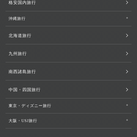
格安国内旅行
沖縄旅行
北海道旅行
九州旅行
南西諸島旅行
中国・四国旅行
東京・ディズニー旅行
大阪・USJ旅行