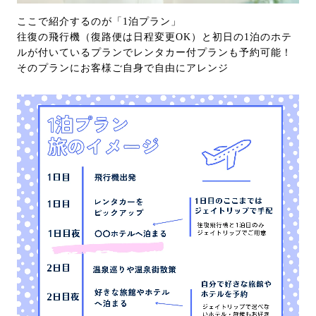
ここで紹介するのが「1泊プラン」
往復の飛行機（復路便は日程変更OK）と初日の1泊のホテ
ルが付いているプランでレンタカー付プランも予約可能！
そのプランにお客様ご自身で自由にアレンジ