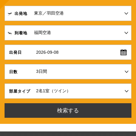
出発地
到着地
2026-09-08
出発日
日数
部屋タイプ