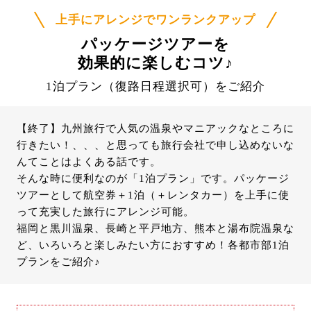
上手にアレンジでワンランクアップ
パッケージツアーを
効果的に楽しむコツ♪
1泊プラン（復路日程選択可）をご紹介
【終了】九州旅行で人気の温泉やマニアックなところに
行きたい！、、、と思っても旅行会社で申し込めないな
んてことはよくある話です。
そんな時に便利なのが「1泊プラン」です。パッケージ
ツアーとして航空券＋1泊（＋レンタカー）を上手に使
って充実した旅行にアレンジ可能。
福岡と黒川温泉、長崎と平戸地方、熊本と湯布院温泉な
ど、いろいろと楽しみたい方におすすめ！各都市部1泊
プランをご紹介♪