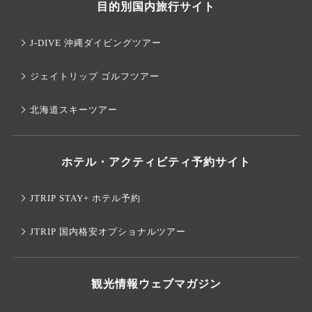
目的別国内旅行サイト
J-DIVE 沖縄ダイビングツアー
ジェイトリップ ゴルフツアー
北海道スキーツアー
ホテル・アクティビティ予約サイト
JTRIP STAY+ ホテル予約
JTRIP 国内格安オプショナルツアー
観光情報ウェブマガジン