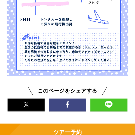
このページをシェアする
ツアー予約