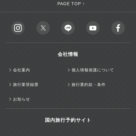
PAGE TOP ↑
会社情報
会社案内
個人情報保護について
旅行業登録票
旅行業約款・条件
お知らせ
国内旅行予約サイト