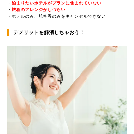
・
泊まりたいホテルがプランに含まれていない
・
旅程のアレンジがしづらい
・ホテルのみ、航空券のみをキャンセルできない
デメリットを解消しちゃおう！