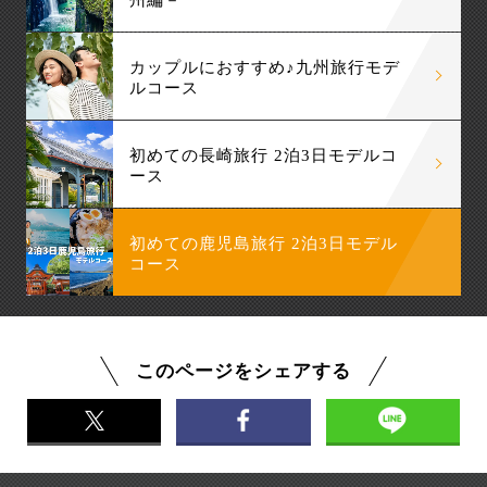
州編－
カップルにおすすめ♪九州旅行モデ
ルコース
初めての長崎旅行 2泊3日モデルコ
ース
初めての鹿児島旅行 2泊3日モデル
コース
このページをシェアする