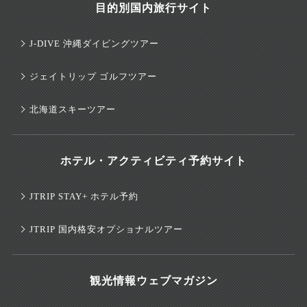
目的別国内旅行サイト
J-DIVE 沖縄ダイビングツアー
ジェイトリップ ゴルフツアー
北海道スキーツアー
ホテル・アクティビティ予約サイト
JTRIP STAY+ ホテル予約
JTRIP 国内格安オプショナルツアー
観光情報ウェブマガジン