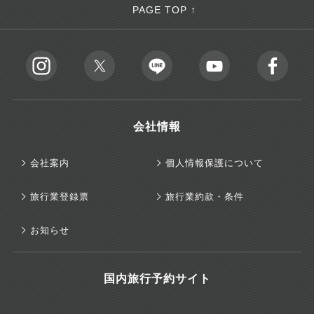
PAGE TOP ↑
会社情報
会社案内
個人情報保護について
旅行業登録票
旅行業約款・条件
お知らせ
国内旅行予約サイト