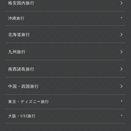
格安国内旅行
沖縄旅行
北海道旅行
九州旅行
南西諸島旅行
中国・四国旅行
東京・ディズニー旅行
大阪・USJ旅行