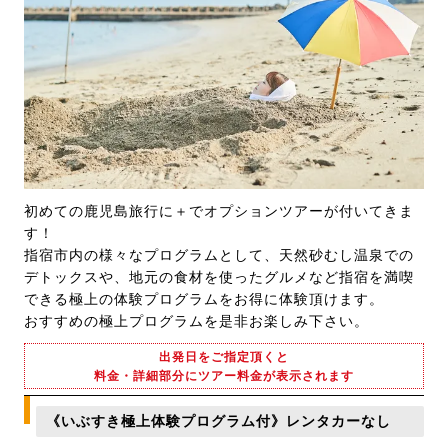
初めての鹿児島旅行に＋でオプションツアーが付いてきま
す！
指宿市内の様々なプログラムとして、天然砂むし温泉での
デトックスや、地元の食材を使ったグルメなど指宿を満喫
できる極上の体験プログラムをお得に体験頂けます。
おすすめの極上プログラムを是非お楽しみ下さい。
出発日をご指定頂くと
料金・詳細部分にツアー料金が表示されます
《いぶすき極上体験プログラム付》レンタカーなし