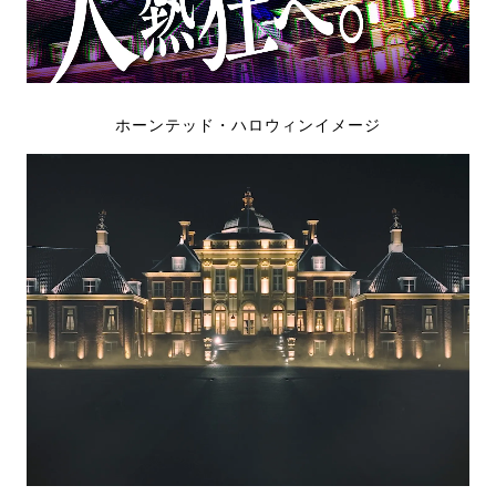
ホーンテッド・ハロウィンイメージ