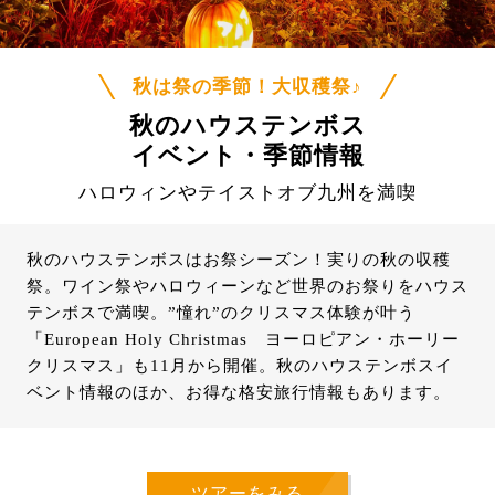
秋は祭の季節！大収穫祭♪
秋のハウステンボス
イベント・季節情報
ハロウィンやテイストオブ九州を満喫
秋のハウステンボスはお祭シーズン！実りの秋の収穫
祭。ワイン祭やハロウィーンなど世界のお祭りをハウス
テンボスで満喫。”憧れ”のクリスマス体験が叶う
「
European Holy Christmas
ヨーロピアン・ホーリー
クリスマス」も11月から開催。秋のハウステンボスイ
ベント情報のほか、お得な格安旅行情報もあります。
ツアーをみる