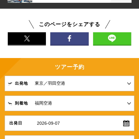
このページをシェアする
ツアー予約
出発地
到着地
2026-09-07
出発日