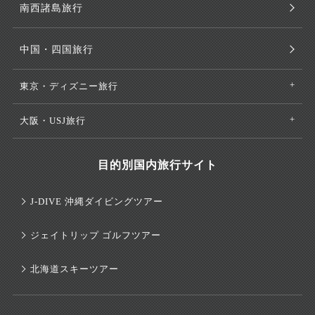
南西諸島旅行
中国・四国旅行
東京・ディズニー旅行
大阪・USJ旅行
目的別国内旅行サイト
J-DIVE 沖縄ダイビングツアー
ジェイトリップ ゴルフツアー
北海道スキーツアー