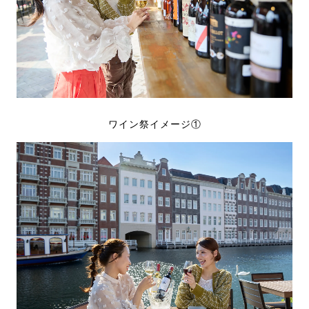
ワイン祭イメージ①