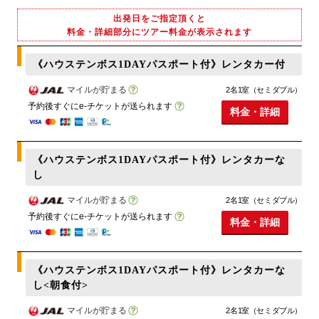
出発日をご指定頂くと
料金・詳細部分にツアー料金が表示されます
《ハウステンボス1DAYパスポート付》レンタカー付
マイルが貯まる
2名1室（セミダブル）
予約後すぐにe-チケットが送られます
料金・詳細
《ハウステンボス1DAYパスポート付》レンタカーな
し
マイルが貯まる
2名1室（セミダブル）
予約後すぐにe-チケットが送られます
料金・詳細
《ハウステンボス1DAYパスポート付》レンタカーな
し<朝食付>
マイルが貯まる
2名1室（セミダブル）