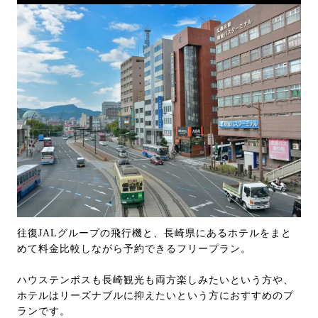
往復JALグループの飛行機と、長崎県にあるホテルをまと
めて料金比較しながら予約できるフリープラン。
ハウステンボスも長崎観光も両方楽しみたいという方や、
ホテルはリーズナブルに抑えたいという方におすすめのプ
ランです。