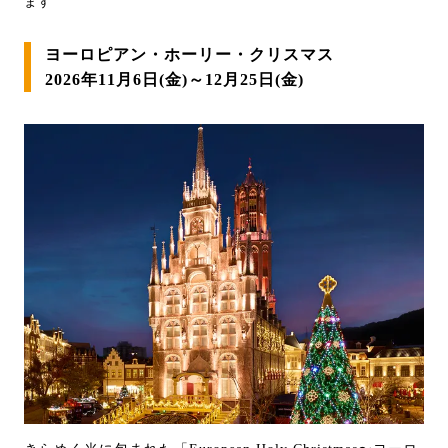
ます
ヨーロピアン・ホーリー・クリスマス
2026年11月6日(金)～12月25日(金)