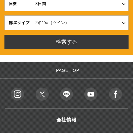
日数
部屋タイプ
PAGE TOP ↑
会社情報