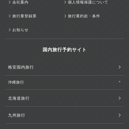
会社案内
個人情報保護について
旅行業登録票
旅行業約款・条件
お知らせ
国内旅行予約サイト
格安国内旅行
沖縄旅行
北海道旅行
九州旅行