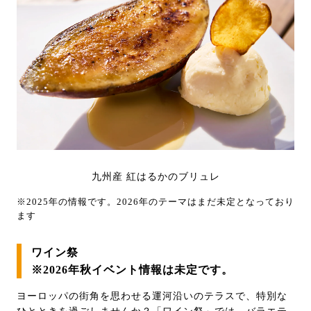
九州産 紅はるかのブリュレ
※2025年の情報です。2026年のテーマはまだ未定となっており
ます
ワイン祭
※2026年秋イベント情報は未定です。
ヨーロッパの街角を思わせる運河沿いのテラスで、特別な