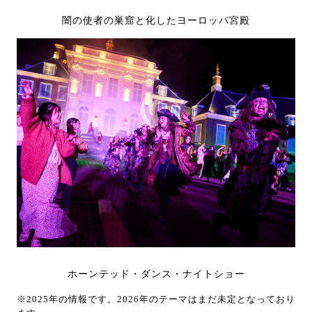
闇の使者の巣窟と化したヨーロッパ宮殿
ホーンテッド・ダンス・ナイトショー
※2025年の情報です。2026年のテーマはまだ未定となっており