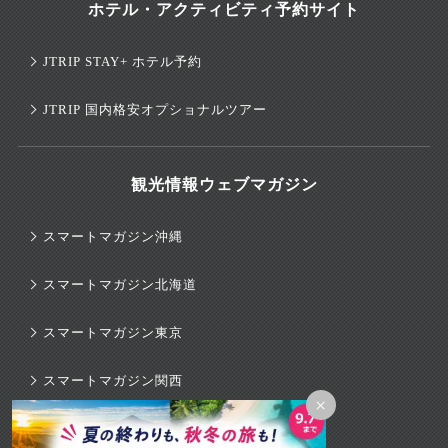
ホテル・アクティビティ予約サイト
JTRIP STAY+ ホテル予約
JTRIP 国内格安オプショナルツアー
観光情報ウェブマガジン
スマートマガジン沖縄
スマートマガジン北海道
スマートマガジン東京
スマートマガジン関西
×
スマートマガジンハワイ