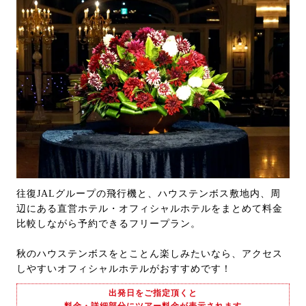
往復JALグループの飛行機と、ハウステンボス敷地内、周
辺にある直営ホテル・オフィシャルホテルをまとめて料金
比較しながら予約できるフリープラン。
秋のハウステンボスをとことん楽しみたいなら、アクセス
しやすいオフィシャルホテルがおすすめです！
出発日をご指定頂くと
料金・詳細部分にツアー料金が表示されます