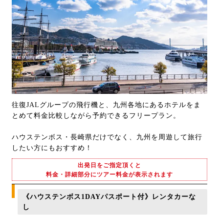
往復JALグループの飛行機と、九州各地にあるホテルをま
とめて料金比較しながら予約できるフリープラン。
ハウステンボス・長崎県だけでなく、九州を周遊して旅行
したい方にもおすすめ！
出発日をご指定頂くと
料金・詳細部分にツアー料金が表示されます
《ハウステンボス1DAYパスポート付》レンタカーな
し