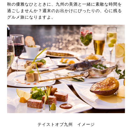
秋の優雅なひとときに、九州の美酒と一緒に素敵な時間を
過ごしませんか？週末のお出かけにぴったりの、心に残る
グルメ旅になりますよ。
テイストオブ九州 イメージ