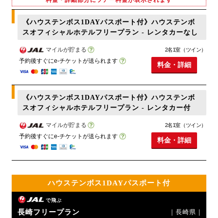
《ハウステンボス1DAYパスポート付》ハウステンボ
スオフィシャルホテルフリープラン - レンタカーなし
マイルが貯まる
2名1室（ツイン）
予約後すぐにe-チケットが送られます
料金・詳細
《ハウステンボス1DAYパスポート付》ハウステンボ
スオフィシャルホテルフリープラン - レンタカー付
マイルが貯まる
2名1室（ツイン）
予約後すぐにe-チケットが送られます
料金・詳細
ハウステンボス1DAYパスポート付
で飛ぶ
長崎フリープラン
｜長崎県｜