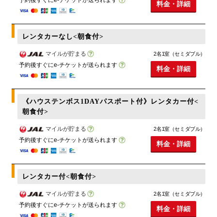
料金・詳細
レンタカーなし<朝食付>
マイルが貯まる
2名1室（セミダブル）
予約後すぐにe-チケットが送られます
料金・詳細
《ハウステンボス1DAYパスポート付》レンタカー付<
朝食付>
マイルが貯まる
2名1室（セミダブル）
予約後すぐにe-チケットが送られます
料金・詳細
レンタカー付<朝食付>
マイルが貯まる
2名1室（セミダブル）
予約後すぐにe-チケットが送られます
料金・詳細