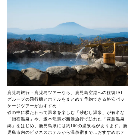
鹿児島旅行・鹿児島ツアーなら、鹿児島空港への往復JAL
グループの飛行機とホテルをまとめて予約できる格安パッ
ケージツアーがおすすめ！
砂の中に横たわって温泉を楽しむ「砂むし温泉」が有名な
「指宿温泉」や、坂本龍馬が新婚旅行で訪れた「霧島温泉
郷」をはじめ、鹿児島県には約100の温泉地があります。鹿
児島市内のビジネスホテルから温泉宿まで…おすすめホテ