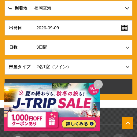
到着地
2026-09-09
出発日
日数
部屋タイプ
×
PAGE TOP ↑