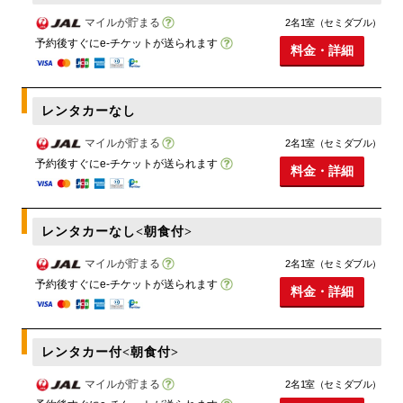
マイルが貯まる
2名1室（セミダブル）
予約後すぐにe-チケットが送られます
料金・詳細
レンタカーなし
マイルが貯まる
2名1室（セミダブル）
予約後すぐにe-チケットが送られます
料金・詳細
レンタカーなし<朝食付>
マイルが貯まる
2名1室（セミダブル）
予約後すぐにe-チケットが送られます
料金・詳細
レンタカー付<朝食付>
マイルが貯まる
2名1室（セミダブル）