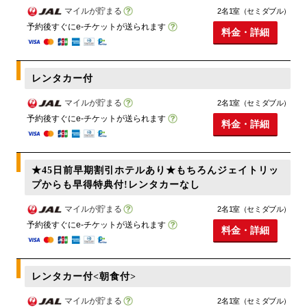
マイルが貯まる
2名1室（セミダブル）
予約後すぐにe-チケットが送られます
料金・詳細
レンタカー付
マイルが貯まる
2名1室（セミダブル）
予約後すぐにe-チケットが送られます
料金・詳細
★45日前早期割引ホテルあり★もちろんジェイトリッ
プからも早得特典付!レンタカーなし
マイルが貯まる
2名1室（セミダブル）
予約後すぐにe-チケットが送られます
料金・詳細
レンタカー付<朝食付>
マイルが貯まる
2名1室（セミダブル）