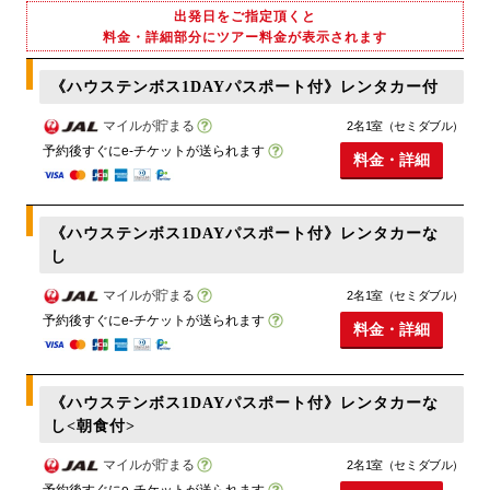
出発日をご指定頂くと
料金・詳細部分にツアー料金が表示されます
《ハウステンボス1DAYパスポート付》レンタカー付
マイルが貯まる
2名1室（セミダブル）
予約後すぐにe-チケットが送られます
料金・詳細
《ハウステンボス1DAYパスポート付》レンタカーな
し
マイルが貯まる
2名1室（セミダブル）
予約後すぐにe-チケットが送られます
料金・詳細
《ハウステンボス1DAYパスポート付》レンタカーな
し<朝食付>
マイルが貯まる
2名1室（セミダブル）
予約後すぐにe-チケットが送られます