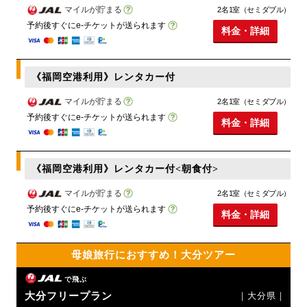
マイルが貯まる
2名1室（セミダブル）
予約後すぐにe-チケットが送られます
料金・詳細
《福岡空港利用》レンタカー付
マイルが貯まる
2名1室（セミダブル）
予約後すぐにe-チケットが送られます
料金・詳細
《福岡空港利用》レンタカー付<朝食付>
マイルが貯まる
2名1室（セミダブル）
予約後すぐにe-チケットが送られます
料金・詳細
母娘旅行におすすめ！大分ツアー
で飛ぶ
大分フリープラン
｜大分県｜