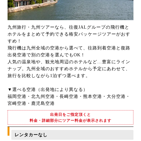
九州旅行・九州ツアーなら、往復JALグループの飛行機と
ホテルをまとめて予約できる格安パッケージツアーがおす
すめ！
飛行機は九州全域の空港から選べて、往路到着空港と復路
出発空港で別の空港を選んでもOK！
人気の温泉地や、観光地周辺のホテルなど…豊富にライン
ナップ。九州全域のおすすめホテルから予定にあわせて、
旅行を比較しながら1泊ずつ選べます。
▼選べる空港（出発地により異なる）
福岡空港・北九州空港・長崎空港・熊本空港・大分空港・
宮崎空港・鹿児島空港
出発日をご指定頂くと
料金・詳細部分にツアー料金が表示されます
レンタカーなし