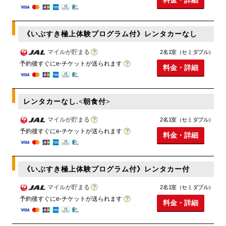
料金・詳細
《いぶすき極上体験プログラム付》レンタカーなし
マイルが貯まる
2名1室（セミダブル）
予約後すぐにe-チケットが送られます
料金・詳細
レンタカーなし.<朝食付>
マイルが貯まる
2名1室（セミダブル）
予約後すぐにe-チケットが送られます
料金・詳細
《いぶすき極上体験プログラム付》レンタカー付
マイルが貯まる
2名1室（セミダブル）
予約後すぐにe-チケットが送られます
料金・詳細