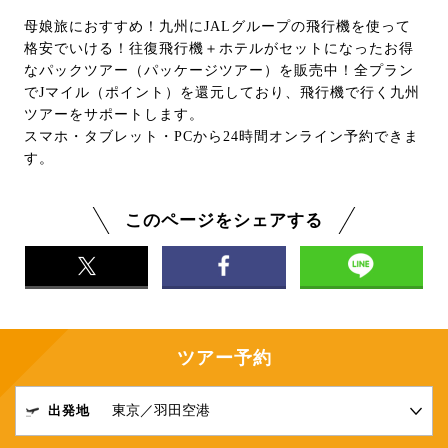
母娘旅におすすめ！九州にJALグループの飛行機を使って
格安でいける！往復飛行機＋ホテルがセットになったお得
なパックツアー（パッケージツアー）を販売中！全プラン
でJマイル（ポイント）を還元しており、飛行機で行く九州
ツアーをサポートします。
スマホ・タブレット・PCから24時間オンライン予約できま
す。
このページをシェアする
ツアー予約
出発地