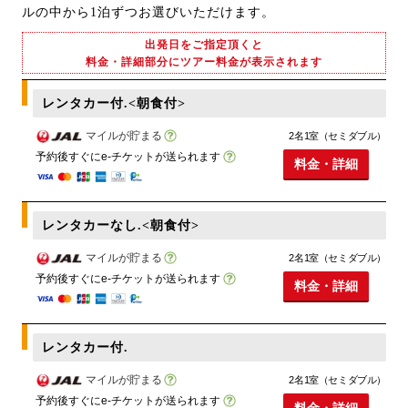
ルの中から1泊ずつお選びいただけます。
出発日をご指定頂くと
料金・詳細部分にツアー料金が表示されます
レンタカー付.<朝食付>
マイルが貯まる
2名1室（セミダブル）
予約後すぐにe-チケットが送られます
料金・詳細
レンタカーなし.<朝食付>
マイルが貯まる
2名1室（セミダブル）
予約後すぐにe-チケットが送られます
料金・詳細
レンタカー付.
マイルが貯まる
2名1室（セミダブル）
予約後すぐにe-チケットが送られます