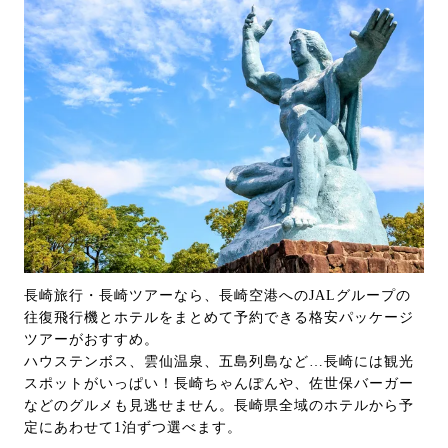
長崎旅行・長崎ツアーなら、長崎空港へのJALグループの
往復飛行機とホテルをまとめて予約できる格安パッケージ
ツアーがおすすめ。
ハウステンボス、雲仙温泉、五島列島など…長崎には観光
スポットがいっぱい！長崎ちゃんぽんや、佐世保バーガー
などのグルメも見逃せません。長崎県全域のホテルから予
定にあわせて1泊ずつ選べます。