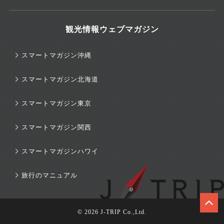
観光情報ウェブマガジン
スマートマガジン沖縄
スマートマガジン北海道
スマートマガジン東京
スマートマガジン関西
スマートマガジンハワイ
旅行のマニュアル
© 2026 J-TRIP Co.,Ltd.