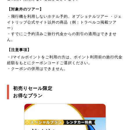
【対象外のツアー】
・飛行機を利用しないホテル予約、オプショナルツアー ・ジェ
イトリップ公式サイト以外の商品（例：トラベルコ掲載ツア
ー）
・すでにご予約済みご旅行代金からの割引の適用はできませ
ん。
【注意事項】
・Jマイルポイントをご利用の方は、ポイント利用前の旅行代金
総額をもとにクーポンコードご選択ください。
・クーポンの併用はできません。
初売りセール限定
お得なプラン