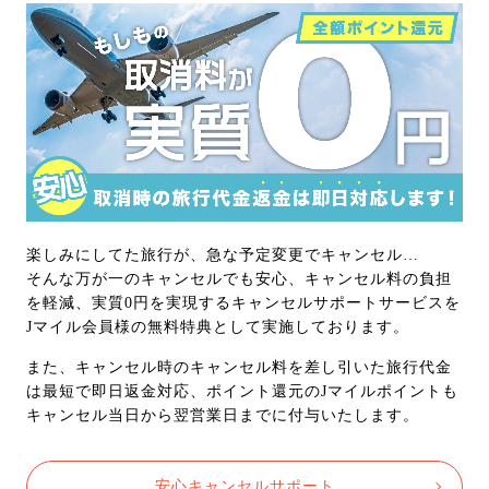
楽しみにしてた旅行が、急な予定変更でキャンセル…
そんな万が一のキャンセルでも安心、キャンセル料の負担
を軽減、実質0円を実現するキャンセルサポートサービスを
Jマイル会員様の無料特典として実施しております。
また、キャンセル時のキャンセル料を差し引いた旅行代金
は最短で即日返金対応、ポイント還元のJマイルポイントも
キャンセル当日から翌営業日までに付与いたします。
安心キャンセルサポート