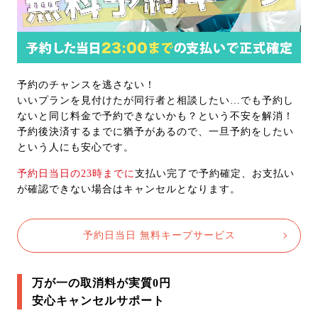
予約のチャンスを逃さない！
いいプランを見付けたが同行者と相談したい…でも予約し
ないと同じ料金で予約できないかも？という不安を解消！
予約後決済するまでに猶予があるので、一旦予約をしたい
という人にも安心です。
予約日当日の23時までに
支払い完了で予約確定、お支払い
が確認できない場合はキャンセルとなります。
予約日当日 無料キープサービス
万が一の取消料が実質0円
安心キャンセルサポート