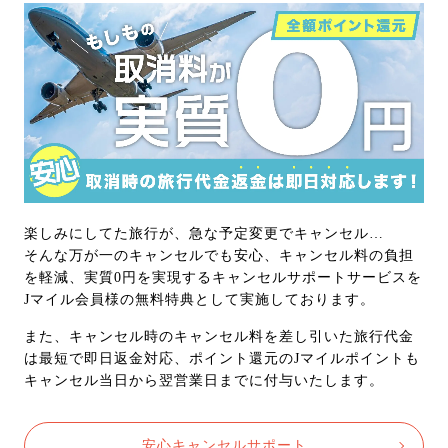
楽しみにしてた旅行が、急な予定変更でキャンセル…
そんな万が一のキャンセルでも安心、キャンセル料の負担
を軽減、実質0円を実現するキャンセルサポートサービスを
Jマイル会員様の無料特典として実施しております。
また、キャンセル時のキャンセル料を差し引いた旅行代金
は最短で即日返金対応、ポイント還元のJマイルポイントも
キャンセル当日から翌営業日までに付与いたします。
安心キャンセルサポート