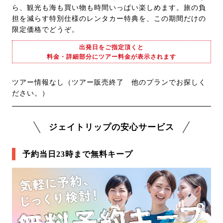
ら、観光も海も買い物も時間いっぱい楽しめます。旅の負
担を減らす特別仕様のレンタカー特典を、この期間だけの
限定価格でどうぞ。
出発日をご指定頂くと
料金・詳細部分にツアー料金が表示されます
ツアー情報なし（ツアー販売終了 他のプランでお探しく
ださい。）
ジェイトリップの安心サービス
予約当日23時まで無料キープ