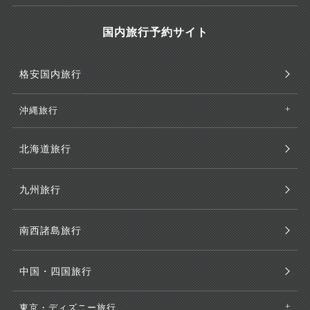
国内旅行予約サイト
格安国内旅行
沖縄旅行
北海道旅行
九州旅行
南西諸島旅行
中国・四国旅行
東京・ディズニー旅行