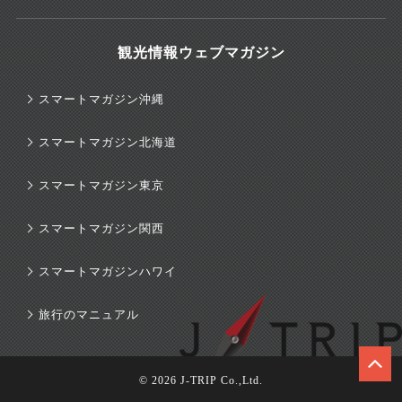
観光情報ウェブマガジン
スマートマガジン沖縄
スマートマガジン北海道
スマートマガジン東京
スマートマガジン関西
スマートマガジンハワイ
旅行のマニュアル
© 2026 J-TRIP Co.,Ltd.