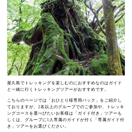
屋久島でトレッキングを楽しむのにおすすめなのはガイド
と一緒に行くトレッキングツアーがおすすめです。
こちらのページでは「おひとり様専用パック」をご紹介し
ておりますが、2名以上のグループでのご参加や、トレッキ
ングコースを選べびたいお客様は「ガイド付き」ツアーも
しくは、グループに1人専属のガイドが付く「専属ガイド付
き」ツアーをお選びください。