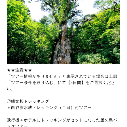
★★注意★★
「ツアー情報がありません」と表示されている場合は上部
「ツアー条件を絞り込む」にて【3日間】をご選択くださ
い。
◎縄文杉トレッキング
＋白谷雲水峡トレッキング（半日）付ツアー
飛行機＋ホテルにトレッキングがセットになった屋久島パ
ックツアー