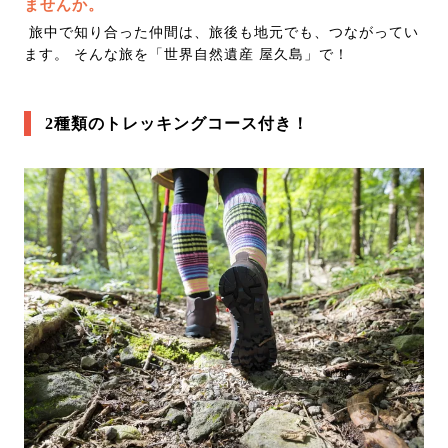
ませんか。
旅中で知り合った仲間は、旅後も地元でも、つながってい
ます。 そんな旅を「世界自然遺産 屋久島」で！
2種類のトレッキングコース付き！