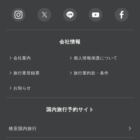
会社情報
会社案内
個人情報保護について
旅行業登録票
旅行業約款・条件
お知らせ
国内旅行予約サイト
格安国内旅行