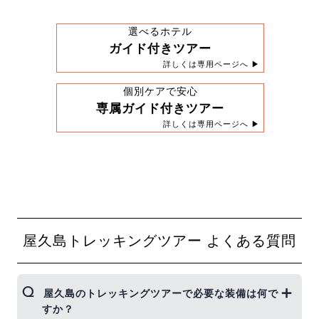
選べるホテル
ガイド付きツアー
詳しくは専用ページへ ▶
個別ケアで安心
専属ガイド付きツアー
詳しくは専用ページへ ▶
屋久島トレッキングツアー よくある質問
屋久島のトレッキングツアーで必要な装備は何で
すか？