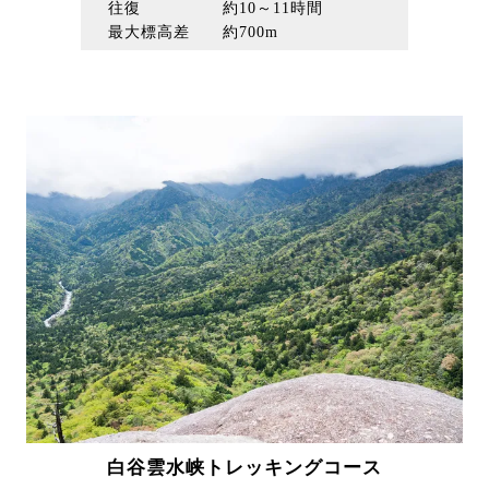
往復 約10～11時間
最大標高差 約700m
白谷雲水峡トレッキングコース