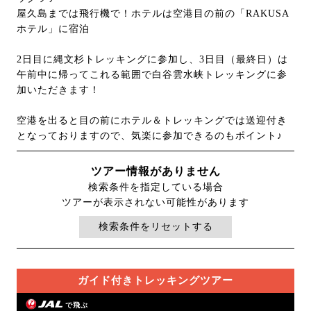
屋久島までは飛行機で！ホテルは空港目の前の「RAKUSA
ホテル」に宿泊
2日目に縄文杉トレッキングに参加し、3日目（最終日）は
午前中に帰ってこれる範囲で白谷雲水峡トレッキングに参
加いただきます！
空港を出ると目の前にホテル＆トレッキングでは送迎付き
となっておりますので、気楽に参加できるのもポイント♪
ツアー情報がありません
検索条件を指定している場合
ツアーが表示されない可能性があります
検索条件をリセットする
ガイド付きトレッキングツアー
で飛ぶ