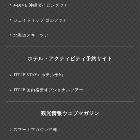
J-DIVE 沖縄ダイビングツアー
ジェイトリップ ゴルフツアー
北海道スキーツアー
ホテル・アクティビティ予約サイト
JTRIP STAY+ ホテル予約
JTRIP 国内格安オプショナルツアー
観光情報ウェブマガジン
スマートマガジン沖縄