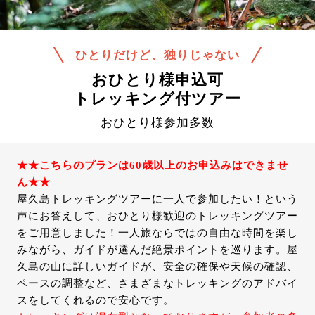
ひとりだけど、独りじゃない
おひとり様申込可
トレッキング付ツアー
おひとり様参加多数
★★こちらのプランは60歳以上のお申込みはできませ
ん★★
屋久島トレッキングツアーに一人で参加したい！という
声にお答えして、おひとり様歓迎のトレッキングツアー
をご用意しました！一人旅ならではの自由な時間を楽し
みながら、ガイドが選んだ絶景ポイントを巡ります。屋
久島の山に詳しいガイドが、安全の確保や天候の確認、
ペースの調整など、さまざまなトレッキングのアドバイ
スをしてくれるので安心です。