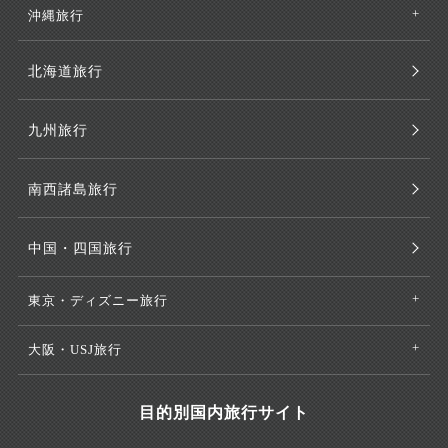
沖縄旅行
北海道旅行
九州旅行
南西諸島旅行
中国・四国旅行
東京・ディズニー旅行
大阪・USJ旅行
目的別国内旅行サイト