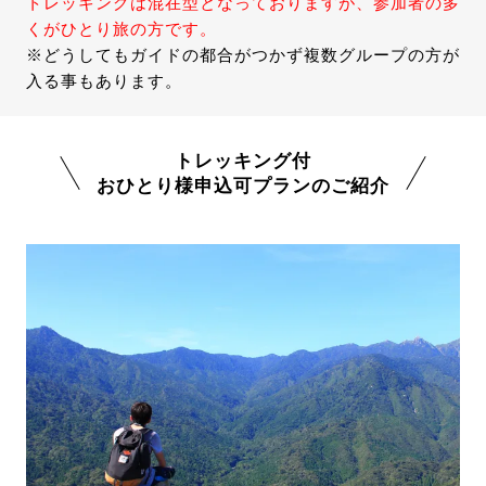
トレッキングは混在型となっておりますが、参加者の多
くがひとり旅の方です。
※どうしてもガイドの都合がつかず複数グループの方が
入る事もあります。
トレッキング付
おひとり様申込可プランのご紹介