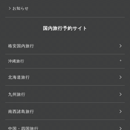
お知らせ
国内旅行予約サイト
格安国内旅行
沖縄旅行
北海道旅行
九州旅行
南西諸島旅行
中国・四国旅行