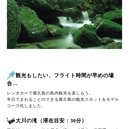
観光もしたい、フライト時間が早めの場
合…
レンタカーで屋久島の島内観光を楽しもう。
半日でまわることのできる屋久島の観光スポットをモデル
コース化しました。
大川の滝（滞在目安：30分）