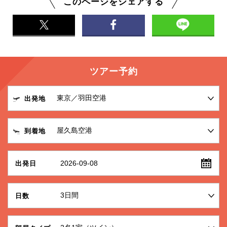
このページをシェアする
ツアー予約
出発地
到着地
2026-09-08
出発日
日数