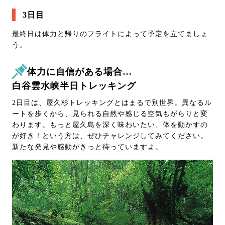
3日目
最終日は体力と帰りのフライトによって予定を立てましょ
う。
体力に自信がある場合…
白谷雲水峡半日トレッキング
2日目は、屋久杉トレッキングとはまるで別世界。異なるル
ートを歩くから、見られる自然や感じる空気もがらりと変
わります。もっと屋久島を深く味わいたい、体を動かすの
が好き！という方は、ぜひチャレンジしてみてください。
新たな発見や感動がきっと待っていますよ。