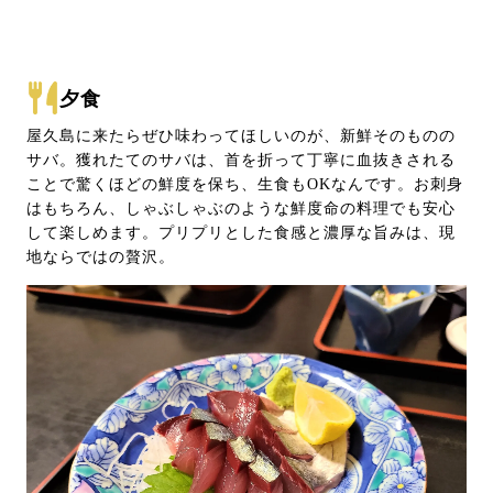
夕食
屋久島に来たらぜひ味わってほしいのが、新鮮そのものの
サバ。獲れたてのサバは、首を折って丁寧に血抜きされる
ことで驚くほどの鮮度を保ち、生食もOKなんです。お刺身
はもちろん、しゃぶしゃぶのような鮮度命の料理でも安心
して楽しめます。プリプリとした食感と濃厚な旨みは、現
地ならではの贅沢。