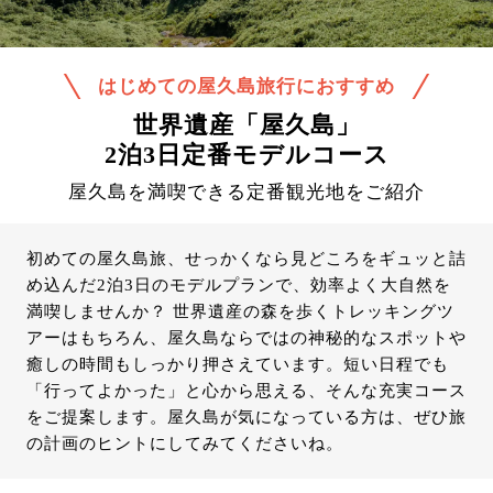
はじめての屋久島旅行におすすめ
世界遺産「屋久島」
2泊3日定番モデルコース
屋久島を満喫できる定番観光地をご紹介
初めての屋久島旅、せっかくなら見どころをギュッと詰
め込んだ2泊3日のモデルプランで、効率よく大自然を
満喫しませんか？ 世界遺産の森を歩くトレッキングツ
アーはもちろん、屋久島ならではの神秘的なスポットや
癒しの時間もしっかり押さえています。短い日程でも
「行ってよかった」と心から思える、そんな充実コース
をご提案します。屋久島が気になっている方は、ぜひ旅
の計画のヒントにしてみてくださいね。