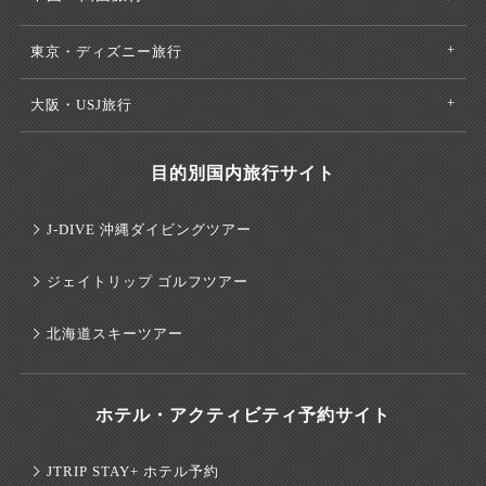
東京・ディズニー旅行
大阪・USJ旅行
目的別国内旅行サイト
J-DIVE 沖縄ダイビングツアー
ジェイトリップ ゴルフツアー
北海道スキーツアー
ホテル・アクティビティ予約サイト
JTRIP STAY+ ホテル予約