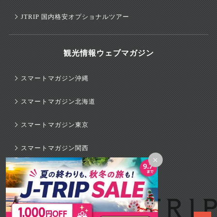
JTRIP 国内格安オプショナルツアー
観光情報ウェブマガジン
スマートマガジン沖縄
スマートマガジン北海道
スマートマガジン東京
スマートマガジン関西
×
スマートマガジンハワイ
旅行のマニュアル