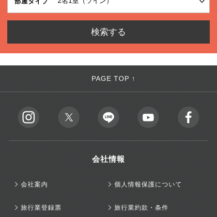
部屋タイプ
PAGE TOP ↑
会社情報
会社案内
個人情報保護について
旅行業登録票
旅行業約款・条件