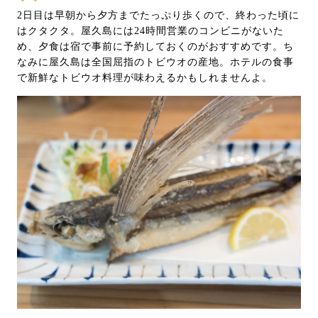
2日目は早朝から夕方までたっぷり歩くので、終わった頃に
はクタクタ。屋久島には24時間営業のコンビニがないた
め、夕食は宿で事前に予約しておくのがおすすめです。ち
なみに屋久島は全国屈指のトビウオの産地。ホテルの食事
で新鮮なトビウオ料理が味わえるかもしれませんよ。