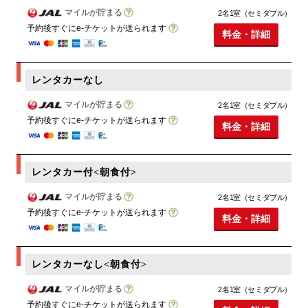
マイルが貯まる
2名1室（セミダブル）
予約後すぐにe-チケットが送られます
料金・詳細
レンタカーなし
マイルが貯まる
2名1室（セミダブル）
予約後すぐにe-チケットが送られます
料金・詳細
レンタカー付<朝食付>
マイルが貯まる
2名1室（セミダブル）
予約後すぐにe-チケットが送られます
料金・詳細
レンタカーなし<朝食付>
マイルが貯まる
2名1室（セミダブル）
予約後すぐにe-チケットが送られます