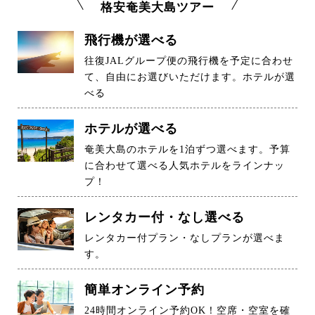
格安奄美大島ツアー
飛行機が選べる
往復JALグループ便の飛行機を予定に合わせ
て、自由にお選びいただけます。ホテルが選
べる
ホテルが選べる
奄美大島のホテルを1泊ずつ選べます。予算
に合わせて選べる人気ホテルをラインナッ
プ！
レンタカー付・なし選べる
レンタカー付プラン・なしプランが選べま
す。
簡単オンライン予約
24時間オンライン予約OK！空席・空室を確