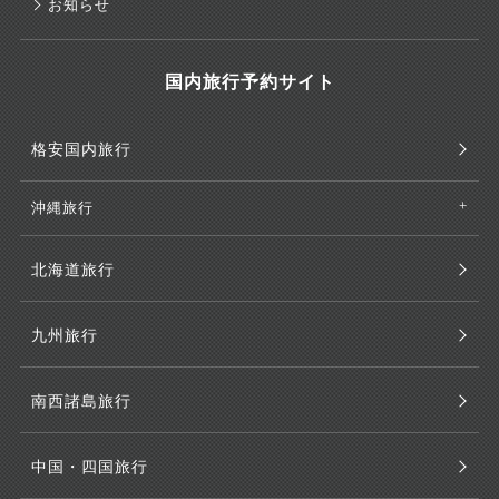
お知らせ
国内旅行予約サイト
格安国内旅行
沖縄旅行
北海道旅行
九州旅行
南西諸島旅行
中国・四国旅行