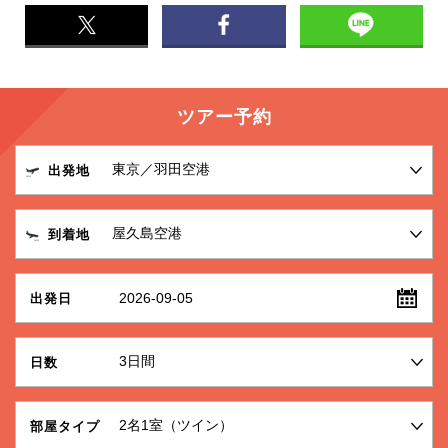
ツアー予約
出発地
到着地
2026-09-05
出発日
日数
部屋タイプ