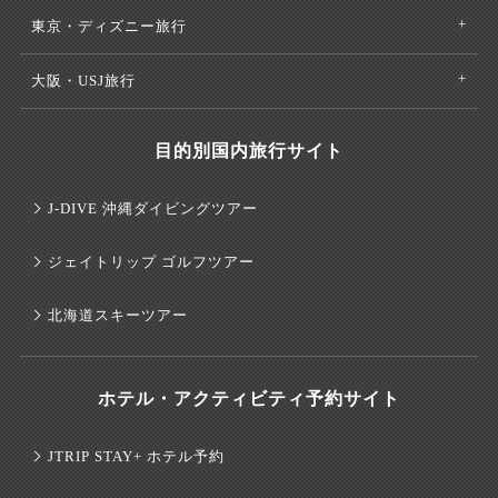
東京・ディズニー旅行
大阪・USJ旅行
目的別国内旅行サイト
J-DIVE 沖縄ダイビングツアー
ジェイトリップ ゴルフツアー
北海道スキーツアー
ホテル・アクティビティ予約サイト
JTRIP STAY+ ホテル予約