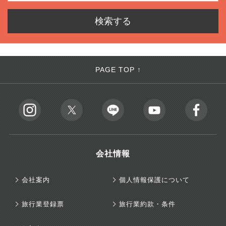
PAGE TOP ↑
会社情報
会社案内
個人情報保護について
旅行業登録票
旅行業約款・条件