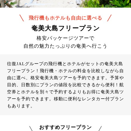
飛行機もホテルも自由に選べる
奄美大島フリープラン
格安パッケージツアーで
自然の魅力たっぷりの奄美へ行こう
往復JALグループの飛行機とホテルがセットの奄美大島
フリープラン！飛行機・ホテルの料金を比較しながら自
由に選べ、格安奄美大島ツアーを予約できます。予算や
目的、日数別にプランの値段を比較できるから便利！航
空券とホテルを別々で予約するよりもお得に奄美大島ツ
アーを予約できます。移動に便利なレンタカー付プラン
もあります。
おすすめフリープラン