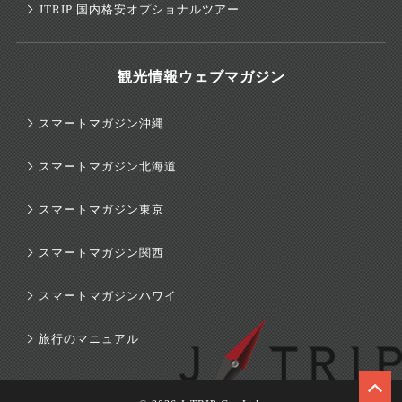
JTRIP 国内格安オプショナルツアー
観光情報ウェブマガジン
スマートマガジン沖縄
スマートマガジン北海道
スマートマガジン東京
スマートマガジン関西
スマートマガジンハワイ
旅行のマニュアル