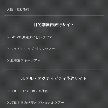
大阪・USJ旅行
目的別国内旅行サイト
J-DIVE 沖縄ダイビングツアー
ジェイトリップ ゴルフツアー
北海道スキーツアー
ホテル・アクティビティ予約サイト
JTRIP STAY+ ホテル予約
JTRIP 国内格安オプショナルツアー