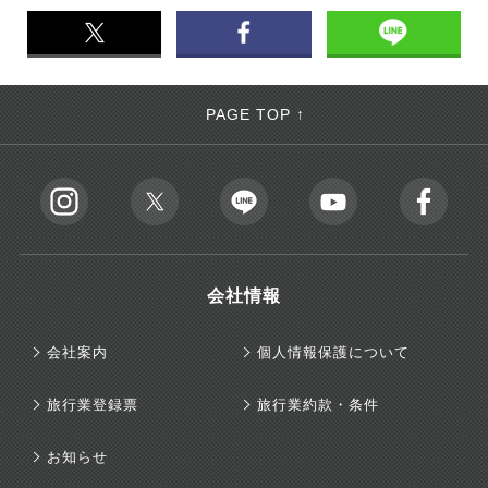
PAGE TOP ↑
会社情報
会社案内
個人情報保護について
旅行業登録票
旅行業約款・条件
お知らせ