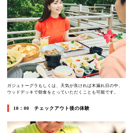
ガジュトーグラもしくは、天気が良ければ木漏れ日の中、
ウッドデッキで朝食をとっていただくことも可能です。
10：00 チェックアウト後の体験