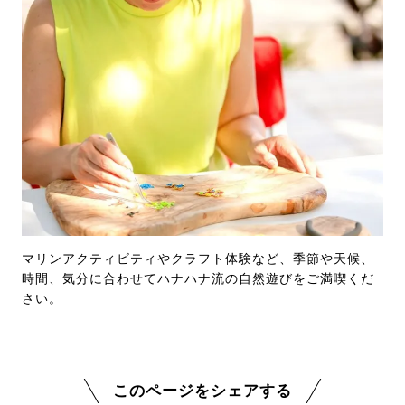
マリンアクティビティやクラフト体験など、季節や天候、
時間、気分に合わせてハナハナ流の自然遊びをご満喫くだ
さい。
このページをシェアする