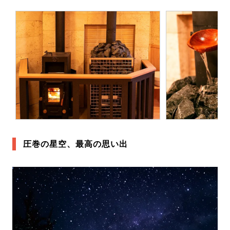
圧巻の星空、最高の思い出