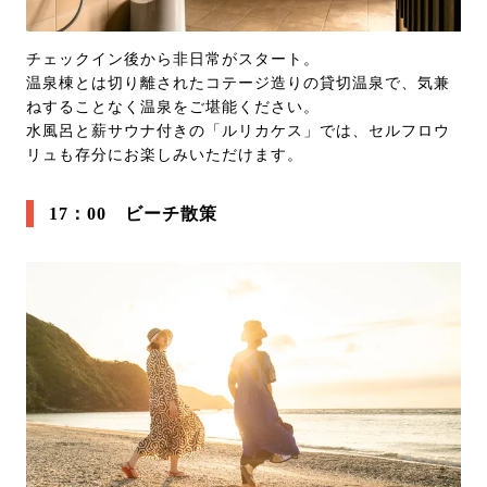
チェックイン後から非日常がスタート。
温泉棟とは切り離されたコテージ造りの貸切温泉で、気兼
ねすることなく温泉をご堪能ください。
水風呂と薪サウナ付きの「ルリカケス」では、セルフロウ
リュも存分にお楽しみいただけます。
17：00 ビーチ散策