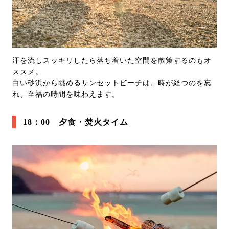
汗を流しスッキリしたら落ち着いた空間を散策するのもオ
ススメ。
白い砂浜から眺めるサンセットビーチは、時が経つのを忘
れ、至福の時間を味わえます。
18：00 夕食・焚火タイム