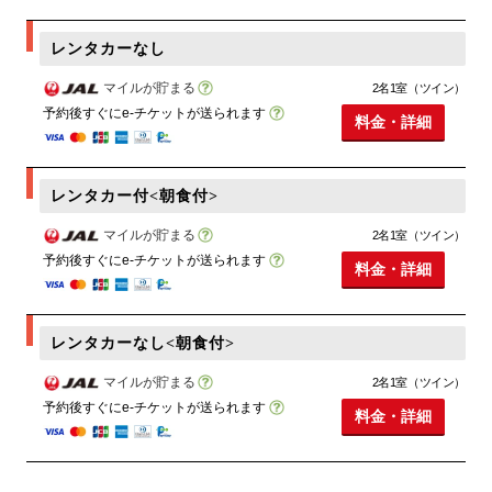
レンタカーなし
マイルが貯まる
2名1室（ツイン）
予約後すぐにe-チケットが送られます
料金・詳細
レンタカー付<朝食付>
マイルが貯まる
2名1室（ツイン）
予約後すぐにe-チケットが送られます
料金・詳細
レンタカーなし<朝食付>
マイルが貯まる
2名1室（ツイン）
予約後すぐにe-チケットが送られます
料金・詳細