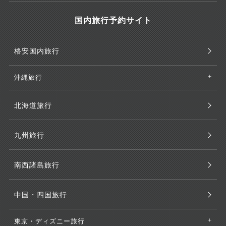
国内旅行予約サイト
格安国内旅行
沖縄旅行
北海道旅行
九州旅行
南西諸島旅行
中国・四国旅行
東京・ディズニー旅行