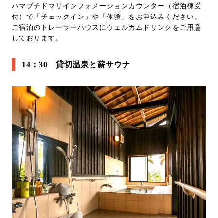
ハマブチドマリインフォメーションカウンター（宿泊棟受
付）で「チェックイン」や「体験」をお申込みください。
ご宿泊のトレーラーハウスにウェルカムドリンクをご用意
しております。
14：30 貸切温泉と薪サウナ