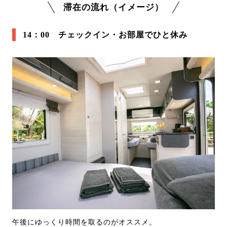
滞在の流れ（イメージ）
14：00 チェックイン・お部屋でひと休み
午後にゆっくり時間を取るのがオススメ。