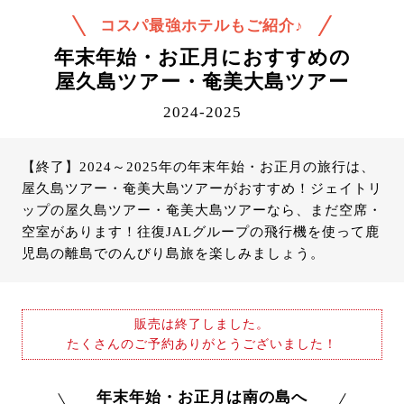
コスパ最強ホテルもご紹介♪
年末年始・お正月におすすめの
屋久島ツアー・奄美大島ツアー
2024-2025
【終了】
2024～2025年の年末年始・お正月の旅行は、
屋久島ツアー・奄美大島ツアーがおすすめ！ジェイトリ
ップの屋久島ツアー・奄美大島ツアーなら、まだ空席・
空室があります！往復JALグループの飛行機を使って鹿
児島の離島でのんびり島旅を楽しみましょう。
販売は終了しました。
たくさんのご予約ありがとうございました！
年末年始・お正月は南の島へ