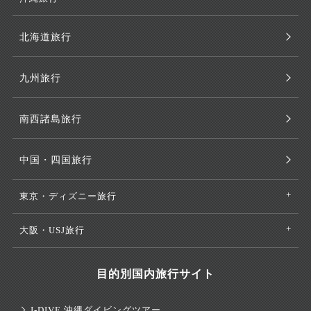
北海道旅行
九州旅行
南西諸島旅行
中国・四国旅行
東京・ディズニー旅行
大阪・USJ旅行
目的別国内旅行サイト
J-DIVE 沖縄ダイビングツアー