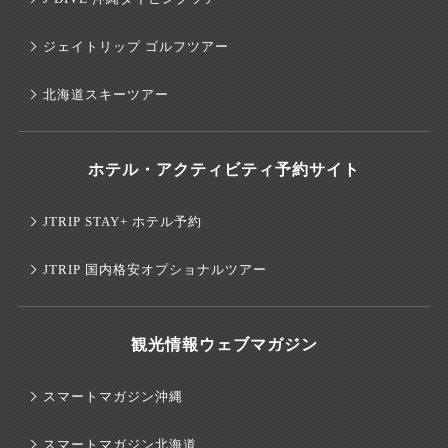
ジェイトリップ ゴルフツアー
北海道スキーツアー
ホテル・アクティビティ予約サイト
JTRIP STAY+ ホテル予約
JTRIP 国内格安オプショナルツアー
観光情報ウェブマガジン
スマートマガジン沖縄
スマートマガジン北海道