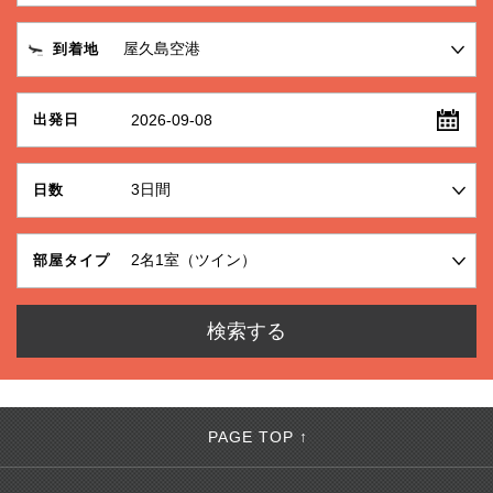
到着地
2026-09-08
出発日
日数
部屋タイプ
PAGE TOP ↑