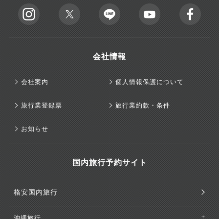
会社情報
会社案内
個人情報保護について
旅行業登録票
旅行業約款・条件
お知らせ
国内旅行予約サイト
格安国内旅行
沖縄旅行