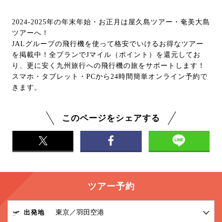
2024-2025年の年末年始・お正月は屋久島ツアー・奄美大島
ツアーへ！
JALグループの飛行機を使って格安でいけるお得なツアー
を掲載中！全プランでJマイル（ポイント）を還元してお
り、更に安く九州旅行への飛行機の旅をサポートします！
スマホ・タブレット・PCから24時間簡単オンライン予約で
きます。
このページをシェアする
ツアー予約
出発地