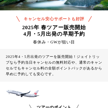
キャンセル安心サポートも好評
2025年 春ツアー販売開始
4月・5月出発の早期予約
春休み・GWが狙い目
2025年4・5月出発のツアーを販売開始！ジェイトリッ
プなら予約当日キャンセルの無料対応や、通常のキャン
セルでもキャンセル料の全額ポイントバックがあるから
早めに予約しても安心です。
ツアーのポイント