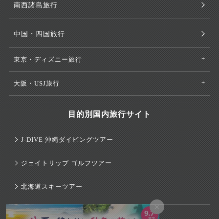
南西諸島旅行
中国・四国旅行
東京・ディズニー旅行
大阪・USJ旅行
目的別国内旅行サイト
J-DIVE 沖縄ダイビングツアー
ジェイトリップ ゴルフツアー
北海道スキーツアー
×