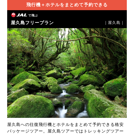
飛行機＋ホテルをまとめて予約できる
で飛ぶ
屋久島フリープラン
｜屋久島｜
屋久島への往復飛行機とホテルをまとめて予約できる格安
パッケージツアー。屋久島ツアーではトレッキングツアー