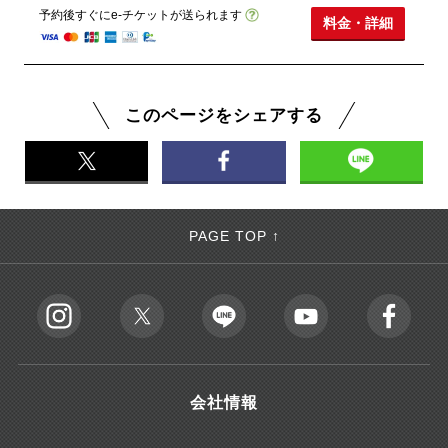
予約後すぐにe-チケットが送られます
料金・詳細
このページをシェアする
PAGE TOP ↑
会社情報