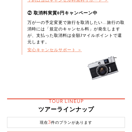
予約日当日キャンセル料無料サポート ＞
② 取消料実質0円キャンペーン中
万が一の予定変更で旅行を取消したい…旅行の取
消時には「規定のキャンセル料」が発生します
が、支払った取消料は全額Jマイルポイントで還
元します。
安心キャンセルサポート ＞
TOUR LINEUP
ツアーラインナップ
3
現在
件のプランがあります