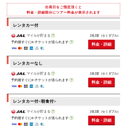
出発日をご指定頂くと
料金・詳細部分にツアー料金が表示されます
レンタカー付
マイルが貯まる
2名1室（セミダブル）
予約後すぐにe-チケットが送られます
料金・詳細
レンタカーなし
マイルが貯まる
2名1室（セミダブル）
予約後すぐにe-チケットが送られます
料金・詳細
レンタカー付<朝食付>
マイルが貯まる
2名1室（セミダブル）
予約後すぐにe-チケットが送られます
料金・詳細