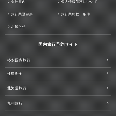
会社案内
個人情報保護について
旅行業登録票
旅行業約款・条件
お知らせ
国内旅行予約サイト
格安国内旅行
沖縄旅行
北海道旅行
九州旅行