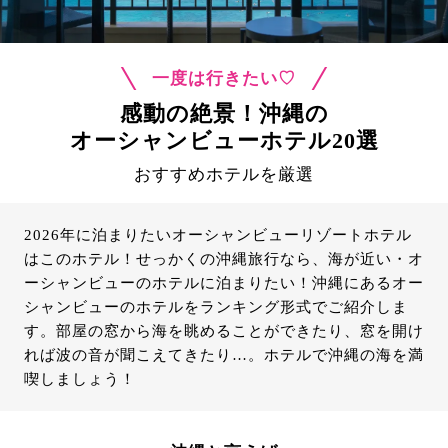
一度は行きたい♡
感動の絶景！沖縄の
オーシャンビューホテル20選
おすすめホテルを厳選
2026年に泊まりたいオーシャンビューリゾートホテル
はこのホテル！せっかくの沖縄旅行なら、海が近い・オ
ーシャンビューのホテルに泊まりたい！沖縄にあるオー
シャンビューのホテルをランキング形式でご紹介しま
す。部屋の窓から海を眺めることができたり、窓を開け
れば波の音が聞こえてきたり…。ホテルで沖縄の海を満
喫しましょう！