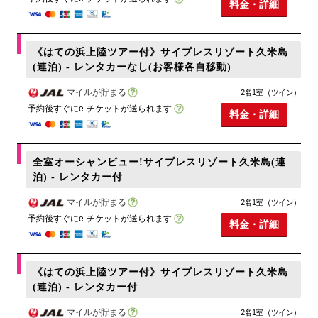
料金・詳細
《はての浜上陸ツアー付》サイプレスリゾート久米島
(連泊) - レンタカーなし(お客様各自移動)
マイルが貯まる
2名1室（ツイン）
予約後すぐにe-チケットが送られます
料金・詳細
全室オーシャンビュー!サイプレスリゾート久米島(連
泊) - レンタカー付
マイルが貯まる
2名1室（ツイン）
予約後すぐにe-チケットが送られます
料金・詳細
《はての浜上陸ツアー付》サイプレスリゾート久米島
(連泊) - レンタカー付
マイルが貯まる
2名1室（ツイン）