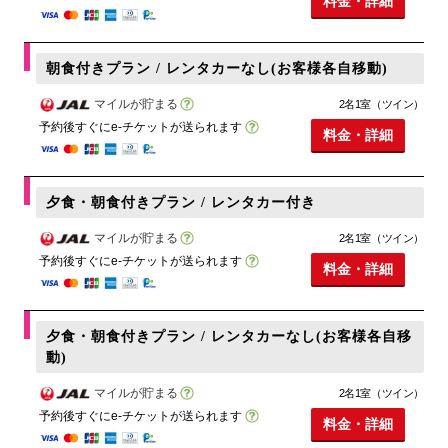
料金・詳細
朝食付きプラン / レンタカーなし(お客様各自移動)
マイルが貯まる
2名1室（ツイン）
予約後すぐにe-チケットが送られます
料金・詳細
夕食・朝食付きプラン / レンタカー付き
マイルが貯まる
2名1室（ツイン）
予約後すぐにe-チケットが送られます
料金・詳細
夕食・朝食付きプラン / レンタカーなし(お客様各自移
動)
マイルが貯まる
2名1室（ツイン）
予約後すぐにe-チケットが送られます
料金・詳細