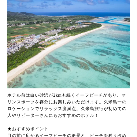
ホテル前は白い砂浜が2kmも続くイーフビーチがあり、マ
リンスポーツを存分にお楽しみいただけます。久米島一の
ロケーションでリラックス度満点。久米島旅行が初めての
人やリピーターさんにもおすすめのホテル！
★おすすめポイント
目の前に広がるイーフビーチの絶景と、ビーチを独り占め