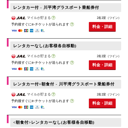
レンタカー付 - 川平湾グラスボート乗船券付
マイルが貯まる
2名1室（ツイン）
予約後すぐにe-チケットが送られます
料金・詳細
レンタカーなし(お客様各自移動)
マイルが貯まる
2名1室（ツイン）
予約後すぐにe-チケットが送られます
料金・詳細
レンタカー付+朝食付 - 川平湾グラスボート乗船券付
マイルが貯まる
2名1室（ツイン）
予約後すぐにe-チケットが送られます
料金・詳細
<朝食付>レンタカーなし(お客様各自移動)