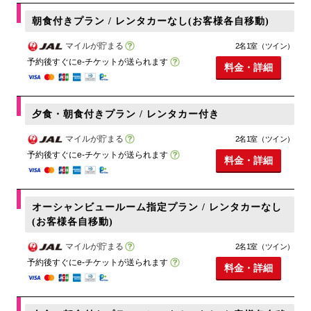
朝食付きプラン / レンタカーなし(お客様各自移動)
マイルが貯まる
2名1室（ツイン）
予約後すぐにe-チケットが送られます
料金・詳細
夕食・朝食付きプラン / レンタカー付き
マイルが貯まる
2名1室（ツイン）
予約後すぐにe-チケットが送られます
料金・詳細
オーシャンビュールーム指定プラン / レンタカーなし
(お客様各自移動)
マイルが貯まる
2名1室（ツイン）
予約後すぐにe-チケットが送られます
料金・詳細