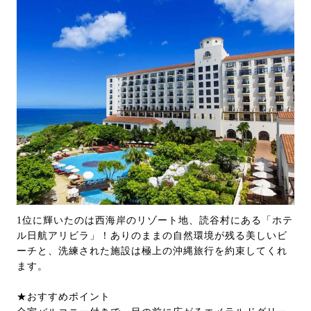
1位に輝いたのは西海岸のリゾート地、読谷村にある「ホテ
ル日航アリビラ」！ありのままの自然環境が残る美しいビ
ーチと、洗練された施設は極上の沖縄旅行を約束してくれ
ます。
★おすすめポイント