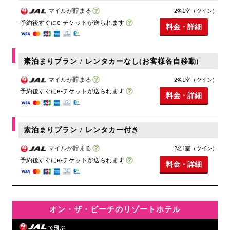
マイルが貯まる
2名1室（ツイン）
予約後すぐにe-チケットが送られます
料金・詳細
素泊まりプラン / レンタカーなし(お客様各自移動)
マイルが貯まる
2名1室（ツイン）
予約後すぐにe-チケットが送られます
料金・詳細
素泊まりプラン / レンタカー付き
マイルが貯まる
2名1室（ツイン）
予約後すぐにe-チケットが送られます
料金・詳細
オン・ザ・ビーチのリゾートホテル
で飛ぶ