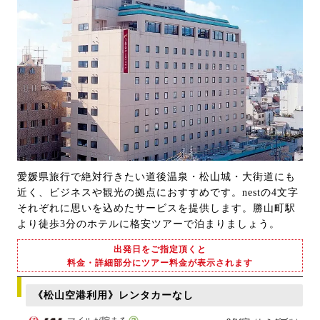
愛媛県旅行で絶対行きたい道後温泉・松山城・大街道にも
近く、ビジネスや観光の拠点におすすめです。nestの4文字
それぞれに思いを込めたサービスを提供します。勝山町駅
より徒歩3分のホテルに格安ツアーで泊まりましょう。
出発日をご指定頂くと
料金・詳細部分にツアー料金が表示されます
《松山空港利用》レンタカーなし