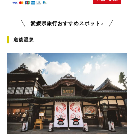
愛媛県旅行おすすめスポット♪
道後温泉