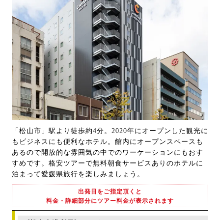
「松山市」駅より徒歩約4分。2020年にオープンした観光に
もビジネスにも便利なホテル。館内にオープンスペースも
あるので開放的な雰囲気の中でのワーケーションにもおす
すめです。格安ツアーで無料朝食サービスありのホテルに
泊まって愛媛県旅行を楽しみましょう。
出発日をご指定頂くと
料金・詳細部分にツアー料金が表示されます