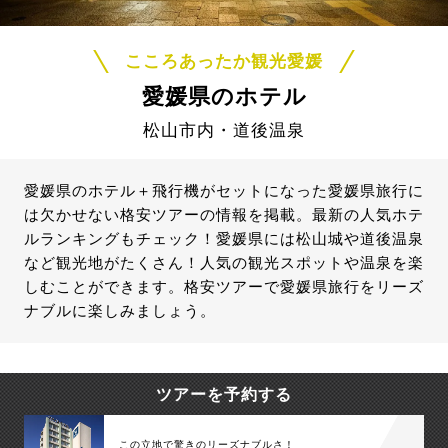
こころあったか観光愛媛
愛媛県のホテル
松山市内・道後温泉
愛媛県のホテル＋飛行機がセットになった愛媛県旅行に
は欠かせない格安ツアーの情報を掲載。最新の人気ホテ
ルランキングもチェック！愛媛県には松山城や道後温泉
など観光地がたくさん！人気の観光スポットや温泉を楽
しむことができます。格安ツアーで愛媛県旅行をリーズ
ナブルに楽しみましょう。
ツアーを予約する
この立地で驚きのリーズナブルさ！