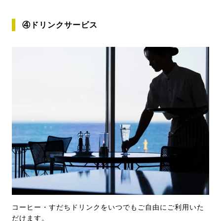
④ドリンクサービス
コーヒー・すだちドリンクをいつでもご自由にご利用いた
だけます。