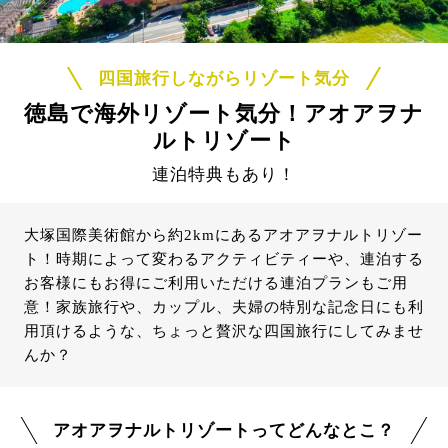
四国旅行しながらリゾート気分
徳島で海外リゾート気分！アオアヲナ
ルトリゾート
連泊特典もあり！
大塚国際美術館から約2kmにあるアオアヲナルトリゾー
ト！時期によって変わるアクティビティーや、連泊する
お客様にもお得にご利用いただける連泊プランもご用
意！家族旅行や、カップル、夫婦の特別な記念日にも利
用頂けるような、ちょっと贅沢な四国旅行にしてみませ
んか？
アオアヲナルトリゾートってどんなとこ？