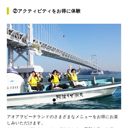
②アクティビティをお得に体験
アオアヲビーチランドのさまざまなメニューをお得にお楽
しみいただけます。