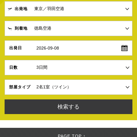
出発地
到着地
2026-09-08
出発日
日数
部屋タイプ
PAGE TOP ↑