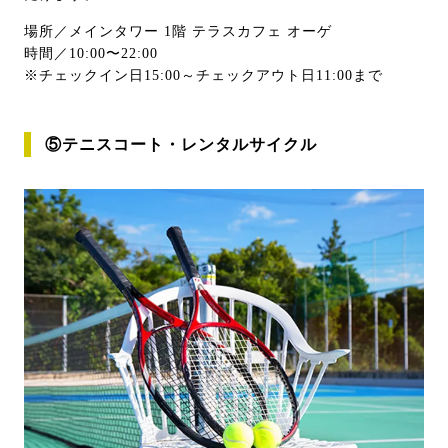
場所／メインタワー 1階 テラスカフェ オーゲ
時間／10:00〜22:00
※チェックイン日15:00～チェックアウト日11:00まで
⑤テニスコート・レンタルサイクル