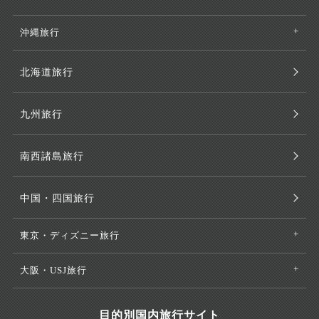
沖縄旅行
北海道旅行
九州旅行
南西諸島旅行
中国・四国旅行
東京・ディズニー旅行
大阪・USJ旅行
目的別国内旅行サイト