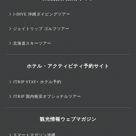
J-DIVE 沖縄ダイビングツアー
ジェイトリップ ゴルフツアー
北海道スキーツアー
ホテル・アクティビティ予約サイト
JTRIP STAY+ ホテル予約
JTRIP 国内格安オプショナルツアー
観光情報ウェブマガジン
スマートマガジン沖縄