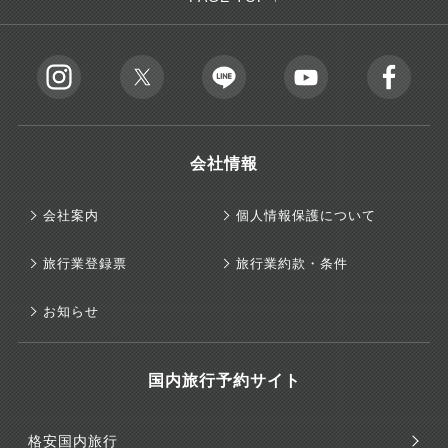
会社情報
会社案内
個人情報保護について
旅行業登録票
旅行業約款・条件
お知らせ
国内旅行予約サイト
格安国内旅行