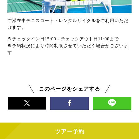
ご滞在中テニスコート・レンタルサイクルをご利用いただ
けます。
※チェックイン日15:00～チェックアウト日11:00まで
※予約状況により時間制限させていただく場合がございま
す
このページをシェアする
ツアー予約