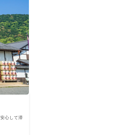
く安心して滞