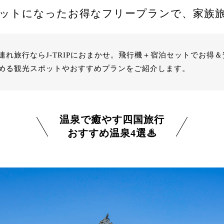
ットになったお得なフリープランで、家族
れ旅行ならJ-TRIPにおまかせ。飛行機＋宿泊セットでお得
める観光スポットやおすすめプランをご紹介します。
温泉で癒やす四国旅行
おすすめ温泉4選♨