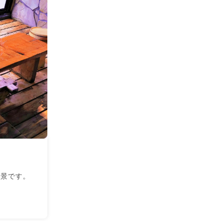
絶景です。