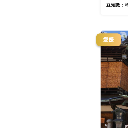
豆知識：
愛媛