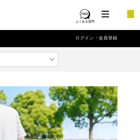
よくある質問
ログイン・会員登録