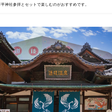
琴平神社参拝とセットで楽しむのがおすすめです。