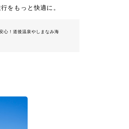
旅行をもっと快適に。
＆安心！道後温泉やしまなみ海