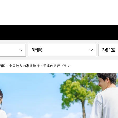
3日間
3名1室
四国・中国地方の家族旅行・子連れ旅行プラン