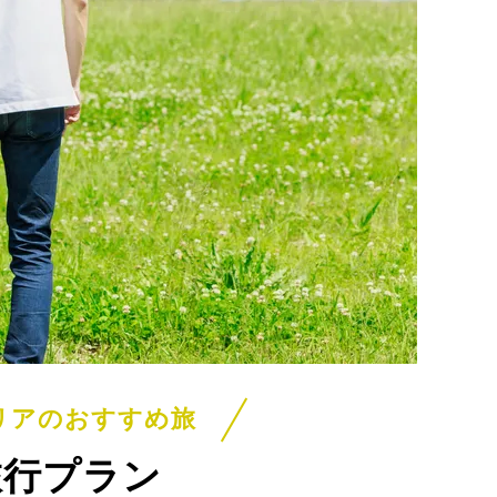
リアのおすすめ旅
旅行プラン