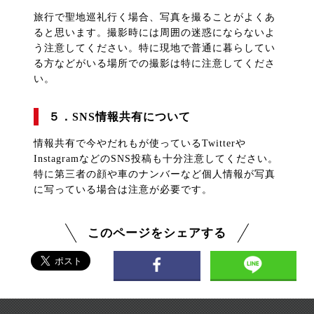
旅行で聖地巡礼行く場合、写真を撮ることがよくあ
ると思います。撮影時には周囲の迷惑にならないよ
う注意してください。特に現地で普通に暮らしてい
る方などがいる場所での撮影は特に注意してくださ
い。
５．SNS情報共有について
情報共有で今やだれもが使っているTwitterや
InstagramなどのSNS投稿も十分注意してください。
特に第三者の顔や車のナンバーなど個人情報が写真
に写っている場合は注意が必要です。
このページをシェアする