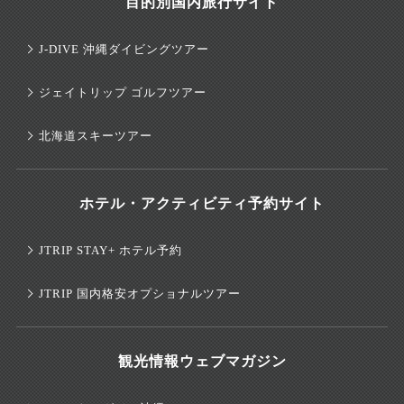
目的別国内旅行サイト
J-DIVE 沖縄ダイビングツアー
ジェイトリップ ゴルフツアー
北海道スキーツアー
ホテル・アクティビティ予約サイト
JTRIP STAY+ ホテル予約
JTRIP 国内格安オプショナルツアー
観光情報ウェブマガジン