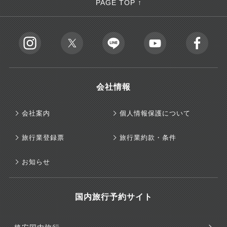
PAGE TOP ↑
会社情報
会社案内
個人情報保護について
旅行業登録票
旅行業約款・条件
お知らせ
国内旅行予約サイト