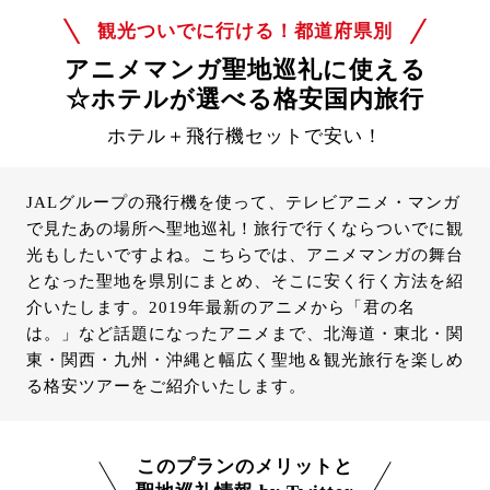
観光ついでに行ける！都道府県別
アニメマンガ聖地巡礼に使える
☆ホテルが選べる格安国内旅行
ホテル＋飛行機セットで安い！
JALグループの飛行機を使って、テレビアニメ・マンガ
で見たあの場所へ聖地巡礼！旅行で行くならついでに観
光もしたいですよね。こちらでは、アニメマンガの舞台
となった聖地を県別にまとめ、そこに安く行く方法を紹
介いたします。2019年最新のアニメから「君の名
は。」など話題になったアニメまで、北海道・東北・関
東・関西・九州・沖縄と幅広く聖地＆観光旅行を楽しめ
る格安ツアーをご紹介いたします。
このプランのメリットと