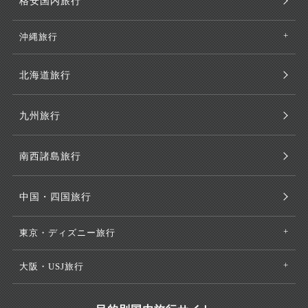
格安国内旅行
沖縄旅行
北海道旅行
九州旅行
南西諸島旅行
中国・四国旅行
東京・ディズニー旅行
大阪・USJ旅行