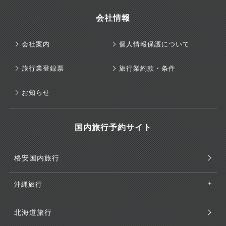
会社情報
会社案内
個人情報保護について
旅行業登録票
旅行業約款・条件
お知らせ
国内旅行予約サイト
格安国内旅行
沖縄旅行
北海道旅行