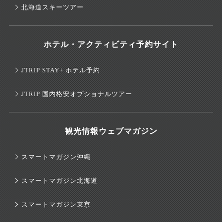
北海道スキーツアー
ホテル・アクティビティ予約サイト
JTRIP STAY+ ホテル予約
JTRIP 国内格安オプショナルツアー
観光情報ウェブマガジン
スマートマガジン沖縄
スマートマガジン北海道
スマートマガジン東京