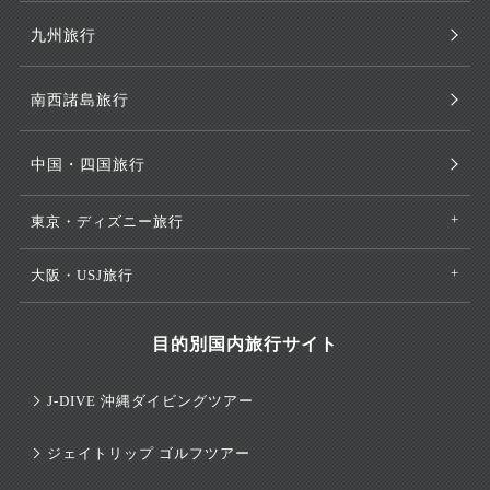
九州旅行
南西諸島旅行
中国・四国旅行
東京・ディズニー旅行
大阪・USJ旅行
目的別国内旅行サイト
J-DIVE 沖縄ダイビングツアー
ジェイトリップ ゴルフツアー