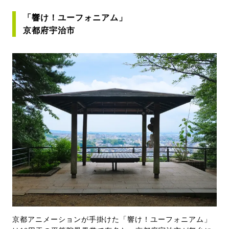
「響け！ユーフォニアム」
京都府宇治市
京都アニメーションが手掛けた「響け！ユーフォニアム」