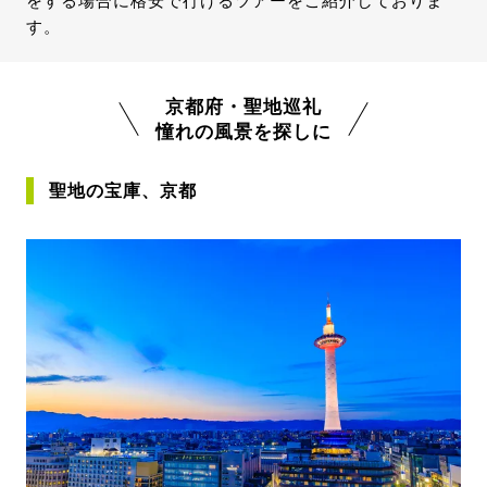
をする場合に格安で行けるツアーをご紹介しておりま
す。
京都府・聖地巡礼
憧れの風景を探しに
聖地の宝庫、京都