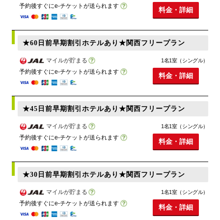
予約後すぐにe-チケットが送られます
料金・詳細
★60日前早期割引ホテルあり★関西フリープラン
マイルが貯まる
1名1室（シングル）
予約後すぐにe-チケットが送られます
料金・詳細
★45日前早期割引ホテルあり★関西フリープラン
マイルが貯まる
1名1室（シングル）
予約後すぐにe-チケットが送られます
料金・詳細
★30日前早期割引ホテルあり★関西フリープラン
マイルが貯まる
1名1室（シングル）
予約後すぐにe-チケットが送られます
料金・詳細