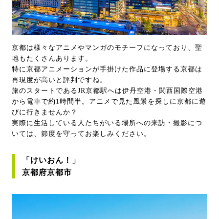
京都は様々なアニメやマンガのモチーフになっており、聖
地もたくさんあります。
特に京都アニメーションが手掛けた作品に登場する京都は
再現度が高いと評判ですね。
旅のスタートであるJR京都駅へは伊丹空港・関西国際空港
から電車で約1時間半。アニメで見た風景を探しに京都に遊
びに行きませんか？
実際に生活している人たちがいる場所への来訪・撮影につ
いては、節度を守ってお楽しみください。
「けいおん！」
京都府京都市