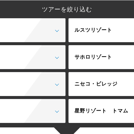
ツアーを絞り込む
ルスツリゾート
サホロリゾート
ニセコ・ビレッジ
星野リゾート トマム