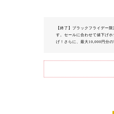
【終了】ブラックフライデー限
す。セールに合わせて値下げホ
げ！さらに、最大10,000円