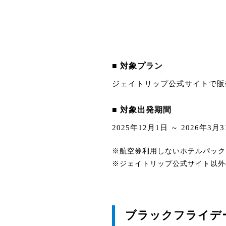
■ 対象プラン
ジェイトリップ公式サイトで販
■ 対象出発期間
2025年12月1日 ～ 2026年3月
※航空券利用しないホテルパック
※ジェイトリップ公式サイト以外
ブラックフライデ