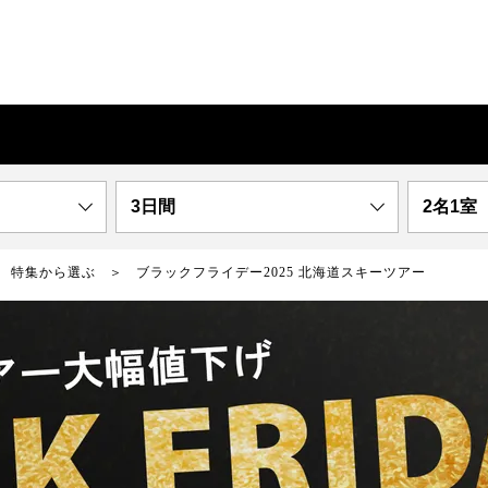
3日間
2名1室
特集から選ぶ
ブラックフライデー2025 北海道スキーツアー