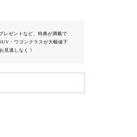
プレゼントなど、特典が満載で
SUV・ワゴンクラスが大幅値下
をお見逃しなく！