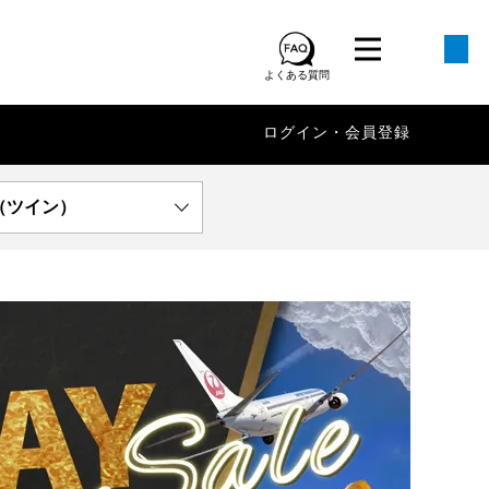
よくある質問
ログイン・会員登録
（ツイン）