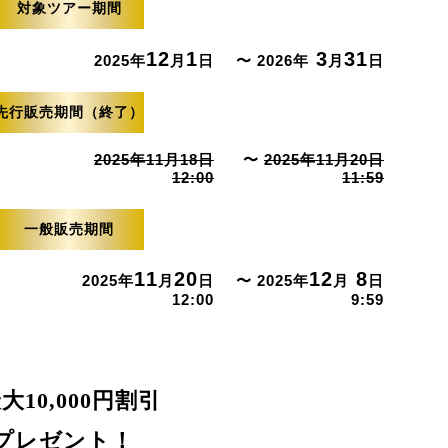
対象ツアー期間
12
1
3
31
2025年
月
日
〜 2026年
月
日
先行販売期間（終了）
2025年11月18日
〜
2025年11月20日
12:00
11:59
一般販売期間
11
20
12
8
2025年
月
日
〜 2025年
月
日
12:00
9:59
10,000円割引
プレゼント！