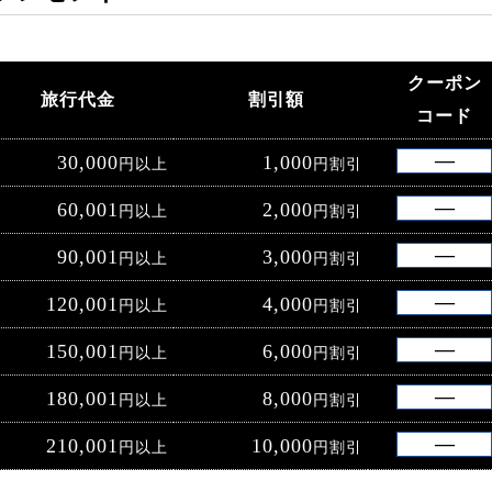
クーポン
旅行代金
割引額
コード
30,000
1,000
円以上
円割引
60,001
2,000
円以上
円割引
90,001
3,000
円以上
円割引
120,001
4,000
円以上
円割引
150,001
6,000
円以上
円割引
180,001
8,000
円以上
円割引
210,001
10,000
円以上
円割引