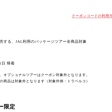
クーポンコードの利用
売する、JAL利用のパッケージツアー全商品対象
31日 帰着
、オプショナルツアーはクーポン対象外となります。
の商品は対象外となります
（対象外例：トラベルコ）
ー限定