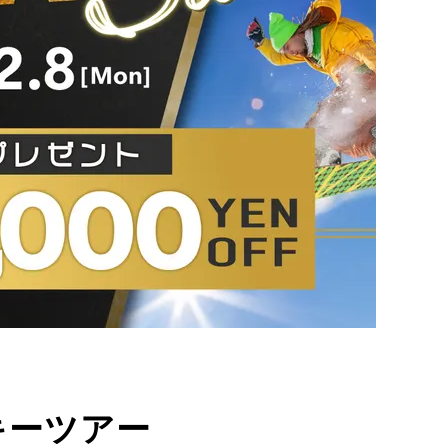
キーツアー