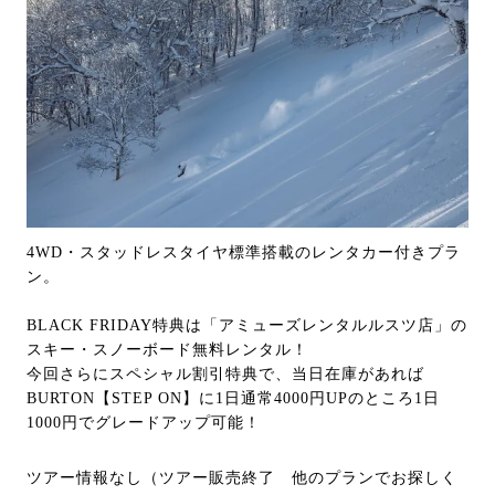
4WD・スタッドレスタイヤ標準搭載のレンタカー付きプラ
ン。
BLACK FRIDAY特典は「アミューズレンタルルスツ店」の
スキー・スノーボード無料レンタル！
今回さらにスペシャル割引特典で、当日在庫があれば
BURTON【STEP ON】に1日通常4000円UPのところ1日
1000円でグレードアップ可能！
ツアー情報なし（ツアー販売終了 他のプランでお探しく