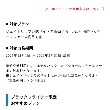
クーポンコードの利用方法はこちら
■ 対象プラン
ジェイトリップ公式サイトで販売する、JAL利用のパッケ
ージツアー全商品対象
■ 対象出発期間
2025年12月1日 ～ 2026年3月31日 帰着
※航空券利用しないホテルパック、オプショナルツアーはクー
ポン対象外となります。
※ジェイトリップ公式サイト以外の商品は対象外となります
（対象外例：トラベルコ）
ブラックフライデー限定
おすすめプラン