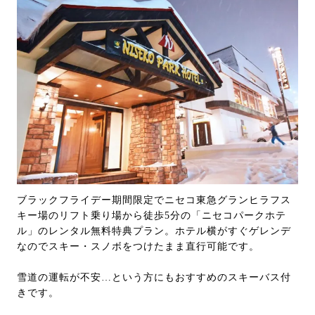
ブラックフライデー期間限定でニセコ東急グランヒラフス
キー場のリフト乗り場から徒歩5分の「ニセコパークホテ
ル」のレンタル無料特典プラン。ホテル横がすぐゲレンデ
なのでスキー・スノボをつけたまま直行可能です。
雪道の運転が不安…という方にもおすすめのスキーバス付
きです。