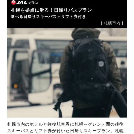
で飛ぶ
札幌を拠点に滑る！日帰りバスプラン
選べる日帰りスキーバス＋リフト券付き
｜札幌市内｜
札幌市内のホテルと往復航空券に札幌⇔ゲレンデ間の往復
スキーバスとリフト券が付いた日帰りスキープラン。札幌