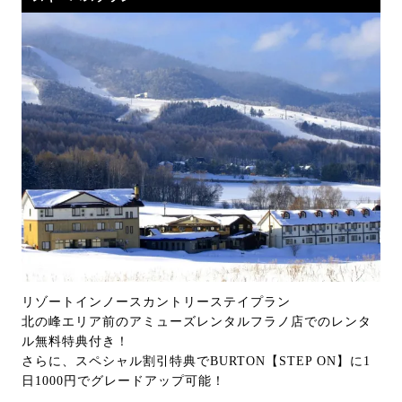
リゾートインノースカントリーステイプラン
北の峰エリア前のアミューズレンタルフラノ店でのレンタ
ル無料特典付き！
さらに、スペシャル割引特典でBURTON【STEP ON】に1
日1000円でグレードアップ可能！