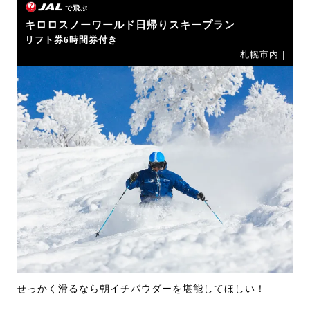
で飛ぶ
キロロスノーワールド日帰りスキープラン
リフト券6時間券付き
｜札幌市内｜
せっかく滑るなら朝イチパウダーを堪能してほしい！