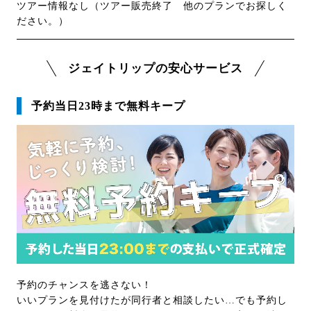
ツアー情報なし（ツアー販売終了 他のプランでお探しく
ださい。）
ジェイトリップの安心サービス
予約当日23時まで無料キープ
予約のチャンスを逃さない！
いいプランを見付けたが同行者と相談したい…でも予約し