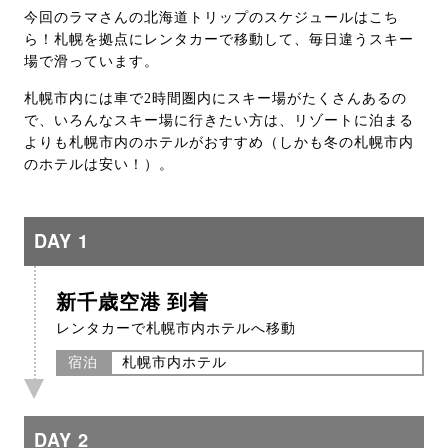
今回のラマさんの北海道トリップのスケジュールはこち
ら！札幌を拠点にレンタカーで移動して、毎日違うスキー
場で滑っています。
札幌市内には車で2時間圏内にスキー場がたくさんあるの
で、いろんなスキー場に行きたい方は、リゾートに泊まる
よりも札幌市内のホテルがおすすめ（しかも冬の札幌市内
のホテルは安い！）。
DAY 1
新千歳空港 到着
レンタカーで札幌市内ホテルへ移動
宿泊
札幌市内ホテル
DAY 2