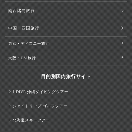
南西諸島旅行
中国・四国旅行
東京・ディズニー旅行
大阪・USJ旅行
目的別国内旅行サイト
J-DIVE 沖縄ダイビングツアー
ジェイトリップ ゴルフツアー
北海道スキーツアー