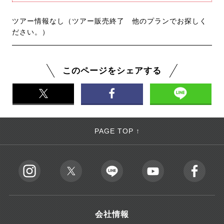
ツアー情報なし（ツアー販売終了 他のプランでお探しく
ださい。）
このページをシェアする
PAGE TOP ↑
会社情報