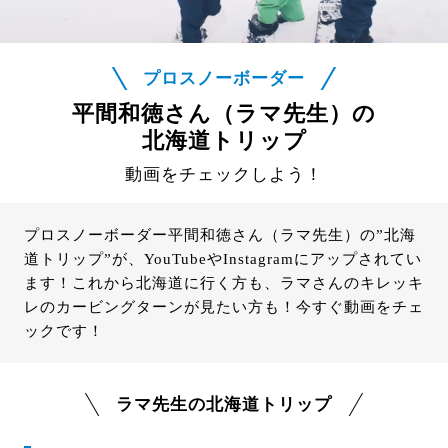
プロスノーボーダー
平間和徳さん（ラマ先生）の
北海道トリップ
動画をチェックしよう！
プロスノーボーダー平間和徳さん（ラマ先生）の”北海
道トリップ”が、YouTubeやInstagramにアップされてい
ます！これから北海道に行く方も、ラマさんのキレッキ
レのカービングターンが見たい方も！今すぐ動画をチェ
ックです！
ラマ先生の北海道トリップ