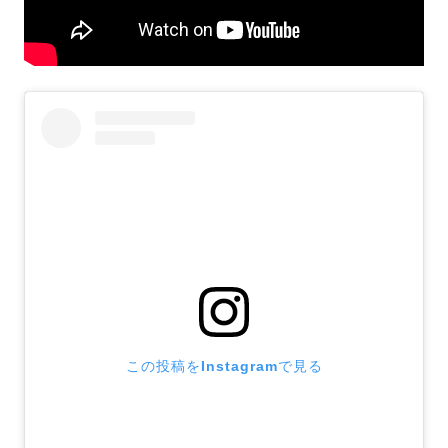
この投稿をInstagramで見る