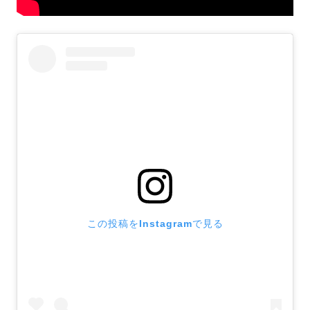
この投稿をInstagramで見る