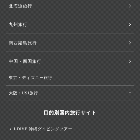
北海道旅行
九州旅行
南西諸島旅行
中国・四国旅行
東京・ディズニー旅行
大阪・USJ旅行
目的別国内旅行サイト
J-DIVE 沖縄ダイビングツアー