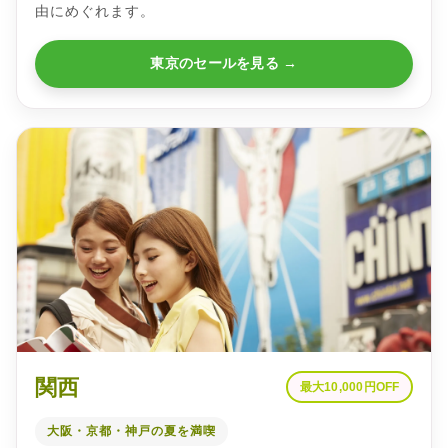
由にめぐれます。
東京のセールを見る →
関西
最大10,000円OFF
大阪・京都・神戸の夏を満喫