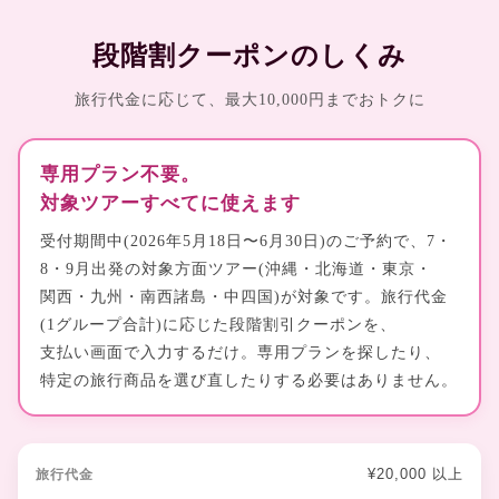
段階割クーポンのしくみ
旅行代金に応じて、最大10,000円までおトクに
専用プラン不要。
対象ツアーすべてに使えます
受付期間中(2026年5月18日〜6月30日)のご予約で、7・
8・9月出発の対象方面ツアー(沖縄・北海道・東京・
関西・九州・南西諸島・中四国)が対象です。旅行代金
(1グループ合計)に応じた段階割引クーポンを、
支払い画面で入力するだけ。専用プランを探したり、
特定の旅行商品を選び直したりする必要はありません。
¥20,000 以上