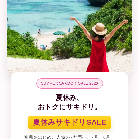
SUMMER SAKIDORI SALE 2026
夏休み、
おトクにサキドリ。
夏休みサキドリ
SALE
沖縄をはじめ、人気の7方面へ。
7月・8月・