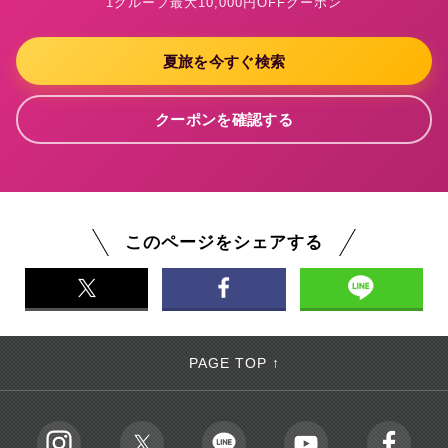
1グループ最大10,000円OFFクーポン
夏旅を今すぐ検索
クーポンを確認する
このページをシェアする
PAGE TOP ↑