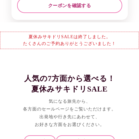
クーポンを確認する
夏休みサキドリSALEは終了しました。
たくさんのご予約ありがとうございました！
人気の7方面から選べる！
夏休みサキドリSALE
気になる旅先から、
各方面のセールページをご覧いただけます。
出発地や行き先にあわせて、
お好きな方面をお選びください。