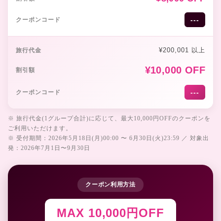
---
¥200,001 以上
¥10,000 OFF
---
※ 旅行代金(1グループ合計)に応じて、最大10,000円OFFのクーポンを
ご利用いただけます。
※ 受付期間：2026年5月18日(月)00:00 〜 6月30日(火)23:59 ／ 対象出
発：2026年7月1日〜9月30日
クーポン利用方法
MAX 10,000円OFF