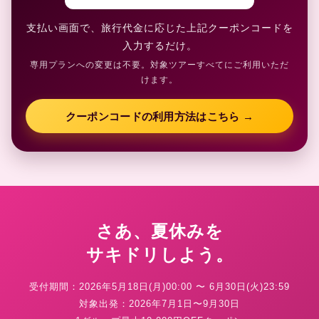
支払い画面で、旅行代金に応じた上記クーポンコードを
入力するだけ。
専用プランへの変更は不要。対象ツアーすべてにご利用いただ
けます。
クーポンコードの利用方法はこちら →
さあ、夏休みを
サキドリしよう。
受付期間：2026年5月18日(月)00:00 〜 6月30日(火)23:59
対象出発：2026年7月1日〜9月30日