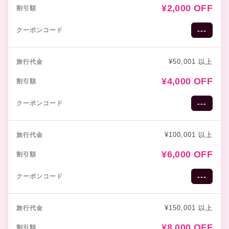
¥2,000 OFF
---
¥50,001 以上
¥4,000 OFF
---
¥100,001 以上
¥6,000 OFF
---
¥150,001 以上
¥8,000 OFF