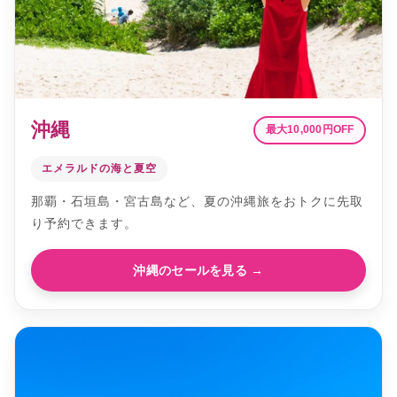
沖縄
最大10,000円OFF
エメラルドの海と夏空
那覇・石垣島・宮古島など、夏の沖縄旅をおトクに先取
り予約できます。
沖縄のセールを見る →