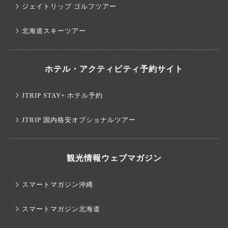
ジェイトリップ ゴルフツアー
北海道スキーツアー
ホテル・アクティビティ予約サイト
JTRIP STAY+ ホテル予約
JTRIP 国内格安オプショナルツアー
観光情報ウェブマガジン
スマートマガジン沖縄
スマートマガジン北海道