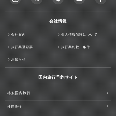
会社情報
会社案内
個人情報保護について
旅行業登録票
旅行業約款・条件
お知らせ
国内旅行予約サイト
格安国内旅行
沖縄旅行