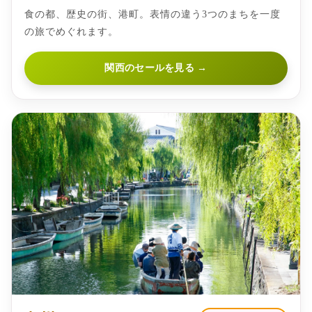
食の都、歴史の街、港町。表情の違う3つのまちを一度
の旅でめぐれます。
関西のセールを見る →