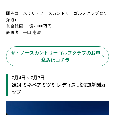
開催コース：ザ・ノースカントリーゴルフクラブ (北
海道)
賞金総額：1億2,000万円
優勝者：平田 憲聖
ザ・ノースカントリーゴルフクラブのお申
込みはコチラ
7月4日～7月7日
2024 ミネベアミツミ レディス 北海道新聞カ
ップ