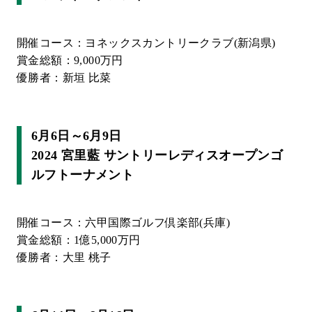
開催コース：ヨネックスカントリークラブ(新潟県)
賞金総額：9,000万円
優勝者：新垣 比菜
6月6日～6月9日
2024 宮里藍 サントリーレディスオープンゴ
ルフトーナメント
開催コース：六甲国際ゴルフ倶楽部(兵庫)
賞金総額：1億5,000万円
優勝者：大里 桃子