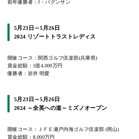
前年優勝者：J・パグンサン
5月23日～5月26日
2024 リゾートトラストレディス
開催コース：関西ゴルフ倶楽部(兵庫県)
賞金総額：1億4,000万円
優勝者：岩井 明愛
5月23日～5月26日
2024 ～全英への道～ミズノオープン
開催コース：ＪＦＥ瀬戸内海ゴルフ倶楽部 (岡山)
賞金総額：8,000万円