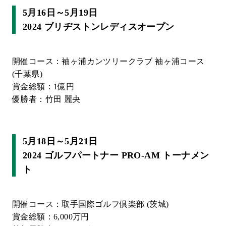
5月16日～5月19日
2024 ブリヂストンレディスオープン
開催コース：袖ヶ浦カンツリークラブ 袖ヶ浦コース
(千葉県)
賞金総額：1億円
優勝者：竹田 麗央
5月18日～5月21日
2024 ゴルフパートナー PRO-AM トーナメン
ト
開催コース：取手国際ゴルフ倶楽部 (茨城)
賞金総額：6,000万円