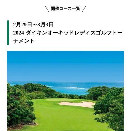
開催コース一覧
2月29日～3月3日
2024 ダイキンオーキッドレディスゴルフトー
ナメント