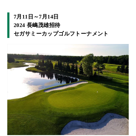
7月11日～7月14日
2024 長嶋茂雄招待
セガサミーカップゴルフトーナメント