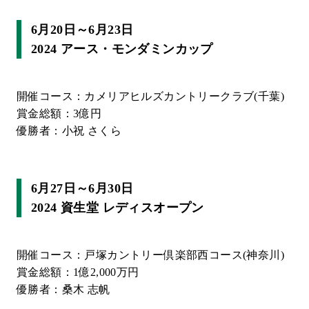
6月20日～6月23日
2024 アース・モンダミンカップ
開催コース：カメリアヒルズカントリークラブ(千葉)
賞金総額：3億円
優勝者：小祝 さくら
6月27日～6月30日
2024 資生堂 レディスオープン
開催コース：戸塚カントリー倶楽部西コース(神奈川)
賞金総額：1億2,000万円
優勝者：桑木 志帆