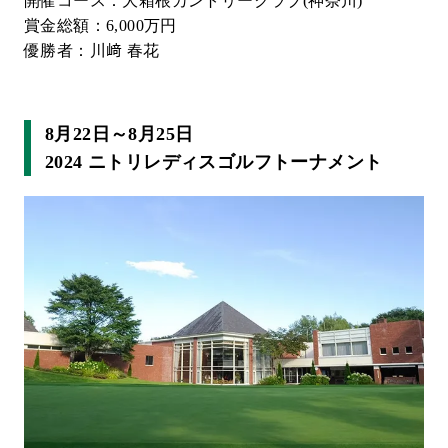
開催コース：大箱根カントリークラブ(神奈川)
賞金総額：6,000万円
優勝者：川﨑 春花
8月22日～8月25日
2024 ニトリレディスゴルフトーナメント