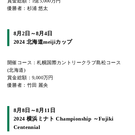
賞金総額：1億5,000万円
優勝者：杉浦 悠太
8月2日～8月4日
2024 北海道meijiカップ
開催コース：札幌国際カントリークラブ島松コース
(北海道)
賞金総額：9,000万円
優勝者：竹田 麗央
8月8日～8月11日
2024 横浜ミナト Championship ～Fujiki
Centennial