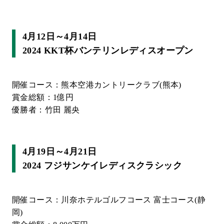
4月12日～4月14日
2024 KKT杯バンテリンレディスオープン
開催コース：熊本空港カントリークラブ(熊本)
賞金総額：1億円
優勝者：竹田 麗央
4月19日～4月21日
2024 フジサンケイレディスクラシック
開催コース：川奈ホテルゴルフコース 富士コース(静
岡)