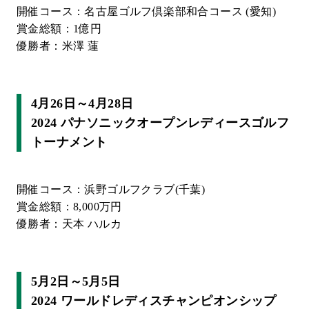
開催コース：名古屋ゴルフ倶楽部和合コース (愛知)
賞金総額：1億円
優勝者：米澤 蓮
4月26日～4月28日
2024 パナソニックオープンレディースゴルフ
トーナメント
開催コース：浜野ゴルフクラブ(千葉)
賞金総額：8,000万円
優勝者：天本 ハルカ
5月2日～5月5日
2024 ワールドレディスチャンピオンシップ