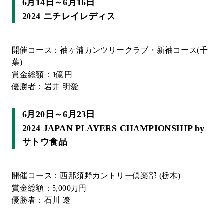
6月14日～6月16日
2024 ニチレイレディス
開催コース：袖ヶ浦カンツリークラブ・新袖コース(千
葉)
賞金総額：1億円
優勝者：岩井 明愛
6月20日～6月23日
2024 JAPAN PLAYERS CHAMPIONSHIP by
サトウ食品
開催コース：西那須野カントリー倶楽部 (栃木)
賞金総額：5,000万円
優勝者：石川 遼