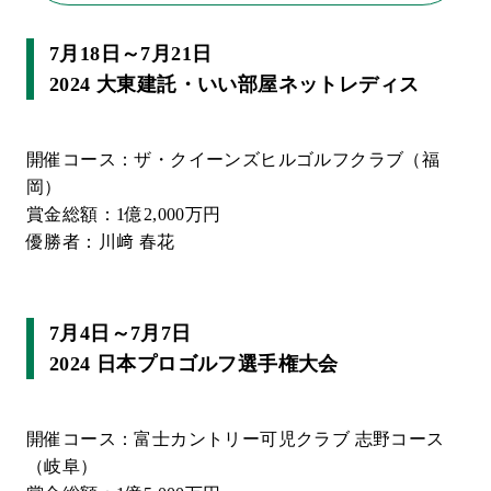
7月18日～7月21日
2024 大東建託・いい部屋ネットレディス
開催コース：ザ・クイーンズヒルゴルフクラブ（福
岡）
賞金総額：1億2,000万円
優勝者：川﨑 春花
7月4日～7月7日
2024 日本プロゴルフ選手権大会
開催コース：富士カントリー可児クラブ 志野コース
（岐阜）