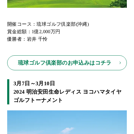
開催コース：琉球ゴルフ倶楽部(沖縄)
賞金総額：1億2,000万円
優勝者：岩井 千怜
琉球ゴルフ倶楽部のお申込みはコチラ
3月7日～3月10日
2024 明治安田生命レディス ヨコハマタイヤ
ゴルフトーナメント