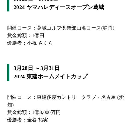
2024 ヤマハレディースオープン葛城
開催コース：葛城ゴルフ倶楽部山名コース(静岡)
賞金総額：1億円
優勝者：小祝 さくら
3月28日 ～3月31日
2024 東建ホームメイトカップ
開催コース：東建多度カントリークラブ・名古屋 (愛
知)
賞金総額：1億3,000万円
優勝者：金谷 拓実