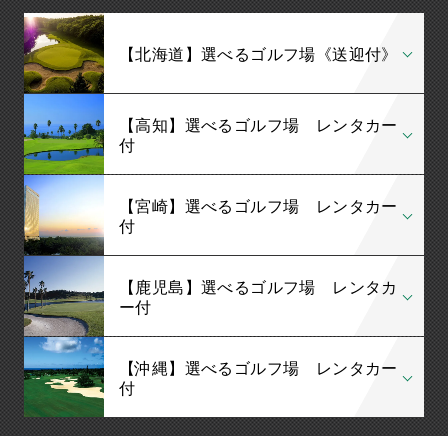
【北海道】選べるゴルフ場《送迎付》
【高知】選べるゴルフ場 レンタカー
付
【宮崎】選べるゴルフ場 レンタカー
付
【鹿児島】選べるゴルフ場 レンタカ
ー付
【沖縄】選べるゴルフ場 レンタカー
付