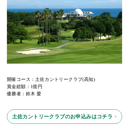
開催コース：土佐カントリークラブ(高知)
賞金総額：1億円
優勝者：鈴木 愛
土佐カントリークラブのお申込みはコチラ