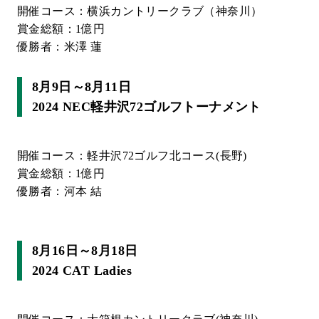
開催コース：横浜カントリークラブ（神奈川）
賞金総額：1億円
優勝者：米澤 蓮
8月9日～8月11日
2024 NEC軽井沢72ゴルフトーナメント
開催コース：軽井沢72ゴルフ北コース(長野)
賞金総額：1億円
優勝者：河本 結
8月16日～8月18日
2024 CAT Ladies