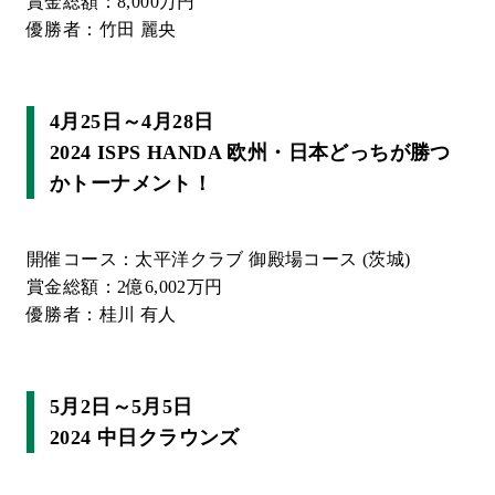
賞金総額：8,000万円
優勝者：竹田 麗央
4月25日～4月28日
2024 ISPS HANDA 欧州・日本どっちが勝つ
かトーナメント！
開催コース：太平洋クラブ 御殿場コース (茨城)
賞金総額：2億6,002万円
優勝者：桂川 有人
5月2日～5月5日
2024 中日クラウンズ