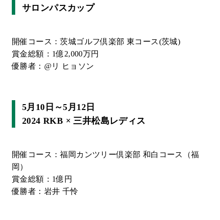
サロンパスカップ
開催コース：茨城ゴルフ倶楽部 東コース(茨城)
賞金総額：1億2,000万円
優勝者：@リ ヒョソン
5月10日～5月12日
2024 RKB × 三井松島レディス
開催コース：福岡カンツリー倶楽部 和白コース（福
岡）
賞金総額：1億円
優勝者：岩井 千怜