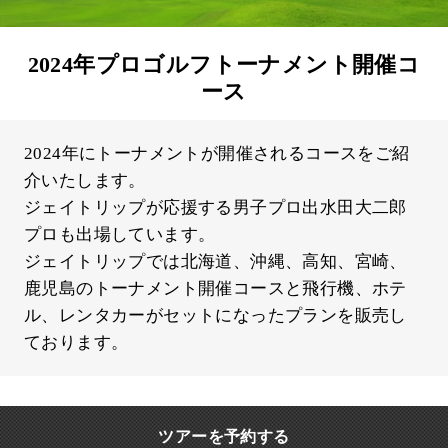
2024年プロゴルフトーナメント開催コ
ース
2024年にトーナメントが開催されるコースをご紹
介いたします。
ジェイトリップが応援する男子プロ出水田大二郎
プロも出場しています。
ジェイトリップでは北海道、沖縄、高知、宮崎、
鹿児島のトーナメント開催コースと飛行機、ホテ
ル、レンタカーがセットになったプランを販売し
ております。
ツアーを予約する