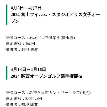
4月5日～4月7日
2024 富士フイルム・スタジオアリス女子オー
プン
開催コース：石坂ゴルフ倶楽部(埼玉県)
賞金総額：1億円
優勝者：阿部 未悠
4月13日～4月16日
2024 関西オープンゴルフ選手権競技
開催コース：名神八日市カントリークラブ(滋賀)
賞金総額：8,000万円
優勝者：幡地 隆寛