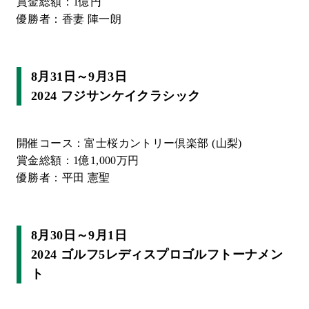
賞金総額：1億円
優勝者：香妻 陣一朗
8月31日～9月3日
2024 フジサンケイクラシック
開催コース：富士桜カントリー倶楽部 (山梨)
賞金総額：1億1,000万円
優勝者：平田 憲聖
8月30日～9月1日
2024 ゴルフ5レディスプロゴルフトーナメン
ト